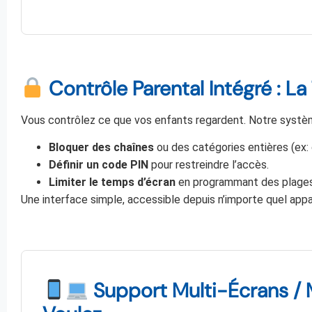
Contrôle Parental Intégré : La 
Vous contrôlez ce que vos enfants regardent. Notre systèm
Bloquer des chaînes
ou des catégories entières (ex: 
Définir un code PIN
pour restreindre l’accès.
Limiter le temps d’écran
en programmant des plages 
Une interface simple, accessible depuis n’importe quel appare
Support Multi-Écrans / 