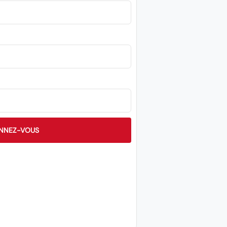
NNEZ-VOUS