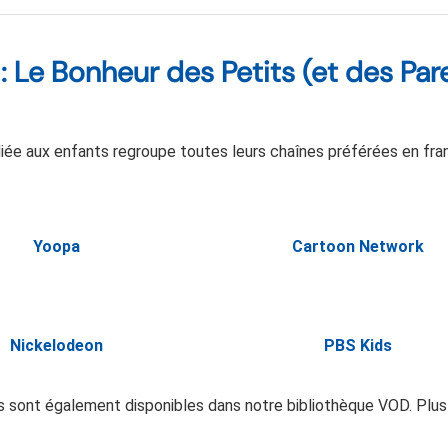
 Le Bonheur des Petits (et des Par
iée aux enfants regroupe toutes leurs chaînes préférées en fra
Yoopa
Cartoon Network
Nickelodeon
PBS Kids
ies sont également disponibles dans notre bibliothèque VOD. Plus