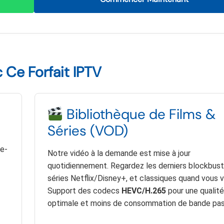
Ce Forfait IPTV
Bibliothèque de Films &
Séries (VOD)
me-
Notre vidéo à la demande est mise à jour
quotidiennement. Regardez les derniers blockbust
séries Netflix/Disney+, et classiques quand vous v
Support des codecs
HEVC/H.265
pour une qualité
optimale et moins de consommation de bande pas