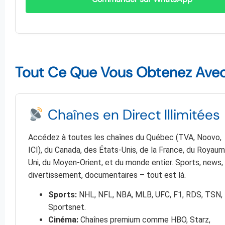
Tout Ce Que Vous Obtenez Avec 
Chaînes en Direct Illimitées
Accédez à toutes les chaînes du Québec (TVA, Noovo,
ICI), du Canada, des États-Unis, de la France, du Royau
Uni, du Moyen-Orient, et du monde entier. Sports, news,
divertissement, documentaires – tout est là.
Sports:
NHL, NFL, NBA, MLB, UFC, F1, RDS, TSN,
Sportsnet.
Cinéma:
Chaînes premium comme HBO, Starz,