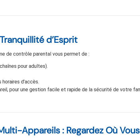
Tranquillité d’Esprit
e de contrôle parental vous permet de :
chaînes pour adultes).
horaires d’accès.
il, pour une gestion facile et rapide de la sécurité de votre fam
Multi-Appareils : Regardez Où Vous