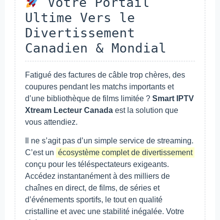
Votre Portail
Ultime Vers le
Divertissement
Canadien & Mondial
Fatigué des factures de câble trop chères, des
coupures pendant les matchs importants et
d’une bibliothèque de films limitée ?
Smart IPTV
Xtream Lecteur Canada
est la solution que
vous attendiez.
Il ne s’agit pas d’un simple service de streaming.
C’est un
écosystème complet de divertissement
conçu pour les téléspectateurs exigeants.
Accédez instantanément à des milliers de
chaînes en direct, de films, de séries et
d’événements sportifs, le tout en qualité
cristalline et avec une stabilité inégalée. Votre