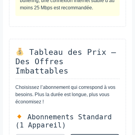
buffering, une connexion internet stable d’au
moins 25 Mbps est recommandée.
Tableau des Prix –
Des Offres
Imbattables
Choisissez l’abonnement qui correspond à vos
besoins. Plus la durée est longue, plus vous
économisez !
Abonnements Standard
(1 Appareil)