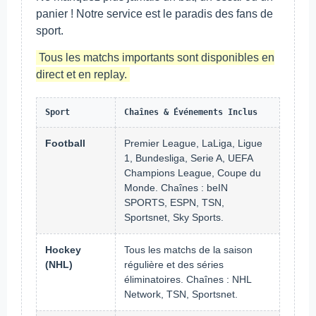
panier ! Notre service est le paradis des fans de
sport.
Tous les matchs importants sont disponibles en
direct et en replay.
Sport
Chaînes & Événements Inclus
Football
Premier League, LaLiga, Ligue
1, Bundesliga, Serie A, UEFA
Champions League, Coupe du
Monde. Chaînes : beIN
SPORTS, ESPN, TSN,
Sportsnet, Sky Sports.
Hockey
Tous les matchs de la saison
(NHL)
régulière et des séries
éliminatoires. Chaînes : NHL
Network, TSN, Sportsnet.