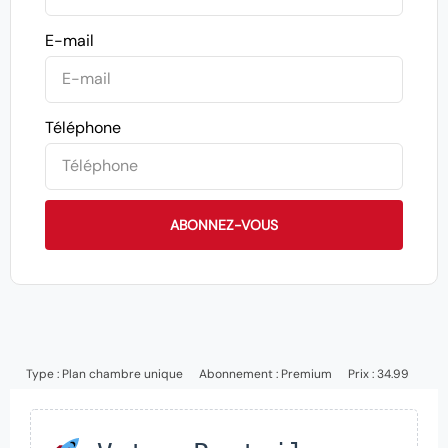
E-mail
Téléphone
ABONNEZ-VOUS
Type :
Plan chambre unique
Abonnement :
Premium
Prix : 34.99