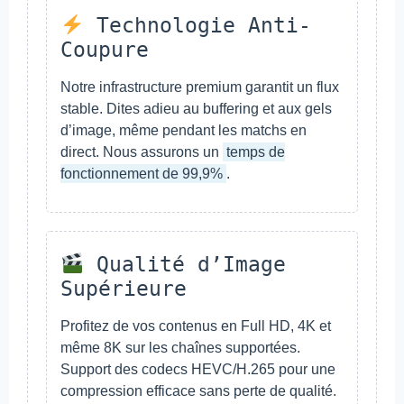
Technologie Anti-
Coupure
Notre infrastructure premium garantit un flux
stable. Dites adieu au buffering et aux gels
d’image, même pendant les matchs en
direct. Nous assurons un
temps de
fonctionnement de 99,9%
.
Qualité d’Image
Supérieure
Profitez de vos contenus en Full HD, 4K et
même 8K sur les chaînes supportées.
Support des codecs HEVC/H.265 pour une
compression efficace sans perte de qualité.