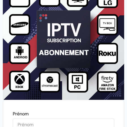
Prénom