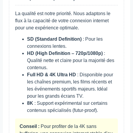
La qualité est notre priorité. Nous adaptons le
flux à la capacité de votre connexion internet
pour une expérience optimale.
SD (Standard Definition)
: Pour les
connexions lentes.
HD (High Definition – 720p/1080p)
:
Qualité nette et claire pour la majorité des
contenus.
Full HD & 4K Ultra HD
: Disponible pour
les chaînes premium, les films récents et
les événements sportifs majeurs. Idéal
pour les grands écrans TV.
8K
: Support expérimental sur certains
contenus spécialisés (futur-proof).
Conseil :
Pour profiter de la 4K sans