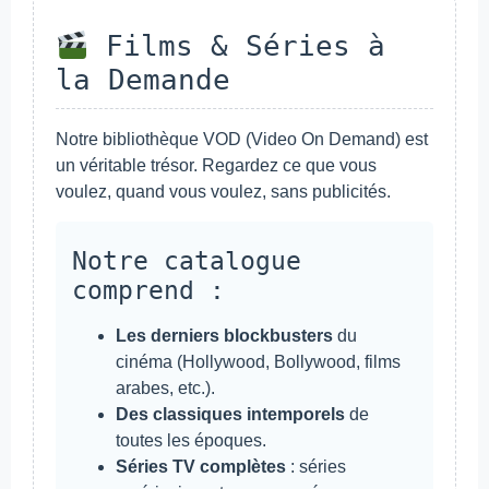
Films & Séries à
la Demande
Notre bibliothèque VOD (Video On Demand) est
un véritable trésor. Regardez ce que vous
voulez, quand vous voulez, sans publicités.
Notre catalogue
comprend :
Les derniers blockbusters
du
cinéma (Hollywood, Bollywood, films
arabes, etc.).
Des classiques intemporels
de
toutes les époques.
Séries TV complètes
: séries