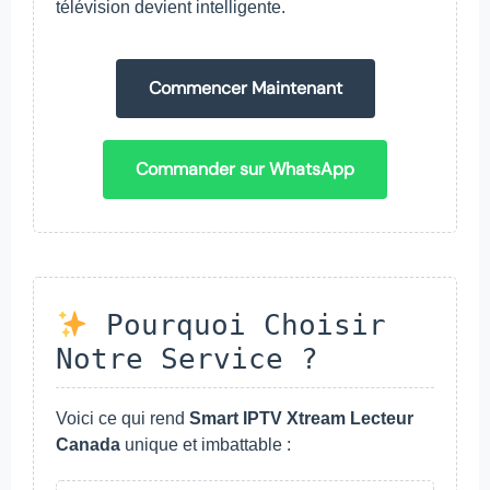
télévision devient intelligente.
Commencer Maintenant
Commander sur WhatsApp
Pourquoi Choisir
Notre Service ?
Voici ce qui rend
Smart IPTV Xtream Lecteur
Canada
unique et imbattable :