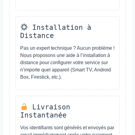
Installation à
Distance
Pas un expert technique ? Aucun problème !
Nous proposons une aide à l’installation à
distance pour configurer votre service sur
n’importe quel appareil (Smart TV, Android
Box, Firestick, etc.).
Livraison
Instantanée
Vos identifiants sont générés et envoyés par
email immédiatement après votre paiement.