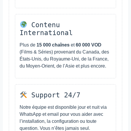
Contenu
International
Plus de
15 000 chaînes
et
60 000 VOD
(Films & Séries) provenant du Canada, des
États-Unis, du Royaume-Uni, de la France,
du Moyen-Orient, de l’Asie et plus encore.
Support 24/7
Notre équipe est disponible jour et nuit via
WhatsApp et email pour vous aider avec
l’installation, la configuration ou toute
question. Vous n’êtes jamais seul.