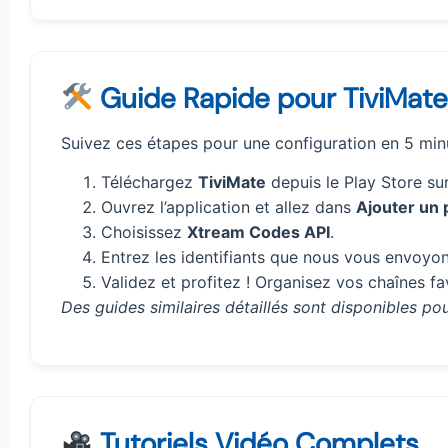
Guide Rapide pour TiviMate
Suivez ces étapes pour une configuration en 5 min
Téléchargez
TiviMate
depuis le Play Store sur
Ouvrez l’application et allez dans
Ajouter un p
Choisissez
Xtream Codes API
.
Entrez les identifiants que nous vous envoyon
Validez et profitez ! Organisez vos chaînes fa
Des guides similaires détaillés sont disponibles pou
Tutoriels Vidéo Complets