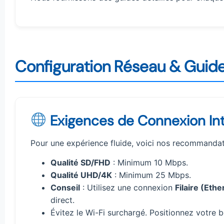
Configuration Réseau & Guide 
Exigences de Connexion In
Pour une expérience fluide, voici nos recommandat
Qualité SD/FHD
: Minimum 10 Mbps.
Qualité UHD/4K
: Minimum 25 Mbps.
Conseil
: Utilisez une connexion
Filaire (Ethe
direct.
Évitez le Wi-Fi surchargé. Positionnez votre b