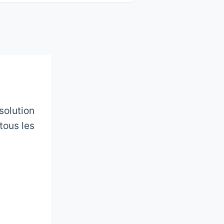
solution
tous les