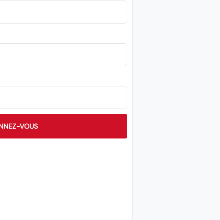
NNEZ-VOUS