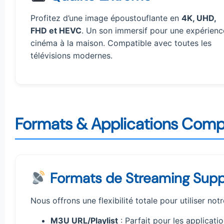
Profitez d’une image époustouflante en
4K, UHD,
FHD et HEVC
. Un son immersif pour une expérienc
cinéma à la maison. Compatible avec toutes les
télévisions modernes.
Formats & Applications Comp
Formats de Streaming Supp
Nous offrons une flexibilité totale pour utiliser not
M3U URL/Playlist
: Parfait pour les applicat