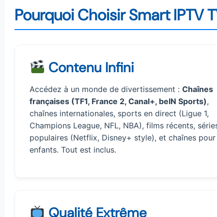
Pourquoi Choisir Smart IPTV 
Contenu Infini
Accédez à un monde de divertissement :
Chaînes
françaises (TF1, France 2, Canal+, beIN Sports)
,
chaînes internationales, sports en direct (Ligue 1,
Champions League, NFL, NBA), films récents, série
populaires (Netflix, Disney+ style), et chaînes pour
enfants. Tout est inclus.
Qualité Extrême