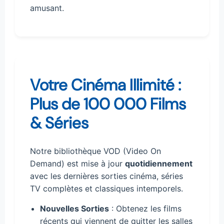
amusant.
Votre Cinéma Illimité :
Plus de 100 000 Films
& Séries
Notre bibliothèque VOD (Video On
Demand) est mise à jour
quotidiennement
avec les dernières sorties cinéma, séries
TV complètes et classiques intemporels.
Nouvelles Sorties
: Obtenez les films
récents qui viennent de quitter les salles