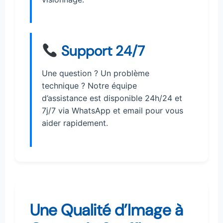
Support 24/7
Une question ? Un problème
technique ? Notre équipe
d’assistance est disponible 24h/24 et
7j/7 via WhatsApp et email pour vous
aider rapidement.
Une Qualité d’Image à