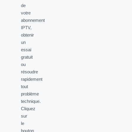
de
votre
abonnement
IPTV,
obtenir
un
essai
gratuit
ou
résoudre
rapidement
tout
problème
technique.
Cliquez
sur
le
bouton