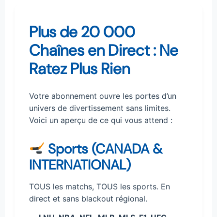
Plus de 20 000
Chaînes en Direct : Ne
Ratez Plus Rien
Votre abonnement ouvre les portes d’un
univers de divertissement sans limites.
Voici un aperçu de ce qui vous attend :
Sports (CANADA &
INTERNATIONAL)
TOUS les matchs, TOUS les sports. En
direct et sans blackout régional.