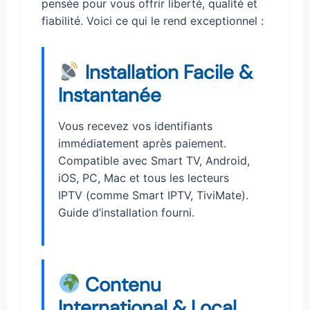
pensée pour vous offrir liberté, qualité et
fiabilité. Voici ce qui le rend exceptionnel :
Installation Facile &
Instantanée
Vous recevez vos identifiants
immédiatement après paiement.
Compatible avec Smart TV, Android,
iOS, PC, Mac et tous les lecteurs
IPTV (comme Smart IPTV, TiviMate).
Guide d’installation fourni.
Contenu
International & Local