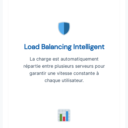
Load Balancing Intelligent
La charge est automatiquement
répartie entre plusieurs serveurs pour
garantir une vitesse constante à
chaque utilisateur.