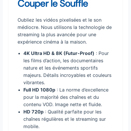
Couper le Souffle
Oubliez les vidéos pixelisées et le son
médiocre. Nous utilisons la technologie de
streaming la plus avancée pour une
expérience cinéma à la maison.
4K Ultra HD & 8K (Futur-Proof)
: Pour
les films d’action, les documentaires
nature et les événements sportifs
majeurs. Détails incroyables et couleurs
vibrantes.
Full HD 1080p
: La norme d’excellence
pour la majorité des chaînes et du
contenu VOD. Image nette et fluide.
HD 720p
: Qualité parfaite pour les
chaînes régulières et le streaming sur
mobile.