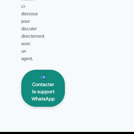
ci-
dessous
pour
discuter
directement
avec
un
agent.
Contacter
le support
WhatsApp