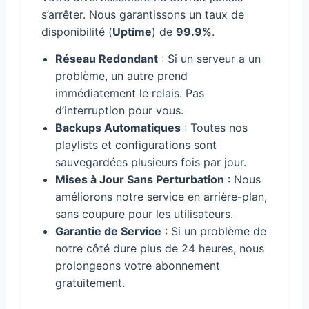
s’arrêter. Nous garantissons un taux de
disponibilité (
Uptime
) de
99.9%
.
Réseau Redondant
: Si un serveur a un
problème, un autre prend
immédiatement le relais. Pas
d’interruption pour vous.
Backups Automatiques
: Toutes nos
playlists et configurations sont
sauvegardées plusieurs fois par jour.
Mises à Jour Sans Perturbation
: Nous
améliorons notre service en arrière-plan,
sans coupure pour les utilisateurs.
Garantie de Service
: Si un problème de
notre côté dure plus de 24 heures, nous
prolongeons votre abonnement
gratuitement.