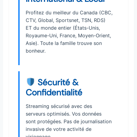
Profitez du meilleur du Canada (CBC,
CTV, Global, Sportsnet, TSN, RDS)
ET du monde entier (États-Unis,
Royaume-Uni, France, Moyen-Orient,
Asie). Toute la famille trouve son
bonheur.
Sécurité &
Confidentialité
Streaming sécurisé avec des
serveurs optimisés. Vos données
sont protégées. Pas de journalisation
invasive de votre activité de
visionnage.