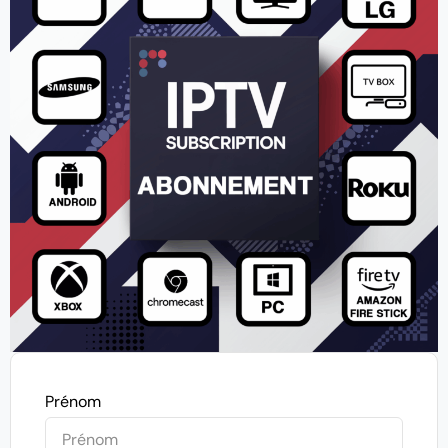
Prénom