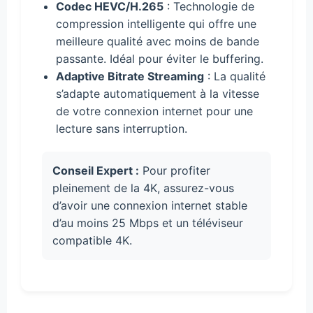
Codec HEVC/H.265
: Technologie de
compression intelligente qui offre une
meilleure qualité avec moins de bande
passante. Idéal pour éviter le buffering.
Adaptive Bitrate Streaming
: La qualité
s’adapte automatiquement à la vitesse
de votre connexion internet pour une
lecture sans interruption.
Conseil Expert :
Pour profiter
pleinement de la 4K, assurez-vous
d’avoir une connexion internet stable
d’au moins 25 Mbps et un téléviseur
compatible 4K.