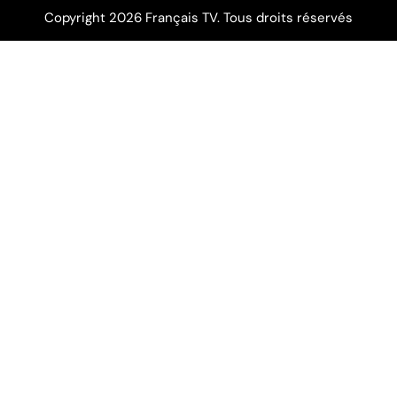
Copyright 2026 Français TV. Tous droits réservés