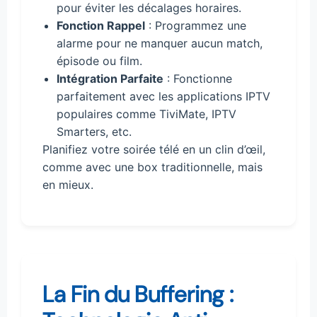
pour éviter les décalages horaires.
Fonction Rappel
: Programmez une
alarme pour ne manquer aucun match,
épisode ou film.
Intégration Parfaite
: Fonctionne
parfaitement avec les applications IPTV
populaires comme TiviMate, IPTV
Smarters, etc.
Planifiez votre soirée télé en un clin d’œil,
comme avec une box traditionnelle, mais
en mieux.
La Fin du Buffering :