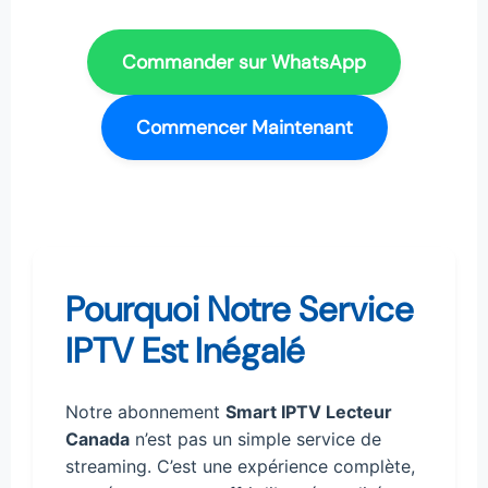
Commander sur WhatsApp
Commencer Maintenant
Pourquoi Notre Service
IPTV Est Inégalé
Notre abonnement
Smart IPTV Lecteur
Canada
n’est pas un simple service de
streaming. C’est une expérience complète,