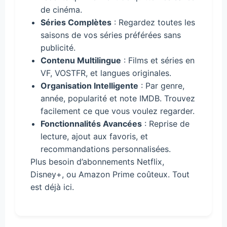
de cinéma.
Séries Complètes
: Regardez toutes les
saisons de vos séries préférées sans
publicité.
Contenu Multilingue
: Films et séries en
VF, VOSTFR, et langues originales.
Organisation Intelligente
: Par genre,
année, popularité et note IMDB. Trouvez
facilement ce que vous voulez regarder.
Fonctionnalités Avancées
: Reprise de
lecture, ajout aux favoris, et
recommandations personnalisées.
Plus besoin d’abonnements Netflix,
Disney+, ou Amazon Prime coûteux. Tout
est déjà ici.