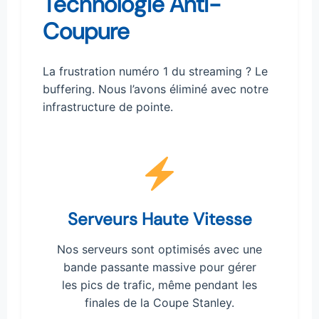
Technologie Anti-
Coupure
La frustration numéro 1 du streaming ? Le
buffering. Nous l’avons éliminé avec notre
infrastructure de pointe.
Serveurs Haute Vitesse
Nos serveurs sont optimisés avec une
bande passante massive pour gérer
les pics de trafic, même pendant les
finales de la Coupe Stanley.