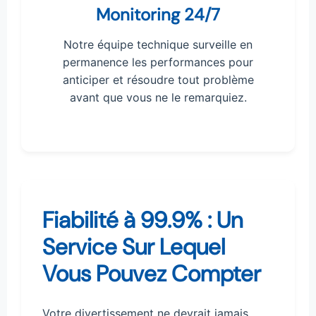
Monitoring 24/7
Notre équipe technique surveille en
permanence les performances pour
anticiper et résoudre tout problème
avant que vous ne le remarquiez.
Fiabilité à 99.9% : Un
Service Sur Lequel
Vous Pouvez Compter
Votre divertissement ne devrait jamais