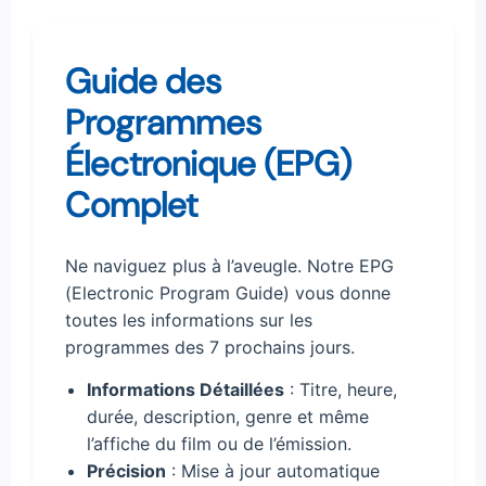
Guide des
Programmes
Électronique (EPG)
Complet
Ne naviguez plus à l’aveugle. Notre EPG
(Electronic Program Guide) vous donne
toutes les informations sur les
programmes des 7 prochains jours.
Informations Détaillées
: Titre, heure,
durée, description, genre et même
l’affiche du film ou de l’émission.
Précision
: Mise à jour automatique