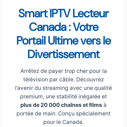
Smart IPTV Lecteur
Canada : Votre
Portail Ultime vers le
Divertissement
Arrêtez de payer trop cher pour la
télévision par câble. Découvrez
l’avenir du streaming avec une qualité
premium, une stabilité inégalée et
plus de 20 000 chaînes et films
à
portée de main. Conçu spécialement
pour le Canada.