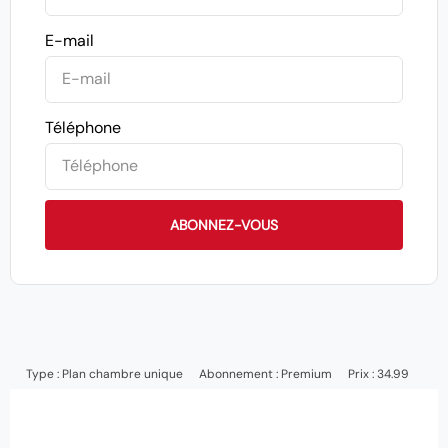
E-mail
Téléphone
ABONNEZ-VOUS
Type :
Plan chambre unique
Abonnement :
Premium
Prix : 34.99