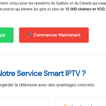
ment conçu pour les résidents du Québec et du Canada qui exige
e pointe qui élimine les gels et plus de
15 000 chaînes et VOD
App
Commencer Maintenant
Notre Service Smart IPTV ?
garder la télévision avec des avantages concrets.