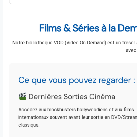
Films & Séries à la De
Notre bibliothèque VOD (Video On Demand) est un trésor
avec 
Ce que vous pouvez regarder :
Dernières Sorties Cinéma
Accédez aux blockbusters hollywoodiens et aux films
internationaux souvent avant leur sortie en DVD/Strea
classique.