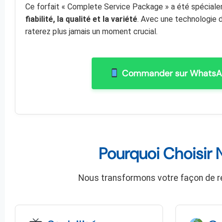
Ce forfait « Complete Service Package » a été spéciale
fiabilité, la qualité et la variété
. Avec une technologie d
raterez plus jamais un moment crucial.
Commander sur Whats
Pourquoi Choisir 
Nous transformons votre façon de re