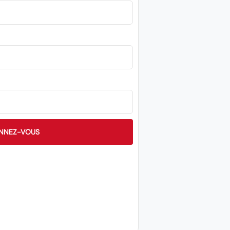
NNEZ-VOUS