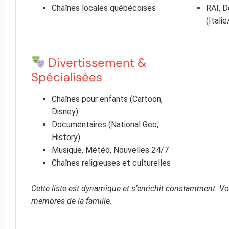
Chaînes locales québécoises
RAI, 
(Itali
Divertissement &
Spécialisées
Chaînes pour enfants (Cartoon,
Disney)
Documentaires (National Geo,
History)
Musique, Météo, Nouvelles 24/7
Chaînes religieuses et culturelles
Cette liste est dynamique et s’enrichit constamment. Vo
membres de la famille.