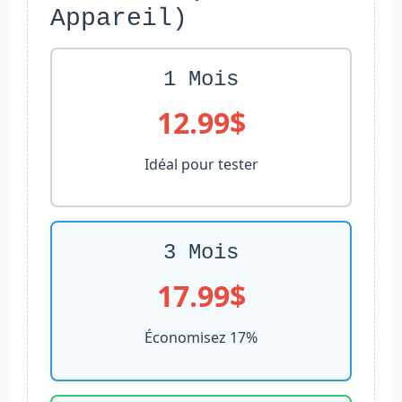
Appareil)
1 Mois
12.99$
Idéal pour tester
3 Mois
17.99$
Économisez 17%