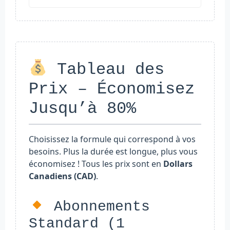
Tableau des
Prix – Économisez
Jusqu’à 80%
Choisissez la formule qui correspond à vos
besoins. Plus la durée est longue, plus vous
économisez ! Tous les prix sont en
Dollars
Canadiens (CAD)
.
Abonnements
Standard (1