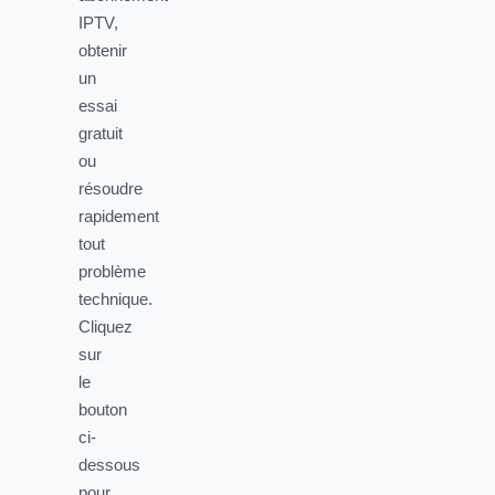
IPTV,
obtenir
un
essai
gratuit
ou
résoudre
rapidement
tout
problème
technique.
Cliquez
sur
le
bouton
ci-
dessous
pour