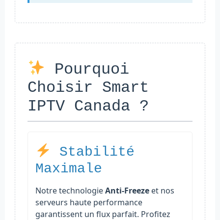
Pourquoi
Choisir Smart
IPTV Canada ?
Stabilité
Maximale
Notre technologie
Anti-Freeze
et nos
serveurs haute performance
garantissent un flux parfait. Profitez