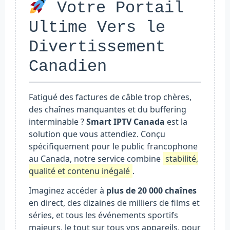
Votre Portail
Ultime Vers le
Divertissement
Canadien
Fatigué des factures de câble trop chères,
des chaînes manquantes et du buffering
interminable ?
Smart IPTV Canada
est la
solution que vous attendiez. Conçu
spécifiquement pour le public francophone
au Canada, notre service combine
stabilité,
qualité et contenu inégalé
.
Imaginez accéder à
plus de 20 000 chaînes
en direct, des dizaines de milliers de films et
séries, et tous les événements sportifs
majeurs, le tout sur tous vos appareils, pour