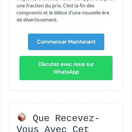
une fraction du prix. C’est la fin des
compromis et le début d’une nouvelle ère
de divertissement.
Commencer Maintenant
Discutez avec nous sur
WhatsApp
Que Recevez-
Vous Avec Cet