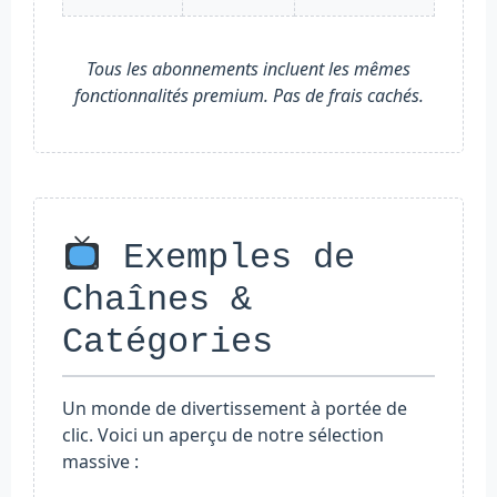
Tous les abonnements incluent les mêmes
fonctionnalités premium. Pas de frais cachés.
Exemples de
Chaînes &
Catégories
Un monde de divertissement à portée de
clic. Voici un aperçu de notre sélection
massive :