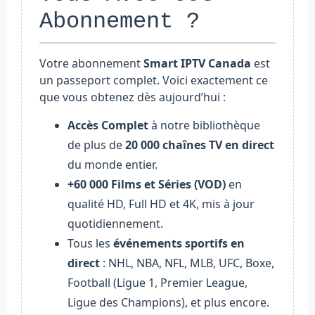
Abonnement ?
Votre abonnement
Smart IPTV Canada
est
un passeport complet. Voici exactement ce
que vous obtenez dès aujourd’hui :
Accès Complet
à notre bibliothèque
de plus de
20 000 chaînes TV en direct
du monde entier.
+60 000 Films et Séries (VOD)
en
qualité HD, Full HD et 4K, mis à jour
quotidiennement.
Tous les
événements sportifs en
direct
: NHL, NBA, NFL, MLB, UFC, Boxe,
Football (Ligue 1, Premier League,
Ligue des Champions), et plus encore.