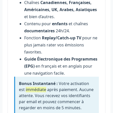
Chaînes
Canadiennes, Françaises,
Américaines, UK, Arabes, Asiatiques
et bien d’autres.
Contenu pour
enfants
et chaînes
documentaires
24h/24.
Fonction
Replay/Catch-up TV
pour ne
plus jamais rater vos émissions
favorites.
Guide Électronique des Programmes
(EPG)
en français et en anglais pour
une navigation facile.
Bonus Instantané :
Votre activation
est
immédiate
après paiement. Aucune
attente. Vous recevez vos identifiants
par email et pouvez commencer à
regarder en moins de 5 minutes.