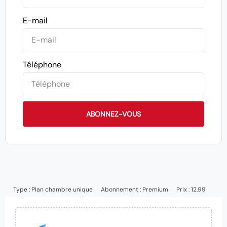
E-mail
Téléphone
ABONNEZ-VOUS
Type :
Plan chambre unique
Abonnement :
Premium
Prix : 12.99