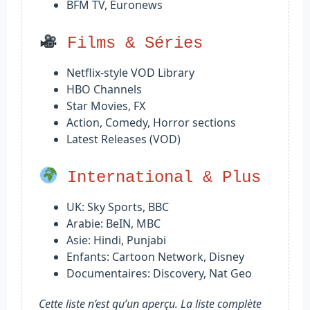
BFM TV, Euronews
Films & Séries
Netflix-style VOD Library
HBO Channels
Star Movies, FX
Action, Comedy, Horror sections
Latest Releases (VOD)
International & Plus
UK: Sky Sports, BBC
Arabie: BeIN, MBC
Asie: Hindi, Punjabi
Enfants: Cartoon Network, Disney
Documentaires: Discovery, Nat Geo
Cette liste n’est qu’un aperçu. La liste complète