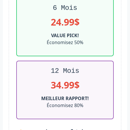
6 Mois
24.99$
VALUE PICK!
Économisez 50%
12 Mois
34.99$
MEILLEUR RAPPORT!
Économisez 80%