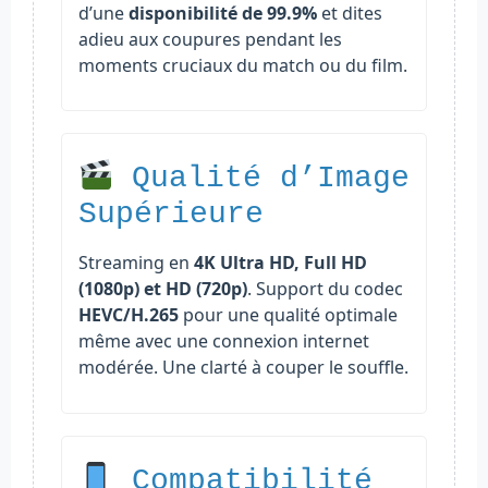
d’une
disponibilité de 99.9%
et dites
adieu aux coupures pendant les
moments cruciaux du match ou du film.
Qualité d’Image
Supérieure
Streaming en
4K Ultra HD, Full HD
(1080p) et HD (720p)
. Support du codec
HEVC/H.265
pour une qualité optimale
même avec une connexion internet
modérée. Une clarté à couper le souffle.
Compatibilité