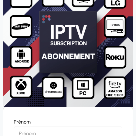
Prénom