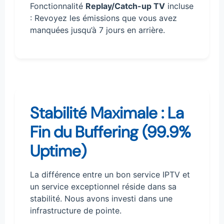
Fonctionnalité
Replay/Catch-up TV
incluse
: Revoyez les émissions que vous avez
manquées jusqu’à 7 jours en arrière.
Stabilité Maximale : La
Fin du Buffering (99.9%
Uptime)
La différence entre un bon service IPTV et
un service exceptionnel réside dans sa
stabilité. Nous avons investi dans une
infrastructure de pointe.