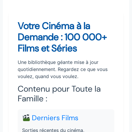
Votre Cinéma à la
Demande : 100 000+
Films et Séries
Une bibliothèque géante mise à jour
quotidiennement. Regardez ce que vous
voulez, quand vous voulez.
Contenu pour Toute la
Famille :
Derniers Films
Sorties récentes du cinéma,