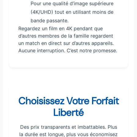
Pour une qualité d’image supérieure
(4K/UHD) tout en utilisant moins de
bande passante.
Regardez un film en 4K pendant que
d’autres membres de la famille regardent
un match en direct sur d’autres appareils.
Aucune interruption. C’est notre promesse.
Choisissez Votre Forfait
Liberté
Des prix transparents et imbattables. Plus
la durée est longue, plus vous économisez