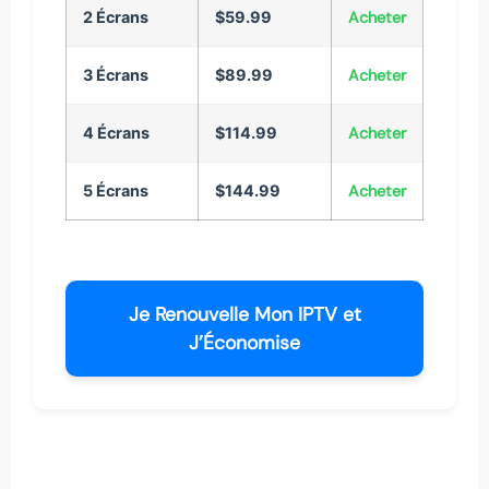
2 Écrans
$59.99
Acheter
3 Écrans
$89.99
Acheter
4 Écrans
$114.99
Acheter
5 Écrans
$144.99
Acheter
Je Renouvelle Mon IPTV et
J’Économise