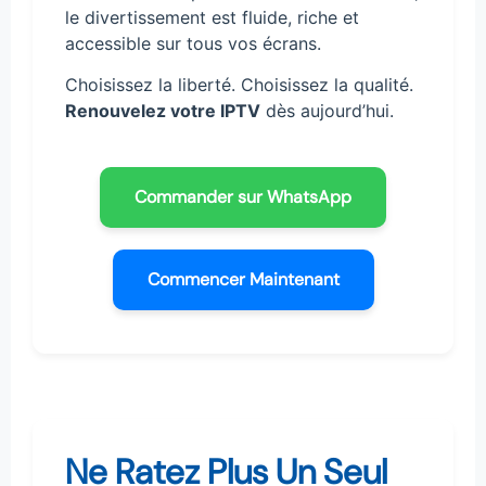
le divertissement est fluide, riche et
accessible sur tous vos écrans.
Choisissez la liberté. Choisissez la qualité.
Renouvelez votre IPTV
dès aujourd’hui.
Commander sur WhatsApp
Commencer Maintenant
Ne Ratez Plus Un Seul