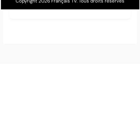
Copyright 2026 Français TV. Tous droits réservés