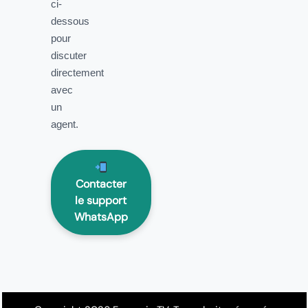
ci-
dessous
pour
discuter
directement
avec
un
agent.
Contacter
le support
WhatsApp