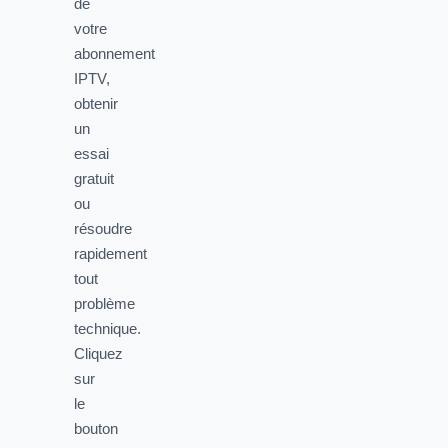
de
votre
abonnement
IPTV,
obtenir
un
essai
gratuit
ou
résoudre
rapidement
tout
problème
technique.
Cliquez
sur
le
bouton