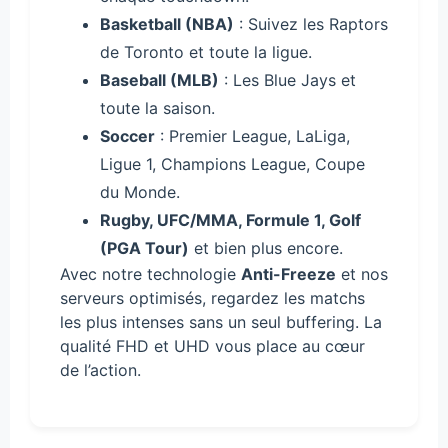
Basketball (NBA)
: Suivez les Raptors
de Toronto et toute la ligue.
Baseball (MLB)
: Les Blue Jays et
toute la saison.
Soccer
: Premier League, LaLiga,
Ligue 1, Champions League, Coupe
du Monde.
Rugby, UFC/MMA, Formule 1, Golf
(PGA Tour)
et bien plus encore.
Avec notre technologie
Anti-Freeze
et nos
serveurs optimisés, regardez les matchs
les plus intenses sans un seul buffering. La
qualité FHD et UHD vous place au cœur
de l’action.