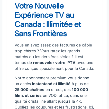
Votre Nouvelle
Expérience TV au
Canada : Illimitée et
Sans Frontières
Vous en avez assez des factures de câble
trop chères ? Vous ratez les grands
matchs ou les dernières séries ? Il est
temps de
renouveler votre IPTV
avec une
offre conçue spécialement pour le Canada.
Notre abonnement premium vous donne
un accès
instantané et illimité
à plus de
25 000 chaînes
en direct, des
100 000
films et séries
en VOD, et ce, dans une
qualité cristalline allant jusqu’à la 4K.
Oubliez les coupures et les frustrations. Ici,