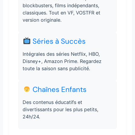
blockbusters, films indépendants,
classiques. Tout en VF, VOSTFR et
version originale.
Séries à Succès
Intégrales des séries Netflix, HBO,
Disney+, Amazon Prime. Regardez
toute la saison sans publicité.
Chaînes Enfants
Des contenus éducatifs et
divertissants pour les plus petits,
24h/24.