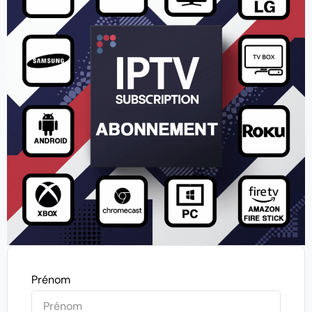
Prénom