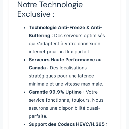
Notre Technologie
Exclusive :
Technologie Anti-Freeze & Anti-
Buffering
: Des serveurs optimisés
qui s’adaptent à votre connexion
internet pour un flux parfait.
Serveurs Haute Performance au
Canada
: Des localisations
stratégiques pour une latence
minimale et une vitesse maximale.
Garantie 99.9% Uptime
: Votre
service fonctionne, toujours. Nous
assurons une disponibilité quasi-
parfaite.
Support des Codecs HEVC/H.265
: