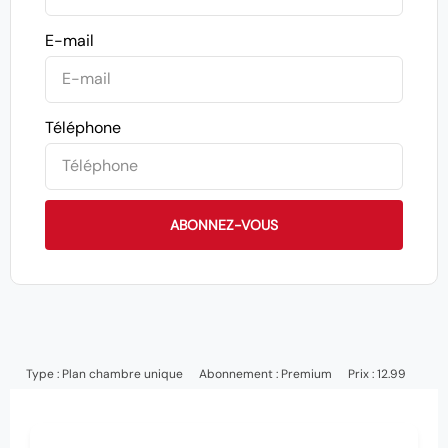
E-mail
Téléphone
ABONNEZ-VOUS
Type :
Plan chambre unique
Abonnement :
Premium
Prix : 12.99