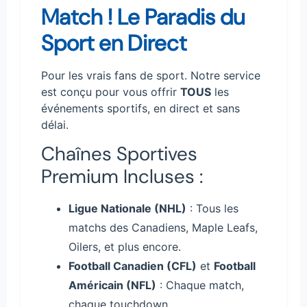
Match ! Le Paradis du
Sport en Direct
Pour les vrais fans de sport. Notre service
est conçu pour vous offrir
TOUS
les
événements sportifs, en direct et sans
délai.
Chaînes Sportives
Premium Incluses :
Ligue Nationale (NHL)
: Tous les
matchs des Canadiens, Maple Leafs,
Oilers, et plus encore.
Football Canadien (CFL)
et
Football
Américain (NFL)
: Chaque match,
chaque touchdown.