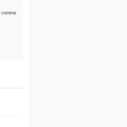
ps comme