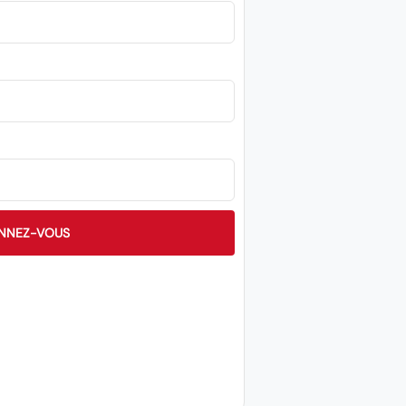
NNEZ-VOUS