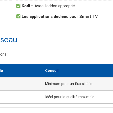
Kodi
– Avec l’addon approprié.
Les applications dédiées pour Smart TV
éseau
ons :
dé
Conseil
Minimum pour un flux stable.
Idéal pour la qualité maximale.