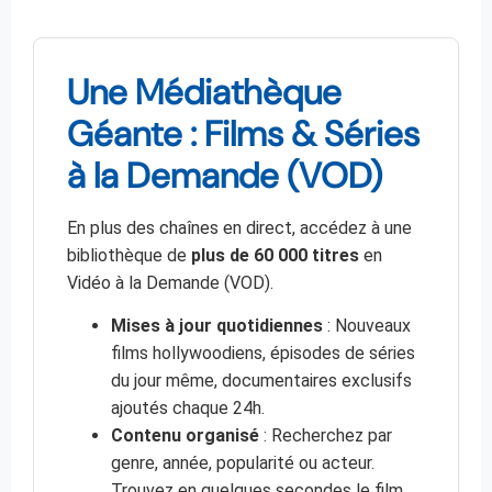
Une Médiathèque
Géante : Films & Séries
à la Demande (VOD)
En plus des chaînes en direct, accédez à une
bibliothèque de
plus de 60 000 titres
en
Vidéo à la Demande (VOD).
Mises à jour quotidiennes
: Nouveaux
films hollywoodiens, épisodes de séries
du jour même, documentaires exclusifs
ajoutés chaque 24h.
Contenu organisé
: Recherchez par
genre, année, popularité ou acteur.
Trouvez en quelques secondes le film