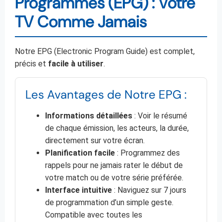
Programmes (EPG) : Votre
TV Comme Jamais
Notre EPG (Electronic Program Guide) est complet,
précis et
facile à utiliser
.
Les Avantages de Notre EPG :
Informations détaillées
: Voir le résumé
de chaque émission, les acteurs, la durée,
directement sur votre écran.
Planification facile
: Programmez des
rappels pour ne jamais rater le début de
votre match ou de votre série préférée.
Interface intuitive
: Naviguez sur 7 jours
de programmation d’un simple geste.
Compatible avec toutes les