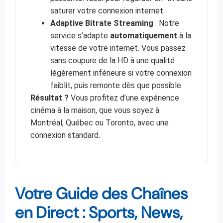
saturer votre connexion internet.
Adaptive Bitrate Streaming
: Notre
service s’adapte
automatiquement
à la
vitesse de votre internet. Vous passez
sans coupure de la HD à une qualité
légèrement inférieure si votre connexion
faiblit, puis remonte dès que possible.
Résultat ?
Vous profitez d’une expérience
cinéma à la maison, que vous soyez à
Montréal, Québec ou Toronto, avec une
connexion standard.
Votre Guide des Chaînes
en Direct : Sports, News,