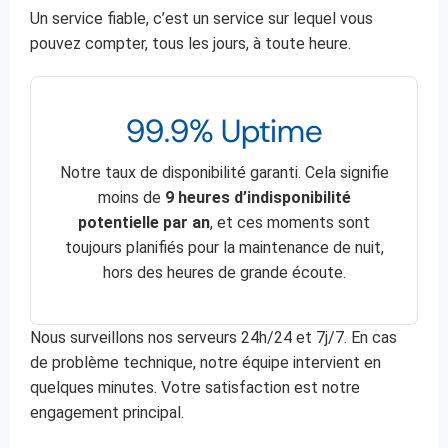
Un service fiable, c’est un service sur lequel vous
pouvez compter, tous les jours, à toute heure.
99.9% Uptime
Notre taux de disponibilité garanti. Cela signifie
moins de
9 heures d’indisponibilité
potentielle par an
, et ces moments sont
toujours planifiés pour la maintenance de nuit,
hors des heures de grande écoute.
Nous surveillons nos serveurs 24h/24 et 7j/7. En cas
de problème technique, notre équipe intervient en
quelques minutes. Votre satisfaction est notre
engagement principal.