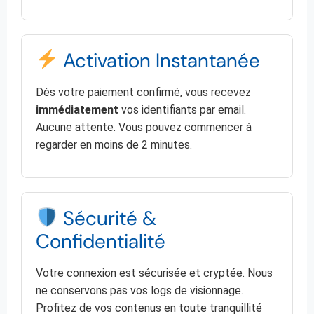
Activation Instantanée
Dès votre paiement confirmé, vous recevez
immédiatement
vos identifiants par email.
Aucune attente. Vous pouvez commencer à
regarder en moins de 2 minutes.
Sécurité &
Confidentialité
Votre connexion est sécurisée et cryptée. Nous
ne conservons pas vos logs de visionnage.
Profitez de vos contenus en toute tranquillité