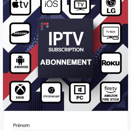
Prénom