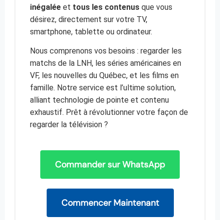
inégalée
et
tous les contenus
que vous
désirez, directement sur votre TV,
smartphone, tablette ou ordinateur.
Nous comprenons vos besoins : regarder les
matchs de la LNH, les séries américaines en
VF, les nouvelles du Québec, et les films en
famille. Notre service est l’ultime solution,
alliant technologie de pointe et contenu
exhaustif. Prêt à révolutionner votre façon de
regarder la télévision ?
Commander sur WhatsApp
Commencer Maintenant