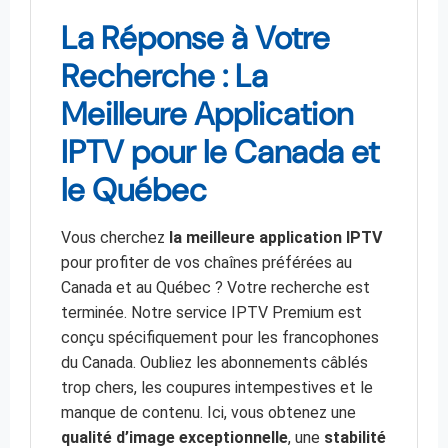
La Réponse à Votre
Recherche : La
Meilleure Application
IPTV pour le Canada et
le Québec
Vous cherchez
la meilleure application IPTV
pour profiter de vos chaînes préférées au
Canada et au Québec ? Votre recherche est
terminée. Notre service IPTV Premium est
conçu spécifiquement pour les francophones
du Canada. Oubliez les abonnements câblés
trop chers, les coupures intempestives et le
manque de contenu. Ici, vous obtenez une
qualité d’image exceptionnelle
, une
stabilité