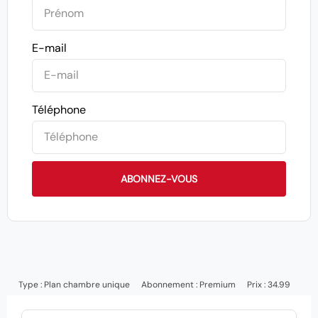
E-mail
Téléphone
ABONNEZ-VOUS
Type :
Plan chambre unique
Abonnement :
Premium
Prix : 34.99