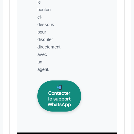
le
bouton
ci-
dessous
pour
discuter
directement
avec
un
agent.
Contacter
le support
WhatsApp