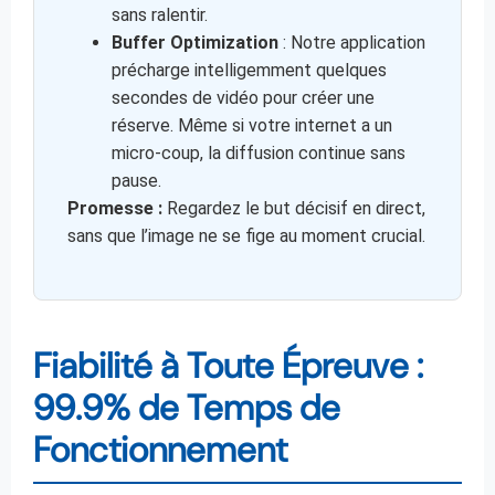
sans ralentir.
Buffer Optimization
: Notre application
précharge intelligemment quelques
secondes de vidéo pour créer une
réserve. Même si votre internet a un
micro-coup, la diffusion continue sans
pause.
Promesse :
Regardez le but décisif en direct,
sans que l’image ne se fige au moment crucial.
Fiabilité à Toute Épreuve :
99.9% de Temps de
Fonctionnement