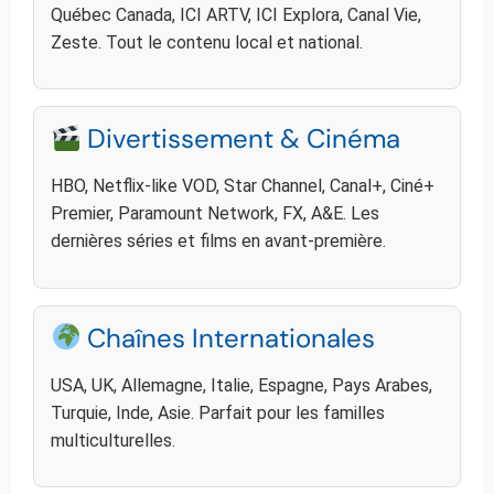
Québec Canada, ICI ARTV, ICI Explora, Canal Vie,
Zeste. Tout le contenu local et national.
Divertissement & Cinéma
HBO, Netflix-like VOD, Star Channel, Canal+, Ciné+
Premier, Paramount Network, FX, A&E. Les
dernières séries et films en avant-première.
Chaînes Internationales
USA, UK, Allemagne, Italie, Espagne, Pays Arabes,
Turquie, Inde, Asie. Parfait pour les familles
multiculturelles.