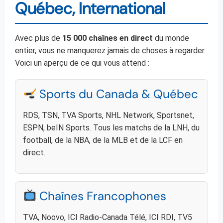
Québec, International
Avec plus de
15 000 chaînes en direct
du monde
entier, vous ne manquerez jamais de choses à regarder.
Voici un aperçu de ce qui vous attend :
Sports du Canada & Québec
RDS, TSN, TVA Sports, NHL Network, Sportsnet,
ESPN, beIN Sports. Tous les matchs de la LNH, du
football, de la NBA, de la MLB et de la LCF en
direct.
Chaînes Francophones
TVA, Noovo, ICI Radio-Canada Télé, ICI RDI, TV5