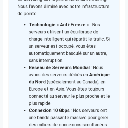
Nous l’avons éliminé avec notre infrastructure
de pointe.
Technologie « Anti-Freeze »
: Nos
serveurs utilisent un équilibrage de
charge intelligent qui répartit le trafic. Si
un serveur est occupé, vous êtes
automatiquement basculé sur un autre,
sans interruption.
Réseau de Serveurs Mondial
: Nous
avons des serveurs dédiés en
Amérique
du Nord
(spécialement au Canada), en
Europe et en Asie. Vous êtes toujours
connecté au serveur le plus proche et le
plus rapide.
Connexion 10 Gbps
: Nos serveurs ont
une bande passante massive pour gérer
des milliers de connexions simultanées