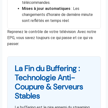
télécommandes.
Mises à jour automatiques
: Les
changements d’horaire de dernière minute
sont reflétés en temps réel.
Reprenez le contrôle de votre télévision. Avec notre
EPG, vous savez toujours ce qui passe et ce qui va
passer.
La Fin du Buffering :
Technologie Anti-
Coupure & Serveurs
Stables
Le buffering est le pire ennemi du streaming.