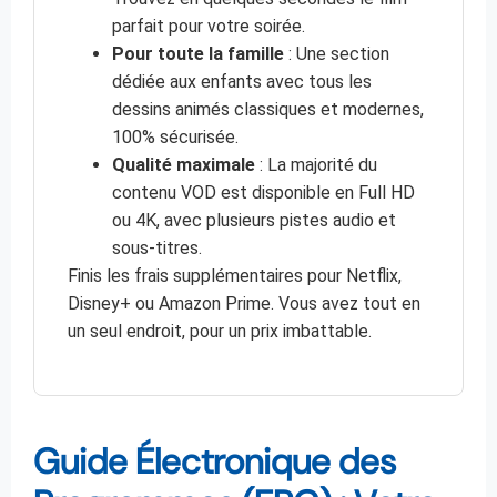
parfait pour votre soirée.
Pour toute la famille
: Une section
dédiée aux enfants avec tous les
dessins animés classiques et modernes,
100% sécurisée.
Qualité maximale
: La majorité du
contenu VOD est disponible en Full HD
ou 4K, avec plusieurs pistes audio et
sous-titres.
Finis les frais supplémentaires pour Netflix,
Disney+ ou Amazon Prime. Vous avez tout en
un seul endroit, pour un prix imbattable.
Guide Électronique des