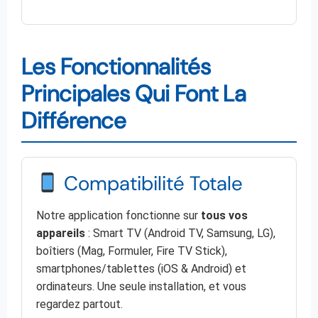
Les Fonctionnalités
Principales Qui Font La
Différence
Compatibilité Totale
Notre application fonctionne sur
tous vos
appareils
: Smart TV (Android TV, Samsung, LG),
boîtiers (Mag, Formuler, Fire TV Stick),
smartphones/tablettes (iOS & Android) et
ordinateurs. Une seule installation, et vous
regardez partout.