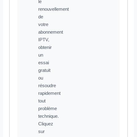
le
renouvellement
de
votre
abonnement
IPTV,
obtenir
un
essai
gratuit
ou
résoudre
rapidement
tout
problème
technique.
Cliquez
sur