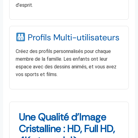
d’esprit.
Profils Multi-utilisateurs
Créez des profils personnalisés pour chaque
membre de la famille. Les enfants ont leur
espace avec des dessins animés, et vous avez
vos sports et films.
Une Qualité d’Image
Cristalline : HD, Full HD,