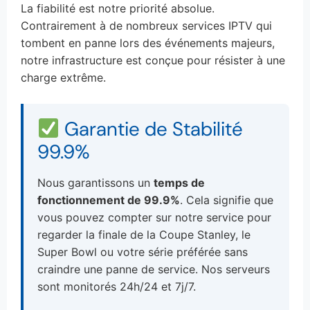
La fiabilité est notre priorité absolue.
Contrairement à de nombreux services IPTV qui
tombent en panne lors des événements majeurs,
notre infrastructure est conçue pour résister à une
charge extrême.
Garantie de Stabilité
99.9%
Nous garantissons un
temps de
fonctionnement de 99.9%
. Cela signifie que
vous pouvez compter sur notre service pour
regarder la finale de la Coupe Stanley, le
Super Bowl ou votre série préférée sans
craindre une panne de service. Nos serveurs
sont monitorés 24h/24 et 7j/7.