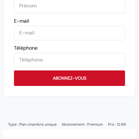
E-mail
Téléphone
ABONNEZ-VOUS
Type :
Plan chambre unique
Abonnement :
Premium
Prix : 12.99