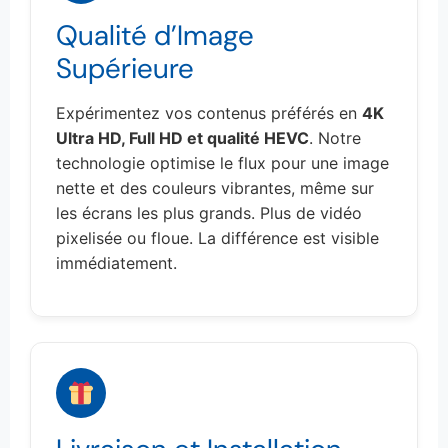
Qualité d’Image
Supérieure
Expérimentez vos contenus préférés en
4K
Ultra HD, Full HD et qualité HEVC
. Notre
technologie optimise le flux pour une image
nette et des couleurs vibrantes, même sur
les écrans les plus grands. Plus de vidéo
pixelisée ou floue. La différence est visible
immédiatement.