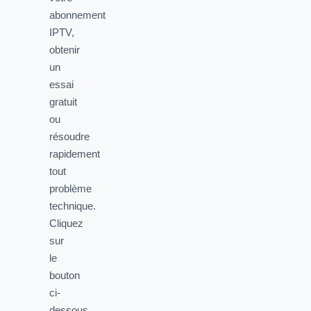
abonnement
IPTV,
obtenir
un
essai
gratuit
ou
résoudre
rapidement
tout
problème
technique.
Cliquez
sur
le
bouton
ci-
dessous