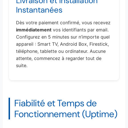
Livraison et Installation
Instantanées
Dès votre paiement confirmé, vous recevez
immédiatement
vos identifiants par email.
Configurez en 5 minutes sur n’importe quel
appareil : Smart TV, Android Box, Firestick,
téléphone, tablette ou ordinateur. Aucune
attente, commencez à regarder tout de
suite.
Fiabilité et Temps de
Fonctionnement (Uptime)