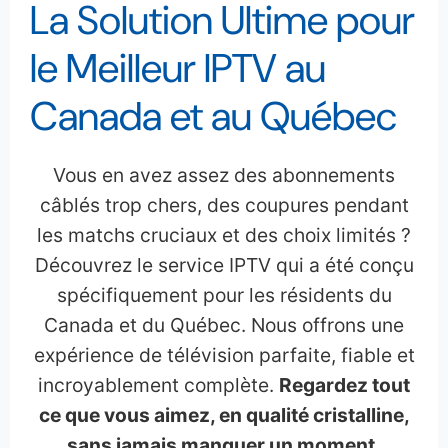
La Solution Ultime pour
le Meilleur IPTV au
Canada et au Québec
Vous en avez assez des abonnements
câblés trop chers, des coupures pendant
les matchs cruciaux et des choix limités ?
Découvrez le service IPTV qui a été conçu
spécifiquement pour les résidents du
Canada et du Québec. Nous offrons une
expérience de télévision parfaite, fiable et
incroyablement complète.
Regardez tout
ce que vous aimez, en qualité cristalline,
sans jamais manquer un moment.