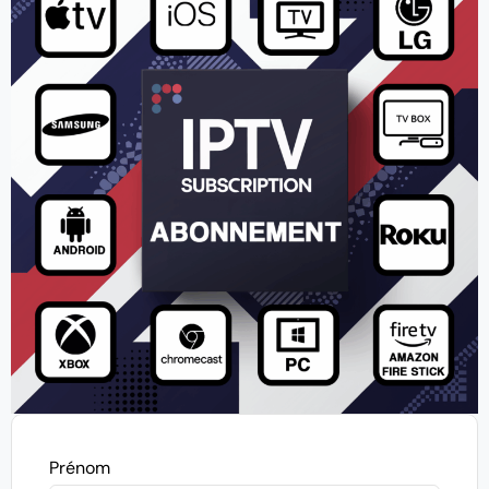
Prénom