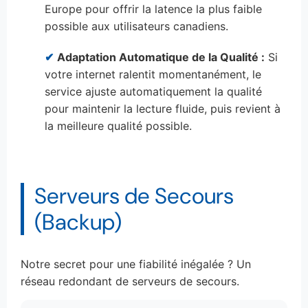
Europe pour offrir la latence la plus faible
possible aux utilisateurs canadiens.
✔
Adaptation Automatique de la Qualité :
Si
votre internet ralentit momentanément, le
service ajuste automatiquement la qualité
pour maintenir la lecture fluide, puis revient à
la meilleure qualité possible.
Serveurs de Secours
(Backup)
Notre secret pour une fiabilité inégalée ? Un
réseau redondant de serveurs de secours.