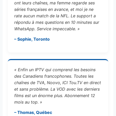
ont leurs chaînes, ma femme regarde ses
séries françaises en avance, et moi je ne
rate aucun match de la NFL. Le support a
répondu à mes questions en 10 minutes sur
WhatsApp. Service impeccable. »
– Sophie, Toronto
« Enfin un IPTV qui comprend les besoins
des Canadiens francophones. Toutes les
chaînes de TVA, Noovo, ICI Tou.TV en direct
et sans problème. La VOD avec les derniers
films est un énorme plus. Abonnement 12
mois au top. »
– Thomas, Québec