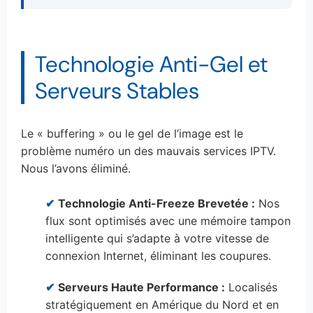
Technologie Anti-Gel et
Serveurs Stables
Le « buffering » ou le gel de l’image est le
problème numéro un des mauvais services IPTV.
Nous l’avons éliminé.
✔
Technologie Anti-Freeze Brevetée :
Nos
flux sont optimisés avec une mémoire tampon
intelligente qui s’adapte à votre vitesse de
connexion Internet, éliminant les coupures.
✔
Serveurs Haute Performance :
Localisés
stratégiquement en Amérique du Nord et en