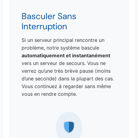
Basculer Sans
Interruption
Si un serveur principal rencontre un
problème, notre système bascule
automatiquement et instantanément
vers un serveur de secours. Vous ne
verrez qu’une très brève pause (moins
d’une seconde) dans la plupart des cas.
Vous continuez à regarder sans même
vous en rendre compte.