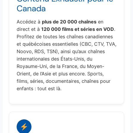
Canada
Accédez à
plus de 20 000 chaînes
en
direct et à
120 000 films et séries en VOD
.
Profitez de toutes les chaînes canadiennes
et québécoises essentielles (CBC, CTV, TVA,
Noovo, RDS, TSN), ainsi qu’aux chaînes
internationales des États-Unis, du
Royaume-Uni, de la France, du Moyen-
Orient, de l’Asie et plus encore. Sports,
films, séries, documentaires, chaînes pour
enfants : tout est là.