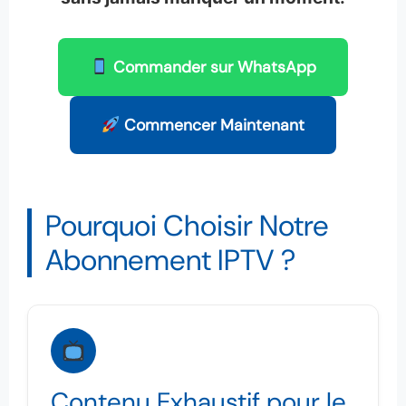
Commander sur WhatsApp
Commencer Maintenant
Pourquoi Choisir Notre
Abonnement IPTV ?
Contenu Exhaustif pour le