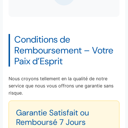
Conditions de
Remboursement – Votre
Paix d’Esprit
Nous croyons tellement en la qualité de notre
service que nous vous offrons une garantie sans
risque.
Garantie Satisfait ou
Remboursé 7 Jours