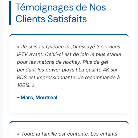
Témoignages de Nos
Clients Satisfaits
« Je suis au Québec et j’ai essayé 3 services
IPTV avant. Celui-ci est de loin le plus stable
pour les matchs de hockey. Plus de gel
pendant les power plays ! La qualité 4K sur
RDS est impressionnante. Je recommande à
100%. »
– Marc, Montréal
« Toute la famille est contente. Les enfants