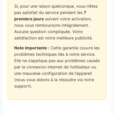
Si, pour une raison quelconque, vous n’êtes
pas satisfait du service pendant les
7
premiers jours
suivant votre activation,
nous vous remboursons intégralement.
Aucune question compliquée. Votre
satisfaction est notre meilleure publicité.
Note importante :
Cette garantie couvre les
problèmes techniques liés à notre service.
Elle ne s’applique pas aux problèmes causés
par la connexion internet de l’utilisateur ou
une mauvaise configuration de l’appareil
(nous vous aidons à la résoudre via notre
support).