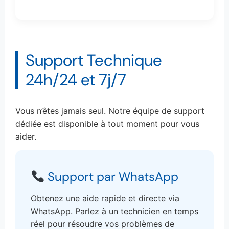
Support Technique
24h/24 et 7j/7
Vous n’êtes jamais seul. Notre équipe de support
dédiée est disponible à tout moment pour vous
aider.
Support par WhatsApp
Obtenez une aide rapide et directe via
WhatsApp. Parlez à un technicien en temps
réel pour résoudre vos problèmes de