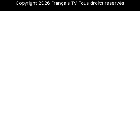
Copyright 2026 Français TV. Tous droits réservés