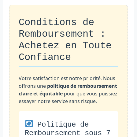
Conditions de
Remboursement :
Achetez en Toute
Confiance
Votre satisfaction est notre priorité. Nous
offrons une
politique de remboursement
claire et équitable
pour que vous puissiez
essayer notre service sans risque.
Politique de
Remboursement sous 7