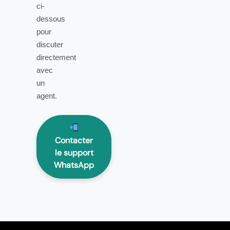
ci-
dessous
pour
discuter
directement
avec
un
agent.
Contacter
le support
WhatsApp