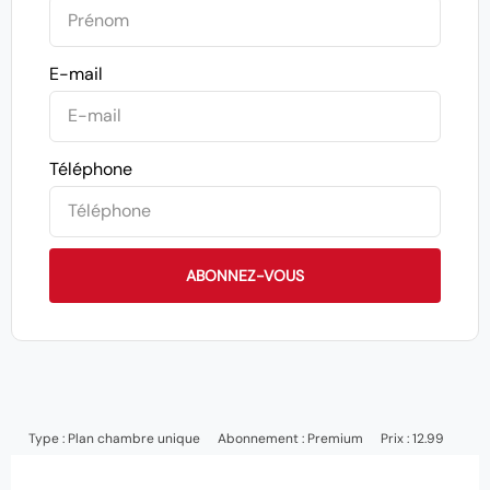
E-mail
Téléphone
ABONNEZ-VOUS
Type :
Plan chambre unique
Abonnement :
Premium
Prix : 12.99