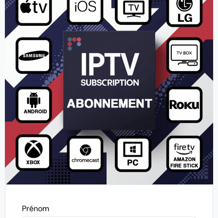
Prénom