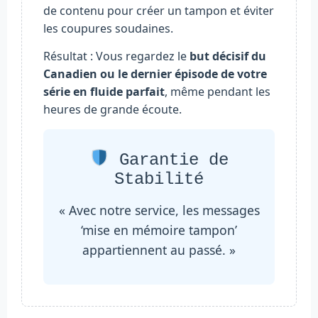
de contenu pour créer un tampon et éviter
les coupures soudaines.
Résultat : Vous regardez le
but décisif du
Canadien ou le dernier épisode de votre
série en fluide parfait
, même pendant les
heures de grande écoute.
Garantie de
Stabilité
« Avec notre service, les messages
‘mise en mémoire tampon’
appartiennent au passé. »