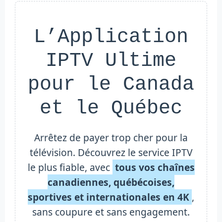
L’Application
IPTV Ultime
pour le Canada
et le Québec
Arrêtez de payer trop cher pour la
télévision. Découvrez le service IPTV
le plus fiable, avec
tous vos chaînes
canadiennes, québécoises,
sportives et internationales en 4K
,
sans coupure et sans engagement.