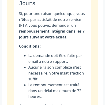
Jours
Si, pour une raison quelconque, vous
n’êtes pas satisfait de notre service
IPTV, vous pouvez demander un
remboursement intégral dans les 7
jours suivant votre achat
.
Conditions :
La demande doit être faite par
email à notre support.
Aucune raison complexe n’est
nécessaire. Votre insatisfaction
suffit.
Le remboursement est traité
dans un délai maximum de 72
heures.