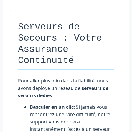
Serveurs de
Secours : Votre
Assurance
Continuïté
Pour aller plus loin dans la fiabilité, nous
avons déployé un réseau de
serveurs de
secours dédiés
.
Basculer en un clic
: Si jamais vous
rencontrez une rare difficulté, notre
support vous donnera
instantanément l’accès à un serveur