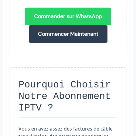
Commander sur WhatsApp
Commencer Maintenant
Pourquoi Choisir
Notre Abonnement
IPTV ?
Vous en avez assez des factures de câble