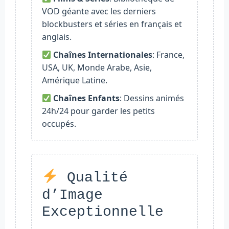
VOD géante avec les derniers
blockbusters et séries en français et
anglais.
Chaînes Internationales
: France,
USA, UK, Monde Arabe, Asie,
Amérique Latine.
Chaînes Enfants
: Dessins animés
24h/24 pour garder les petits
occupés.
Qualité
d’Image
Exceptionnelle