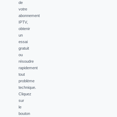
de
votre
abonnement
IPTV,
obtenir
un
essai
gratuit
ou
résoudre
rapidement
tout
problème
technique.
Cliquez
sur
le
bouton