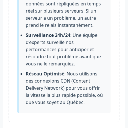
données sont répliquées en temps
réel sur plusieurs serveurs. Si un
serveur a un problème, un autre
prend le relais instantanément.
Surveillance 24h/24
: Une équipe
d’experts surveille nos
performances pour anticiper et
résoudre tout problème avant que
vous ne le remarquiez.
Réseau Optimisé
: Nous utilisons
des connexions CDN (Content
Delivery Network) pour vous offrir
la vitesse la plus rapide possible, où
que vous soyez au Québec.