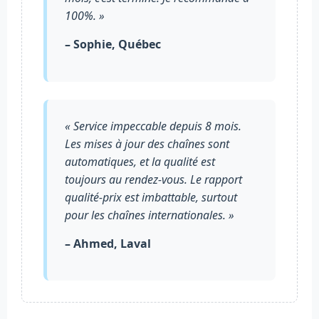
100%. »
– Sophie, Québec
« Service impeccable depuis 8 mois.
Les mises à jour des chaînes sont
automatiques, et la qualité est
toujours au rendez-vous. Le rapport
qualité-prix est imbattable, surtout
pour les chaînes internationales. »
– Ahmed, Laval