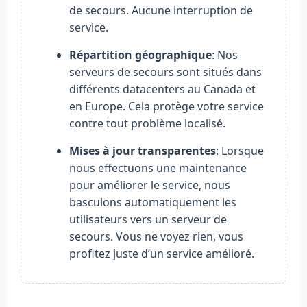
de secours. Aucune interruption de
service.
Répartition géographique
: Nos
serveurs de secours sont situés dans
différents datacenters au Canada et
en Europe. Cela protège votre service
contre tout problème localisé.
Mises à jour transparentes
: Lorsque
nous effectuons une maintenance
pour améliorer le service, nous
basculons automatiquement les
utilisateurs vers un serveur de
secours. Vous ne voyez rien, vous
profitez juste d’un service amélioré.