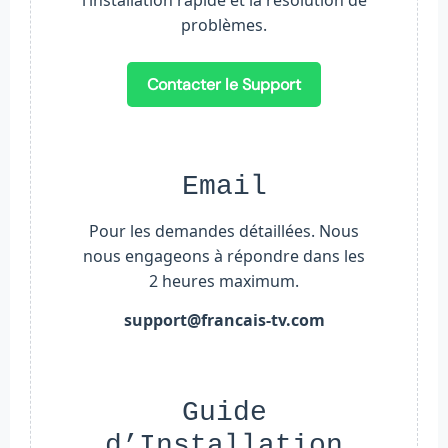
l’installation rapide et la résolution de
problèmes.
Contacter le Support
Email
Pour les demandes détaillées. Nous
nous engageons à répondre dans les
2 heures maximum.
support@francais-tv.com
Guide
d’Installation