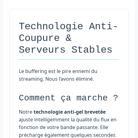
Technologie Anti-
Coupure &
Serveurs Stables
Le buffering est le pire ennemi du
streaming. Nous l’avons éliminé.
Comment ça marche ?
Notre
technologie anti-gel brevetée
ajuste intelligemment la qualité du flux en
fonction de votre bande passante. Elle
précharge également quelques secondes