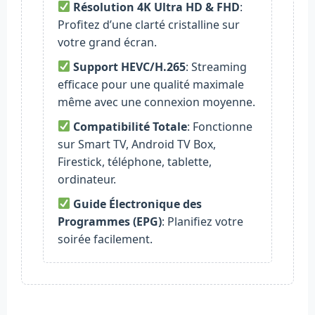
Résolution 4K Ultra HD & FHD
:
Profitez d’une clarté cristalline sur
votre grand écran.
Support HEVC/H.265
: Streaming
efficace pour une qualité maximale
même avec une connexion moyenne.
Compatibilité Totale
: Fonctionne
sur Smart TV, Android TV Box,
Firestick, téléphone, tablette,
ordinateur.
Guide Électronique des
Programmes (EPG)
: Planifiez votre
soirée facilement.