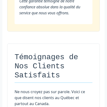
Cette garantie témoigne de notre
confiance absolue dans la qualité du
service que nous vous offrons.
Témoignages de
Nos Clients
Satisfaits
Ne nous croyez pas sur parole. Voici ce
que disent nos clients au Québec et
partout au Canada.