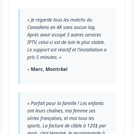
« Je regarde tous les matchs du
Canadiens en 4K sans aucun lag.
Après avoir essayé 3 autres services
IPTV, celui-ci est de loin le plus stable.
Le support est réactif et l’installation a
pris 5 minutes. »
– Marc, Montréal
« Parfait pour la famille ! Les enfants
ont leurs chaînes, ma femme ses
séries françaises, et moi tous les
sports. La facture de câble à 120$ par
mois, c’est terminé. Je recommande à