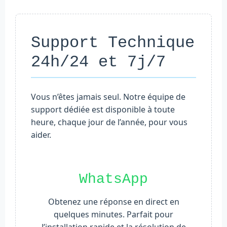
Support Technique
24h/24 et 7j/7
Vous n’êtes jamais seul. Notre équipe de
support dédiée est disponible à toute
heure, chaque jour de l’année, pour vous
aider.
WhatsApp
Obtenez une réponse en direct en
quelques minutes. Parfait pour