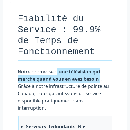
Fiabilité du
Service : 99.9%
de Temps de
Fonctionnement
Notre promesse :
une télévision qui
marche quand vous en avez besoin
.
Grâce à notre infrastructure de pointe au
Canada, nous garantissons un service
disponible pratiquement sans
interruption.
Serveurs Redondants
: Nos