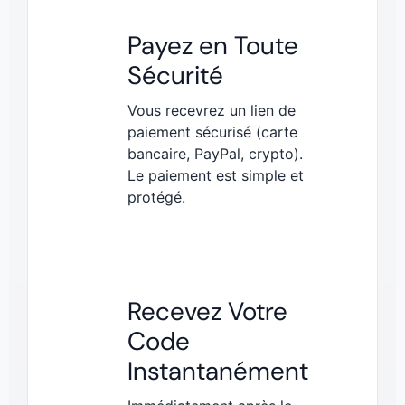
Payez en Toute
Sécurité
Vous recevrez un lien de
paiement sécurisé (carte
bancaire, PayPal, crypto).
Le paiement est simple et
protégé.
Recevez Votre
Code
Instantanément