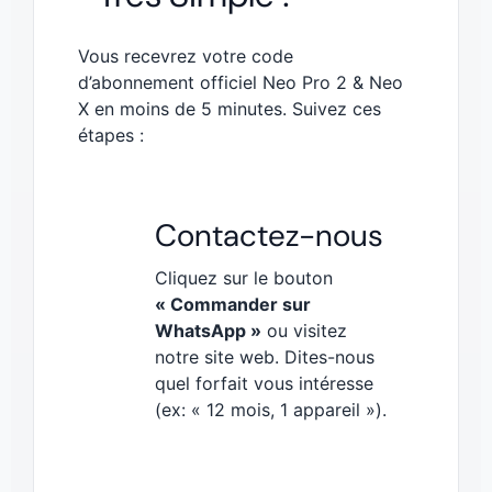
Vous recevrez votre code
d’abonnement officiel Neo Pro 2 & Neo
X en moins de 5 minutes. Suivez ces
étapes :
Contactez-nous
Cliquez sur le bouton
« Commander sur
WhatsApp »
ou visitez
notre site web. Dites-nous
quel forfait vous intéresse
(ex: « 12 mois, 1 appareil »).