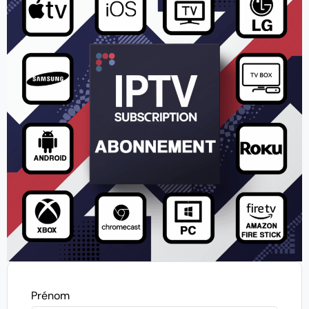
Prénom