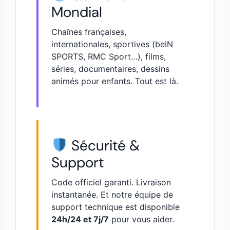
Mondial
Chaînes françaises,
internationales, sportives (beIN
SPORTS, RMC Sport…), films,
séries, documentaires, dessins
animés pour enfants. Tout est là.
Sécurité &
Support
Code officiel garanti. Livraison
instantanée. Et notre équipe de
support technique est disponible
24h/24 et 7j/7
pour vous aider.