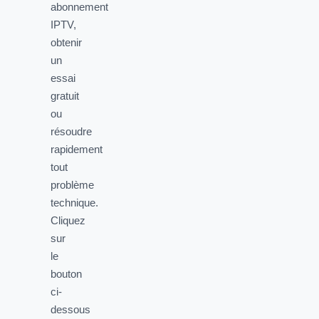
abonnement
IPTV,
obtenir
un
essai
gratuit
ou
résoudre
rapidement
tout
problème
technique.
Cliquez
sur
le
bouton
ci-
dessous