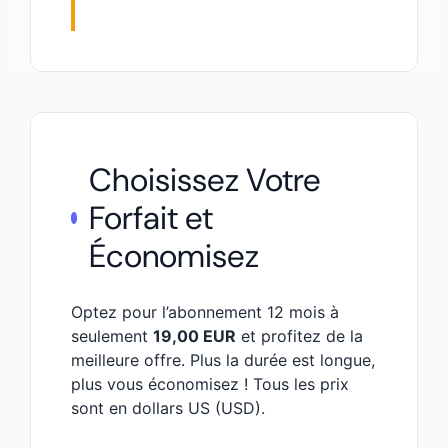
Choisissez Votre
Forfait et
Économisez
Optez pour l’abonnement 12 mois à
seulement
19,00 EUR
et profitez de la
meilleure offre. Plus la durée est longue,
plus vous économisez ! Tous les prix
sont en dollars US (USD).