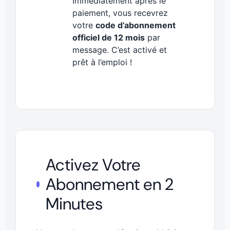
Immédiatement après le
paiement, vous recevrez
votre
code d’abonnement
officiel de 12 mois
par
message. C’est activé et
prêt à l’emploi !
Activez Votre
Abonnement en 2
Minutes