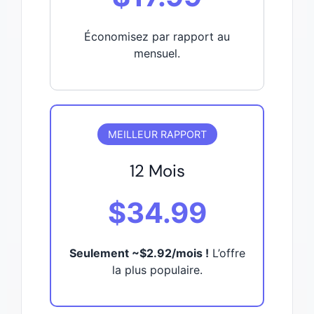
Économisez par rapport au
mensuel.
MEILLEUR RAPPORT
12 Mois
$34.99
Seulement ~$2.92/mois !
L’offre
la plus populaire.