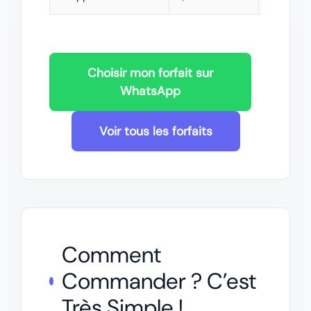
Choisir mon forfait sur
WhatsApp
Voir tous les forfaits
Comment
Commander ? C’est
Très Simple !