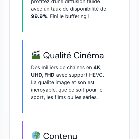
profitez d’une diffusion fluide
avec un taux de disponibilité de
99.9%
. Fini le buffering !
Qualité Cinéma
Des milliers de chaînes en
4K,
UHD, FHD
avec support HEVC.
La qualité image et son est
incroyable, que ce soit pour le
sport, les films ou les séries.
Contenu