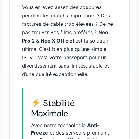
Vous en avez assez des coupures
pendant les matchs importants ? Des
factures de câble trop élevées ? De ne
pas trouver vos films préférés ?
Neo
Pro 2 & Neo X Officiel
est la solution
ultime. C’est bien plus qu’une simple
IPTV : c’est votre passeport pour un
divertissement sans limites, stable et
d’une qualité exceptionnelle.
Stabilité
Maximale
Avec notre technologie
Anti-
Freeze
et des serveurs premium,