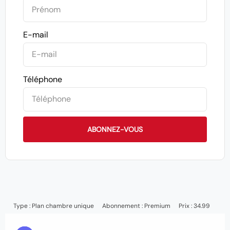
E-mail
Téléphone
ABONNEZ-VOUS
Type :
Plan chambre unique
Abonnement :
Premium
Prix : 34.99