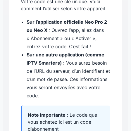
Votre code est une clé unique. Voici
comment l’utiliser selon votre appareil :
Sur l’application officielle Neo Pro 2
ou Neo X :
Ouvrez l’app, allez dans
« Abonnement » ou « Activer »,
entrez votre code. C’est fait !
Sur une autre application (comme
IPTV Smarters) :
Vous aurez besoin
de l’URL du serveur, d’un identifiant et
d’un mot de passe. Ces informations
vous seront envoyées avec votre
code.
Note importante :
Le code que
vous achetez ici est un code
d’abonnement