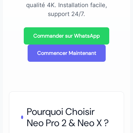
qualité 4K. Installation facile,
support 24/7.
Commander sur WhatsApp
Commencer Maintenant
Pourquoi Choisir
Neo Pro 2 & Neo X ?