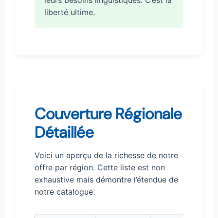
leurs besoins linguistiques. C’est la
liberté ultime.
Couverture Régionale
Détaillée
Voici un aperçu de la richesse de notre
offre par région. Cette liste est non
exhaustive mais démontre l’étendue de
notre catalogue.