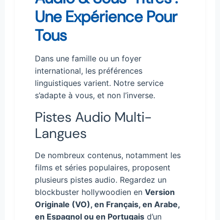
Une Expérience Pour
Tous
Dans une famille ou un foyer
international, les préférences
linguistiques varient. Notre service
s’adapte à vous, et non l’inverse.
Pistes Audio Multi-
Langues
De nombreux contenus, notamment les
films et séries populaires, proposent
plusieurs pistes audio. Regardez un
blockbuster hollywoodien en
Version
Originale (VO), en Français, en Arabe,
en Espagnol ou en Portugais
d’un