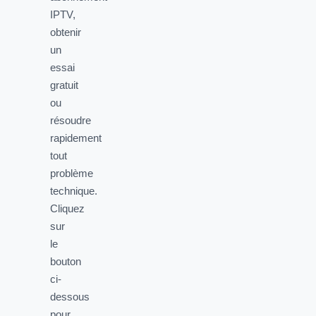
IPTV,
obtenir
un
essai
gratuit
ou
résoudre
rapidement
tout
problème
technique.
Cliquez
sur
le
bouton
ci-
dessous
pour