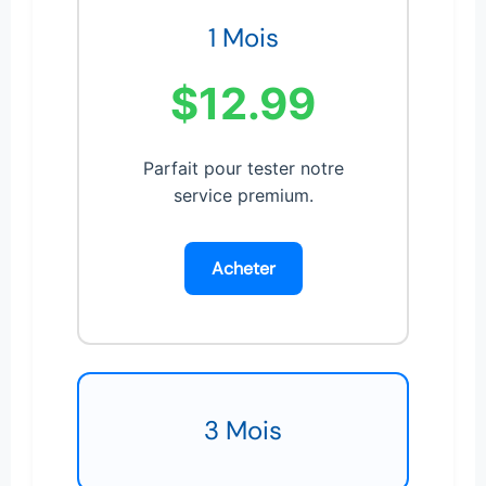
1 Mois
$12.99
Parfait pour tester notre
service premium.
Acheter
3 Mois