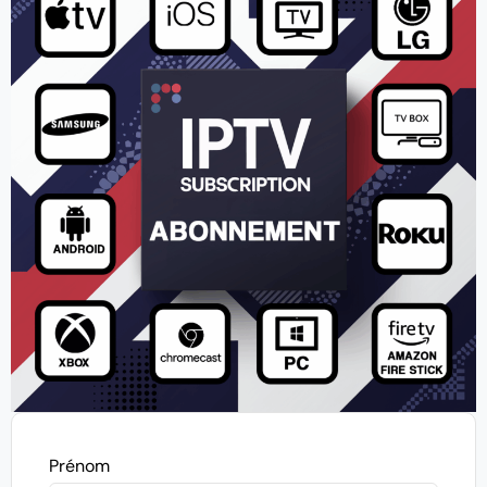
Prénom