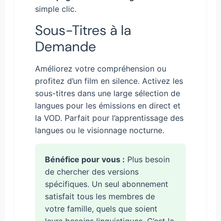
simple clic.
Sous-Titres à la
Demande
Améliorez votre compréhension ou
profitez d’un film en silence. Activez les
sous-titres dans une large sélection de
langues pour les émissions en direct et
la VOD. Parfait pour l’apprentissage des
langues ou le visionnage nocturne.
Bénéfice pour vous :
Plus besoin
de chercher des versions
spécifiques. Un seul abonnement
satisfait tous les membres de
votre famille, quels que soient