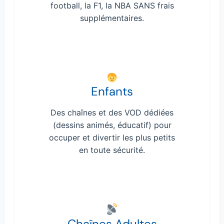
football, la F1, la NBA SANS frais
supplémentaires.
Enfants
Des chaînes et des VOD dédiées
(dessins animés, éducatif) pour
occuper et divertir les plus petits
en toute sécurité.
Chaînes Adultes