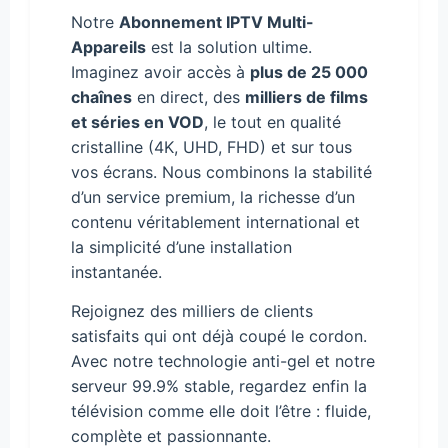
Notre
Abonnement IPTV Multi-
Appareils
est la solution ultime.
Imaginez avoir accès à
plus de 25 000
chaînes
en direct, des
milliers de films
et séries en VOD
, le tout en qualité
cristalline (4K, UHD, FHD) et sur tous
vos écrans. Nous combinons la stabilité
d’un service premium, la richesse d’un
contenu véritablement international et
la simplicité d’une installation
instantanée.
Rejoignez des milliers de clients
satisfaits qui ont déjà coupé le cordon.
Avec notre technologie anti-gel et notre
serveur 99.9% stable, regardez enfin la
télévision comme elle doit l’être : fluide,
complète et passionnante.