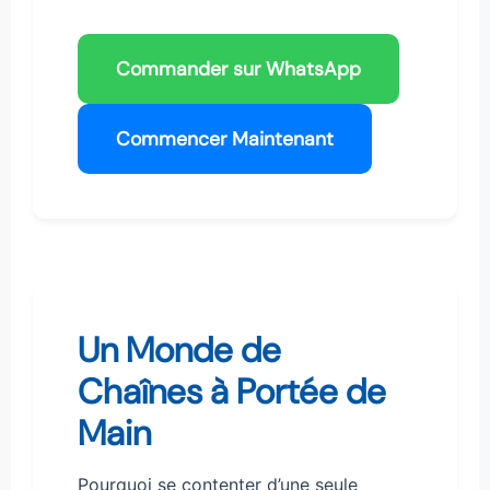
Commander sur WhatsApp
Commencer Maintenant
Un Monde de
Chaînes à Portée de
Main
Pourquoi se contenter d’une seule