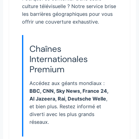
culture télévisuelle ? Notre service brise
les barrières géographiques pour vous
offrir une couverture exhaustive.
Chaînes
Internationales
Premium
Accédez aux géants mondiaux :
BBC, CNN, Sky News, France 24,
Al Jazeera, Rai, Deutsche Welle
,
et bien plus. Restez informé et
diverti avec les plus grands
réseaux.