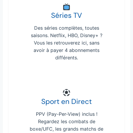
Séries TV
Des séries complètes, toutes
saisons. Netflix, HBO, Disney+ ?
Vous les retrouverez ici, sans
avoir à payer 4 abonnements
différents.
Sport en Direct
PPV (Pay-Per-View) inclus !
Regardez les combats de
boxe/UFC, les grands matchs de