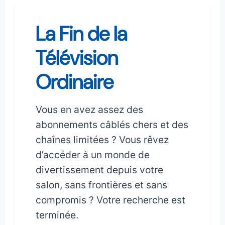
La Fin de la
Télévision
Ordinaire
Vous en avez assez des
abonnements câblés chers et des
chaînes limitées ? Vous rêvez
d’accéder à un monde de
divertissement depuis votre
salon, sans frontières et sans
compromis ? Votre recherche est
terminée.