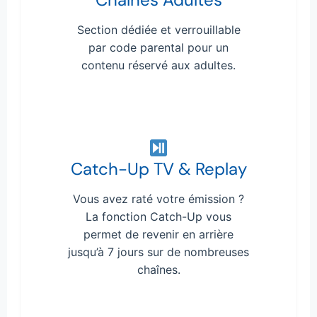
Section dédiée et verrouillable
par code parental pour un
contenu réservé aux adultes.
Catch-Up TV & Replay
Vous avez raté votre émission ?
La fonction Catch-Up vous
permet de revenir en arrière
jusqu’à 7 jours sur de nombreuses
chaînes.