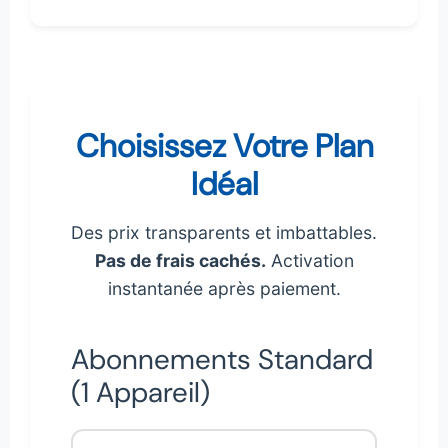
Choisissez Votre Plan
Idéal
Des prix transparents et imbattables.
Pas de frais cachés.
Activation
instantanée après paiement.
Abonnements Standard
(1 Appareil)