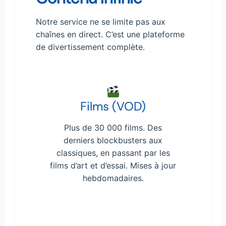
Notre service ne se limite pas aux
chaînes en direct. C’est une plateforme
de divertissement complète.
Films (VOD)
Plus de 30 000 films. Des
derniers blockbusters aux
classiques, en passant par les
films d’art et d’essai. Mises à jour
hebdomadaires.