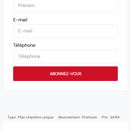
E-mail
Téléphone
ABONNEZ-VOUS
Type :
Plan chambre unique
Abonnement :
Premium
Prix : 34.99