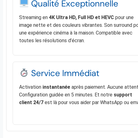
Qualité Exceptionnelle
Streaming en
4K Ultra HD, Full HD et HEVC
pour une
image nette et des couleurs vibrantes. Son surround p
une expérience cinéma à la maison. Compatible avec
toutes les résolutions d’écran.
Service Immédiat
Activation
instantanée
après paiement. Aucune attent
Configuration guidée en 5 minutes. Et notre
support
client 24/7
est là pour vous aider par WhatsApp ou ema