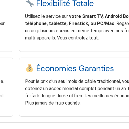
Flexibilité Totale
Utilisez le service sur
votre Smart TV, Android Bo
our
téléphone, tablette, Firestick, ou PC/Mac
. Regar
un ou plusieurs écrans en même temps avec nos fo
multi-appareils. Vous contrôlez tout.
Économies Garanties
e.
Pour le prix d’un seul mois de câble traditionnel, vo
obtenez un accès mondial complet pendant un an.
il.
forfaits longue durée offrent les meilleures écono
Plus jamais de frais cachés.