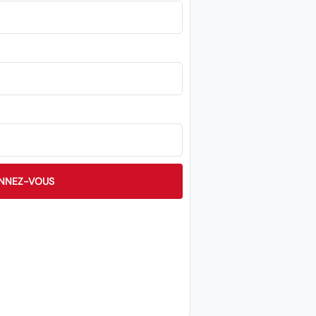
NNEZ-VOUS