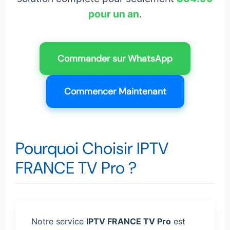
pour un an
.
Commander sur WhatsApp
Commencer Maintenant
Pourquoi Choisir IPTV
FRANCE TV Pro ?
Notre service
IPTV FRANCE TV Pro
est