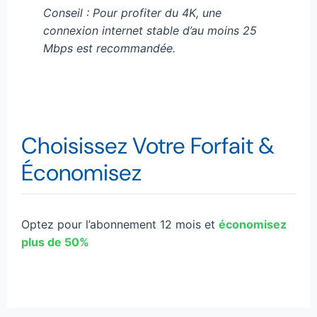
Conseil : Pour profiter du 4K, une
connexion internet stable d’au moins 25
Mbps est recommandée.
Choisissez Votre Forfait &
Économisez
Optez pour l’abonnement 12 mois et
économisez
plus de 50%