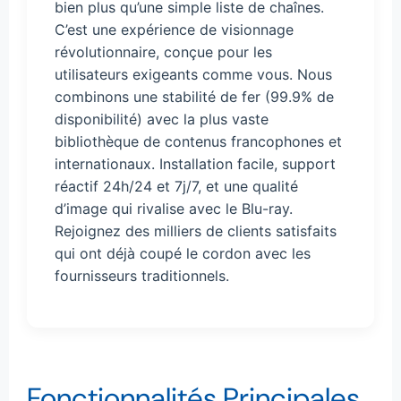
bien plus qu’une simple liste de chaînes.
C’est une expérience de visionnage
révolutionnaire, conçue pour les
utilisateurs exigeants comme vous. Nous
combinons une stabilité de fer (99.9% de
disponibilité) avec la plus vaste
bibliothèque de contenus francophones et
internationaux. Installation facile, support
réactif 24h/24 et 7j/7, et une qualité
d’image qui rivalise avec le Blu-ray.
Rejoignez des milliers de clients satisfaits
qui ont déjà coupé le cordon avec les
fournisseurs traditionnels.
Fonctionnalités Principales