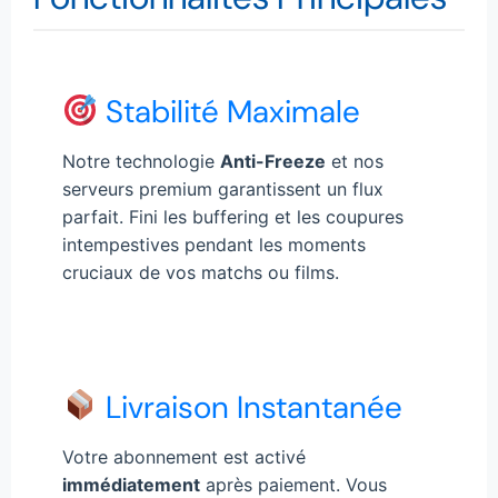
Stabilité Maximale
Notre technologie
Anti-Freeze
et nos
serveurs premium garantissent un flux
parfait. Fini les buffering et les coupures
intempestives pendant les moments
cruciaux de vos matchs ou films.
Livraison Instantanée
Votre abonnement est activé
immédiatement
après paiement. Vous