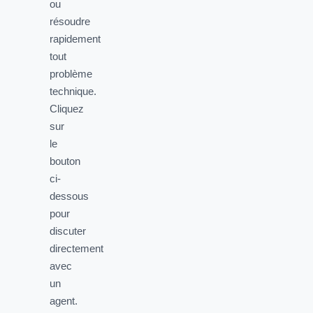
ou
résoudre
rapidement
tout
problème
technique.
Cliquez
sur
le
bouton
ci-
dessous
pour
discuter
directement
avec
un
agent.