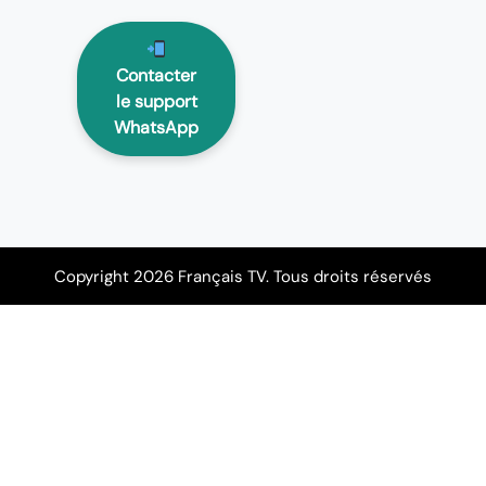
Contacter
le support
WhatsApp
Copyright 2026 Français TV. Tous droits réservés