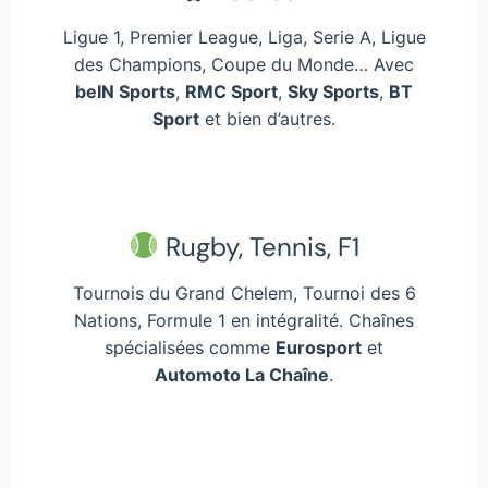
Ligue 1, Premier League, Liga, Serie A, Ligue
des Champions, Coupe du Monde… Avec
beIN Sports
,
RMC Sport
,
Sky Sports
,
BT
Sport
et bien d’autres.
Rugby, Tennis, F1
Tournois du Grand Chelem, Tournoi des 6
Nations, Formule 1 en intégralité. Chaînes
spécialisées comme
Eurosport
et
Automoto La Chaîne
.