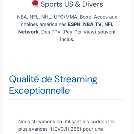
Sports US & Divers
NBA, NFL, NHL, UFC/MMA, Boxe. Accès aux
chaînes américaines
ESPN
,
NBA TV
,
NFL
Network
. Des PPV (Pay-Per-View) souvent
inclus.
Qualité de Streaming
Exceptionnelle
Nous streamons en utilisant les codecs les
plus avancés (HEVC/H.265) pour une