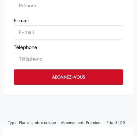
E-mail
Téléphone
ABONNEZ-VOUS
Type :
Plan chambre unique
Abonnement :
Premium
Prix : 34.99