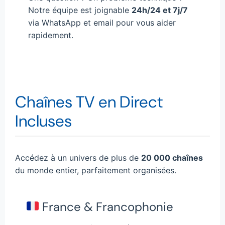
Notre équipe est joignable
24h/24 et 7j/7
via WhatsApp et email pour vous aider
rapidement.
Chaînes TV en Direct
Incluses
Accédez à un univers de plus de
20 000 chaînes
du monde entier, parfaitement organisées.
France & Francophonie