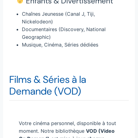
Enfants & Divertissement
Chaînes Jeunesse (Canal J, Tiji,
Nickelodeon)
Documentaires (Discovery, National
Geographic)
Musique, Cinéma, Séries dédiées
Films & Séries à la
Demande (VOD)
Votre cinéma personnel, disponible à tout
moment. Notre bibliothèque
VOD (Video