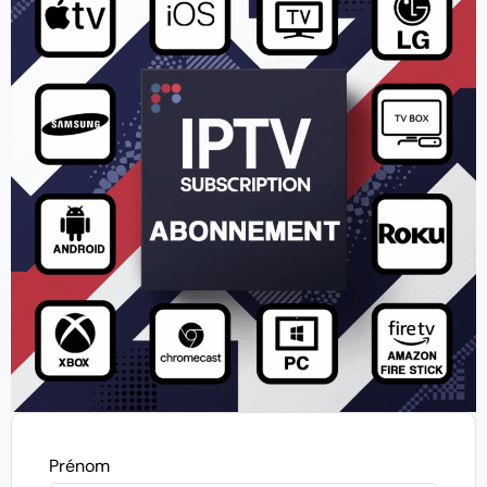
Prénom