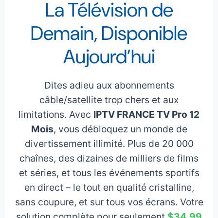
La Télévision de
Demain, Disponible
Aujourd’hui
Dites adieu aux abonnements
câble/satellite trop chers et aux
limitations. Avec
IPTV FRANCE TV Pro 12
Mois
, vous débloquez un monde de
divertissement illimité. Plus de 20 000
chaînes, des dizaines de milliers de films
et séries, et tous les événements sportifs
en direct – le tout en qualité cristalline,
sans coupure, et sur tous vos écrans. Votre
solution complète pour seulement
$34.99