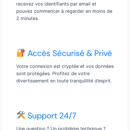
recevez vos identifiants par email et
pouvez commencer à regarder en moins de
2 minutes.
Accès Sécurisé & Privé
Votre connexion est cryptée et vos données
sont protégées. Profitez de votre
divertissement en toute tranquillité d’esprit.
Support 24/7
Une question ? Un problème technique ?