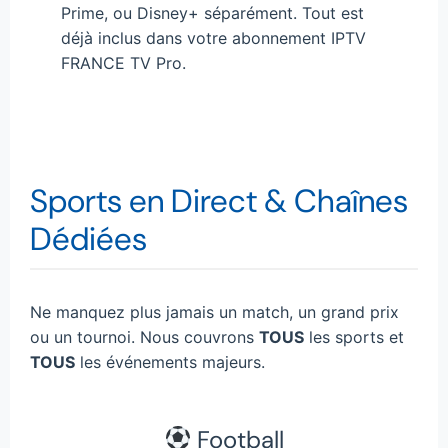
Prime, ou Disney+ séparément. Tout est
déjà inclus dans votre abonnement IPTV
FRANCE TV Pro.
Sports en Direct & Chaînes
Dédiées
Ne manquez plus jamais un match, un grand prix
ou un tournoi. Nous couvrons
TOUS
les sports et
TOUS
les événements majeurs.
Football