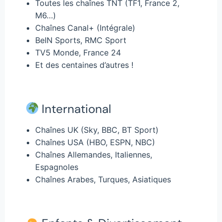
Toutes les chaînes TNT (TF1, France 2,
M6…)
Chaînes Canal+ (Intégrale)
BeIN Sports, RMC Sport
TV5 Monde, France 24
Et des centaines d’autres !
International
Chaînes UK (Sky, BBC, BT Sport)
Chaînes USA (HBO, ESPN, NBC)
Chaînes Allemandes, Italiennes,
Espagnoles
Chaînes Arabes, Turques, Asiatiques