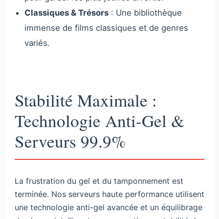
Classiques & Trésors
: Une bibliothèque
immense de films classiques et de genres
variés.
Stabilité Maximale :
Technologie Anti-Gel &
Serveurs 99.9%
La frustration du gel et du tamponnement est
terminée. Nos serveurs haute performance utilisent
une technologie anti-gel avancée et un équilibrage