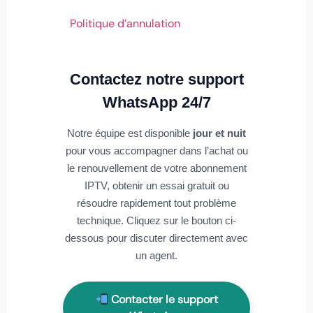
Politique d’annulation
Contactez notre support
WhatsApp 24/7
Notre équipe est disponible
jour et nuit
pour vous accompagner dans l’achat ou
le renouvellement de votre abonnement
IPTV, obtenir un essai gratuit ou
résoudre rapidement tout problème
technique. Cliquez sur le bouton ci-
dessous pour discuter directement avec
un agent.
Contacter le support