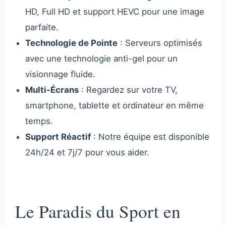
HD, Full HD et support HEVC pour une image
parfaite.
Technologie de Pointe
: Serveurs optimisés
avec une technologie anti-gel pour un
visionnage fluide.
Multi-Écrans
: Regardez sur votre TV,
smartphone, tablette et ordinateur en même
temps.
Support Réactif
: Notre équipe est disponible
24h/24 et 7j/7 pour vous aider.
Le Paradis du Sport en