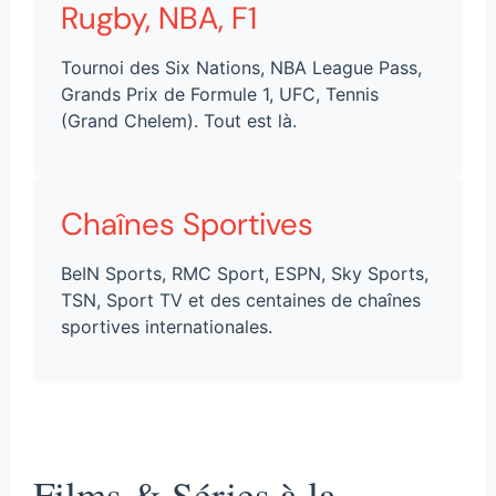
Rugby, NBA, F1
Tournoi des Six Nations, NBA League Pass,
Grands Prix de Formule 1, UFC, Tennis
(Grand Chelem). Tout est là.
Chaînes Sportives
BeIN Sports, RMC Sport, ESPN, Sky Sports,
TSN, Sport TV et des centaines de chaînes
sportives internationales.
Films & Séries à la