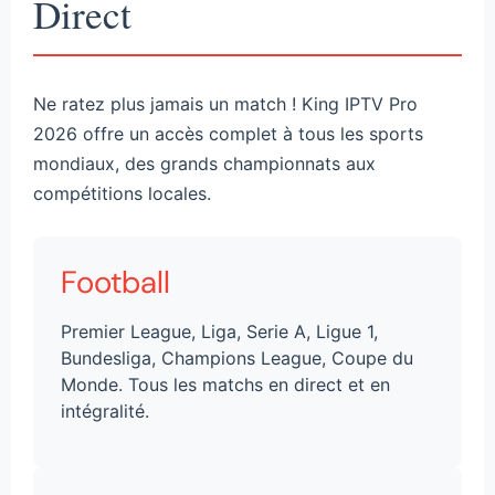
Direct
Ne ratez plus jamais un match ! King IPTV Pro
2026 offre un accès complet à tous les sports
mondiaux, des grands championnats aux
compétitions locales.
Football
Premier League, Liga, Serie A, Ligue 1,
Bundesliga, Champions League, Coupe du
Monde. Tous les matchs en direct et en
intégralité.