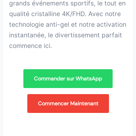
grands événements sportifs, le tout en
qualité cristalline 4K/FHD. Avec notre
technologie anti-gel et notre activation
instantanée, le divertissement parfait
commence ici.
Commander sur WhatsApp
Commencer Maintenant