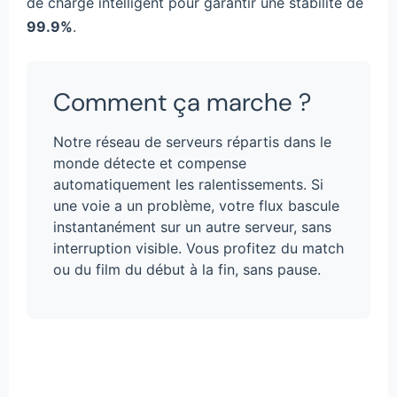
de charge intelligent pour garantir une stabilité de
99.9%
.
Comment ça marche ?
Notre réseau de serveurs répartis dans le
monde détecte et compense
automatiquement les ralentissements. Si
une voie a un problème, votre flux bascule
instantanément sur un autre serveur, sans
interruption visible. Vous profitez du match
ou du film du début à la fin, sans pause.