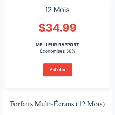
12 Mois
$34.99
MEILLEUR RAPPORT
Économisez 58%
Acheter
Forfaits Multi-Écrans (12 Mois)