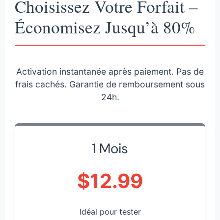
Choisissez Votre Forfait –
Économisez Jusqu’à 80%
Activation instantanée après paiement. Pas de
frais cachés. Garantie de remboursement sous
24h.
1 Mois
$12.99
Idéal pour tester