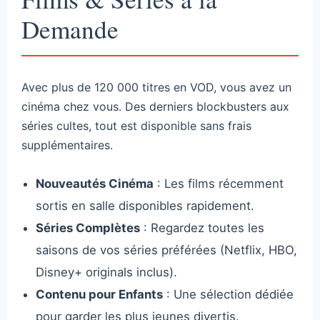
Demande
Avec plus de 120 000 titres en VOD, vous avez un
cinéma chez vous. Des derniers blockbusters aux
séries cultes, tout est disponible sans frais
supplémentaires.
Nouveautés Cinéma
: Les films récemment
sortis en salle disponibles rapidement.
Séries Complètes
: Regardez toutes les
saisons de vos séries préférées (Netflix, HBO,
Disney+ originals inclus).
Contenu pour Enfants
: Une sélection dédiée
pour garder les plus jeunes divertis.