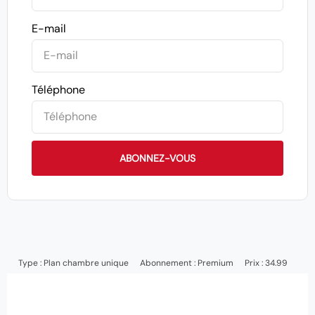
E-mail
Téléphone
ABONNEZ-VOUS
Type :
Plan chambre unique
Abonnement :
Premium
Prix : 34.99