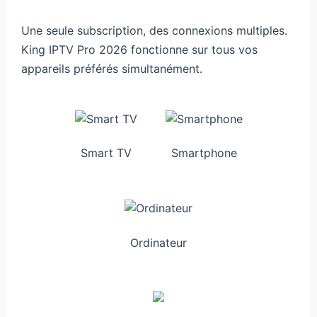
Une seule subscription, des connexions multiples.
King IPTV Pro 2026 fonctionne sur tous vos
appareils préférés simultanément.
Smart TV
Smartphone
Ordinateur