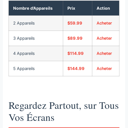
Nombre d’Appareils
Prix
Action
2 Appareils
$59.99
Acheter
3 Appareils
$89.99
Acheter
4 Appareils
$114.99
Acheter
5 Appareils
$144.99
Acheter
Regardez Partout, sur Tous
Vos Écrans