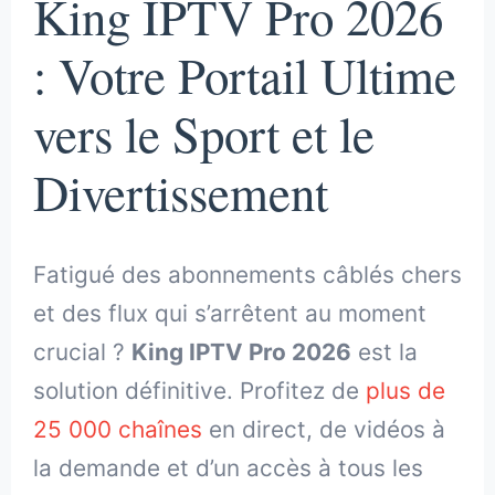
King IPTV Pro 2026
: Votre Portail Ultime
vers le Sport et le
Divertissement
Fatigué des abonnements câblés chers
et des flux qui s’arrêtent au moment
crucial ?
King IPTV Pro 2026
est la
solution définitive. Profitez de
plus de
25 000 chaînes
en direct, de vidéos à
la demande et d’un accès à tous les