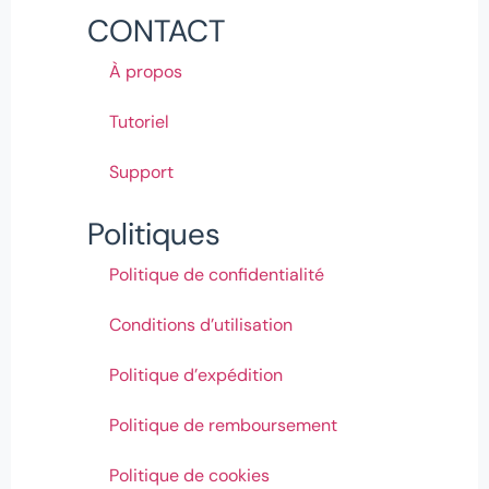
CONTACT
À propos
Tutoriel
Support
Politiques
Politique de confidentialité
Conditions d’utilisation
Politique d’expédition
Politique de remboursement
Politique de cookies