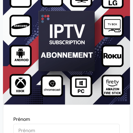
Prénom