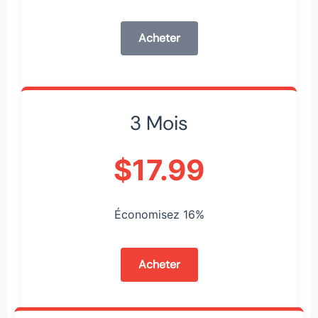
Acheter
3 Mois
$17.99
Économisez 16%
Acheter