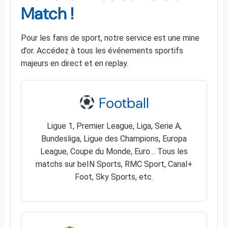
Match !
Pour les fans de sport, notre service est une mine
d’or. Accédez à tous les événements sportifs
majeurs en direct et en replay.
Football
Ligue 1, Premier League, Liga, Serie A,
Bundesliga, Ligue des Champions, Europa
League, Coupe du Monde, Euro… Tous les
matchs sur beIN Sports, RMC Sport, Canal+
Foot, Sky Sports, etc.