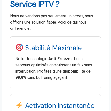
Service IPTV ?
Nous ne vendons pas seulement un accès, nous
offrons une solution fiable. Voici ce qui nous
différencie :
Stabilité Maximale
Notre technologie
Anti-Freeze
et nos
serveurs optimisés garantissent un flux sans
interruption. Profitez d’une
disponibilité de
99,9%
sans buffering agaçant.
Activation Instantanée