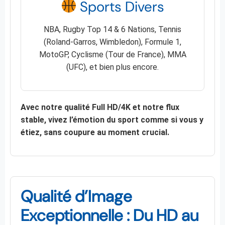
Sports Divers
NBA, Rugby Top 14 & 6 Nations, Tennis
(Roland-Garros, Wimbledon), Formule 1,
MotoGP, Cyclisme (Tour de France), MMA
(UFC), et bien plus encore.
Avec notre qualité Full HD/4K et notre flux
stable, vivez l’émotion du sport comme si vous y
étiez, sans coupure au moment crucial.
Qualité d’Image
Exceptionnelle : Du HD au