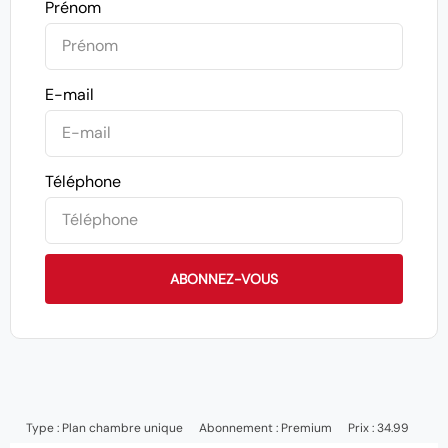
Prénom
E-mail
Téléphone
ABONNEZ-VOUS
Type :
Plan chambre unique
Abonnement :
Premium
Prix : 34.99