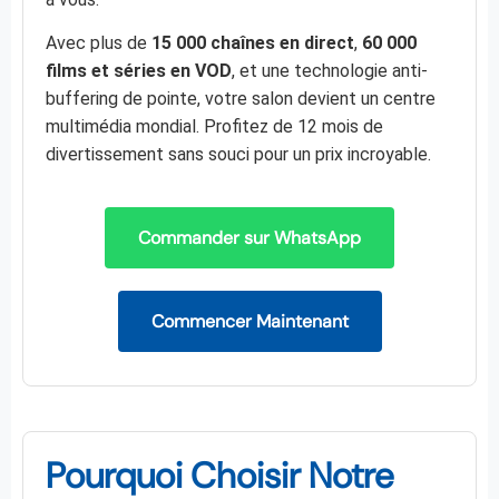
Avec plus de
15 000 chaînes en direct
,
60 000
films et séries en VOD
, et une technologie anti-
buffering de pointe, votre salon devient un centre
multimédia mondial. Profitez de 12 mois de
divertissement sans souci pour un prix incroyable.
Commander sur WhatsApp
Commencer Maintenant
Pourquoi Choisir Notre