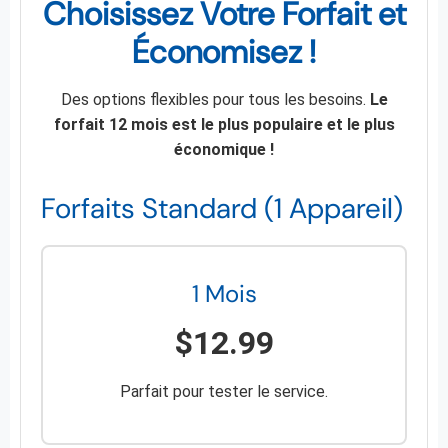
Choisissez Votre Forfait et
Économisez !
Des options flexibles pour tous les besoins.
Le
forfait 12 mois est le plus populaire et le plus
économique !
Forfaits Standard (1 Appareil)
1 Mois
$12.99
Parfait pour tester le service.