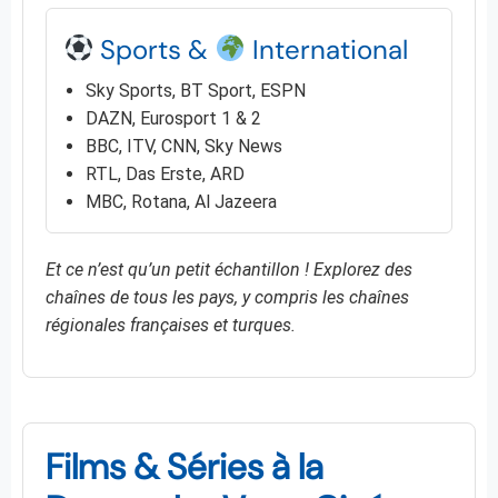
Sports &
International
Sky Sports, BT Sport, ESPN
DAZN, Eurosport 1 & 2
BBC, ITV, CNN, Sky News
RTL, Das Erste, ARD
MBC, Rotana, Al Jazeera
Et ce n’est qu’un petit échantillon ! Explorez des
chaînes de tous les pays, y compris les chaînes
régionales françaises et turques.
Films & Séries à la