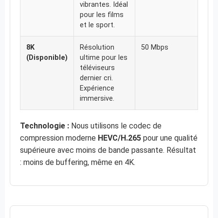
vibrantes. Idéal
pour les films
et le sport.
8K
Résolution
50 Mbps
(Disponible)
ultime pour les
téléviseurs
dernier cri.
Expérience
immersive.
Technologie :
Nous utilisons le codec de
compression moderne
HEVC/H.265
pour une qualité
supérieure avec moins de bande passante. Résultat
: moins de buffering, même en 4K.