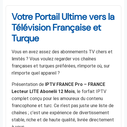
Votre Portail Ultime vers la
Télévision Française et
Turque
Vous en avez assez des abonnements TV chers et
limités ? Vous voulez regarder vos chaînes
françaises et turques préférées, n’importe où, sur
n’importe quel appareil ?
Présentation de
IPTV FRANCE Pro – FRANCE
Lecteur LITE Abonelii 12 Mois
, le forfait IPTV
complet conçu pour les amoureux du contenu
francophone et turc. Ce n’est pas juste une liste de
chaînes ; c’est une expérience de divertissement
stable, riche et de haute qualité, livrée directement
à vous.