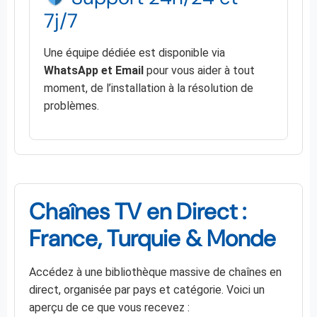
7j/7
Une équipe dédiée est disponible via
WhatsApp et Email
pour vous aider à tout
moment, de l’installation à la résolution de
problèmes.
Chaînes TV en Direct :
France, Turquie & Monde
Accédez à une bibliothèque massive de chaînes en
direct, organisée par pays et catégorie. Voici un
aperçu de ce que vous recevez :