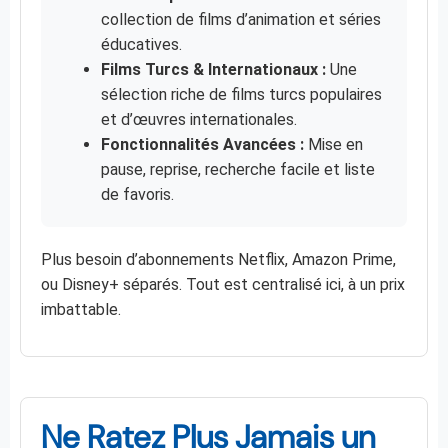
collection de films d’animation et séries
éducatives.
Films Turcs & Internationaux :
Une
sélection riche de films turcs populaires
et d’œuvres internationales.
Fonctionnalités Avancées :
Mise en
pause, reprise, recherche facile et liste
de favoris.
Plus besoin d’abonnements Netflix, Amazon Prime,
ou Disney+ séparés. Tout est centralisé ici, à un prix
imbattable.
Ne Ratez Plus Jamais un