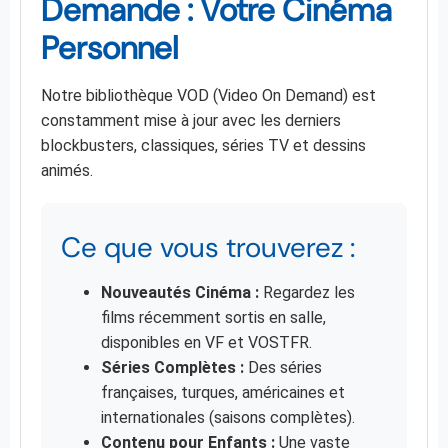
Demande : Votre Cinéma
Personnel
Notre bibliothèque VOD (Video On Demand) est
constamment mise à jour avec les derniers
blockbusters, classiques, séries TV et dessins
animés.
Ce que vous trouverez :
Nouveautés Cinéma :
Regardez les
films récemment sortis en salle,
disponibles en VF et VOSTFR.
Séries Complètes :
Des séries
françaises, turques, américaines et
internationales (saisons complètes).
Contenu pour Enfants :
Une vaste