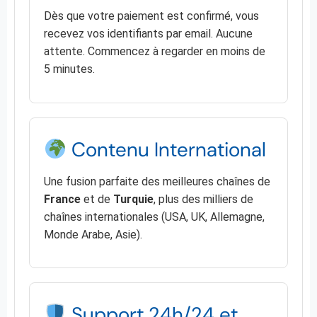
Dès que votre paiement est confirmé, vous
recevez vos identifiants par email. Aucune
attente. Commencez à regarder en moins de
5 minutes.
Contenu International
Une fusion parfaite des meilleures chaînes de
France
et de
Turquie
, plus des milliers de
chaînes internationales (USA, UK, Allemagne,
Monde Arabe, Asie).
Support 24h/24 et