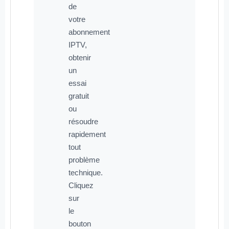
de
votre
abonnement
IPTV,
obtenir
un
essai
gratuit
ou
résoudre
rapidement
tout
problème
technique.
Cliquez
sur
le
bouton