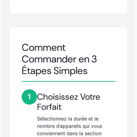
Comment
Commander en 3
Étapes Simples
Choisissez Votre
1
Forfait
Sélectionnez la durée et le
nombre d’appareils qui vous
conviennent dans la section