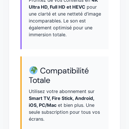
Ultra HD, Full HD et HEVC
pour
une clarté et une netteté d’image
incomparables. Le son est
également optimisé pour une
immersion totale.
Compatibilité
Totale
Utilisez votre abonnement sur
Smart TV, Fire Stick, Android,
iOS, PC/Mac
et bien plus. Une
seule subscription pour tous vos
écrans.