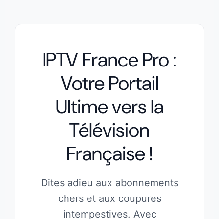
IPTV France Pro :
Votre Portail
Ultime vers la
Télévision
Française !
Dites adieu aux abonnements
chers et aux coupures
intempestives. Avec