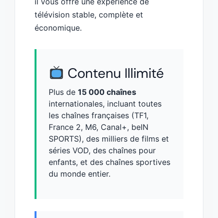
il vous offre une expérience de
télévision stable, complète et
économique.
Contenu Illimité
Plus de
15 000 chaînes
internationales, incluant toutes
les chaînes françaises (TF1,
France 2, M6, Canal+, beIN
SPORTS), des milliers de films et
séries VOD, des chaînes pour
enfants, et des chaînes sportives
du monde entier.