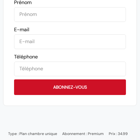
Prénom
E-mail
Téléphone
ABONNEZ-VOUS
Type :
Plan chambre unique
Abonnement :
Premium
Prix : 34.99