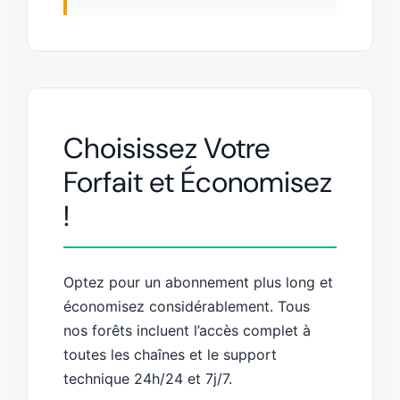
Choisissez Votre
Forfait et Économisez
!
Optez pour un abonnement plus long et
économisez considérablement. Tous
nos forêts incluent l’accès complet à
toutes les chaînes et le support
technique 24h/24 et 7j/7.