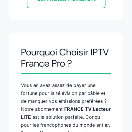
Pourquoi Choisir IPTV
France Pro ?
Vous en avez assez de payer une
fortune pour la télévision par câble et
de manquer vos émissions préférées ?
Notre abonnement
FRANCE TV Lecteur
LITE
est la solution parfaite. Conçu
pour les francophones du monde entier,