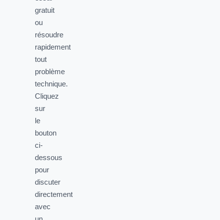
gratuit
ou
résoudre
rapidement
tout
problème
technique.
Cliquez
sur
le
bouton
ci-
dessous
pour
discuter
directement
avec
un