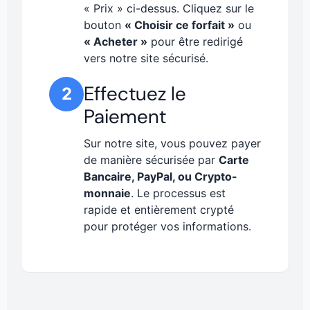
« Prix » ci-dessus. Cliquez sur le
bouton
« Choisir ce forfait »
ou
« Acheter »
pour être redirigé
vers notre site sécurisé.
Effectuez le
2
Paiement
Sur notre site, vous pouvez payer
de manière sécurisée par
Carte
Bancaire, PayPal, ou Crypto-
monnaie
. Le processus est
rapide et entièrement crypté
pour protéger vos informations.