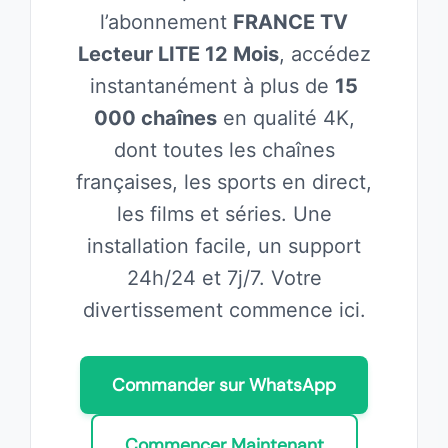
l’abonnement
FRANCE TV
Lecteur LITE 12 Mois
, accédez
instantanément à plus de
15
000 chaînes
en qualité 4K,
dont toutes les chaînes
françaises, les sports en direct,
les films et séries. Une
installation facile, un support
24h/24 et 7j/7. Votre
divertissement commence ici.
Commander sur WhatsApp
Commencer Maintenant