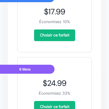
$17.99
Économisez 10%
Choisir ce forfait
6 Mois
$24.99
Économisez 33%
Choisir ce forfait