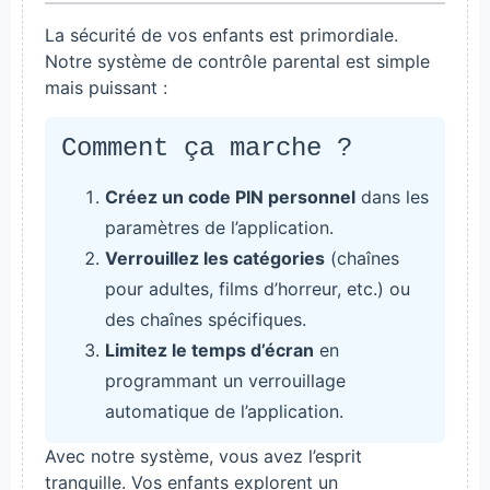
La sécurité de vos enfants est primordiale.
Notre système de contrôle parental est simple
mais puissant :
Comment ça marche ?
Créez un code PIN personnel
dans les
paramètres de l’application.
Verrouillez les catégories
(chaînes
pour adultes, films d’horreur, etc.) ou
des chaînes spécifiques.
Limitez le temps d’écran
en
programmant un verrouillage
automatique de l’application.
Avec notre système, vous avez l’esprit
tranquille. Vos enfants explorent un