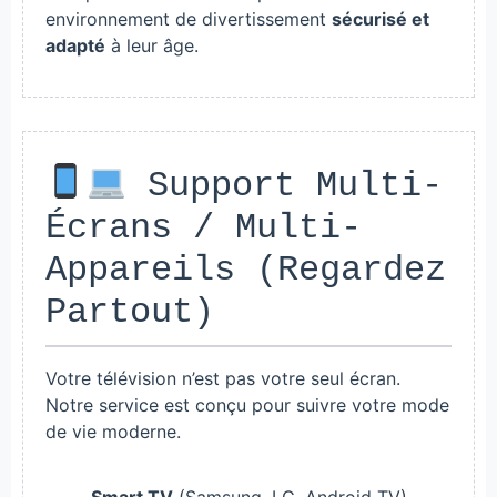
environnement de divertissement
sécurisé et
adapté
à leur âge.
Support Multi-
Écrans / Multi-
Appareils (Regardez
Partout)
Votre télévision n’est pas votre seul écran.
Notre service est conçu pour suivre votre mode
de vie moderne.
Smart TV
(Samsung, LG, Android TV)