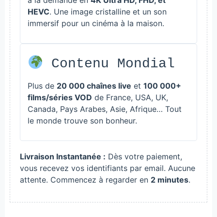
HEVC
. Une image cristalline et un son
immersif pour un cinéma à la maison.
Contenu Mondial
Plus de
20 000 chaînes live
et
100 000+
films/séries VOD
de France, USA, UK,
Canada, Pays Arabes, Asie, Afrique… Tout
le monde trouve son bonheur.
Livraison Instantanée :
Dès votre paiement,
vous recevez vos identifiants par email. Aucune
attente. Commencez à regarder en
2 minutes
.