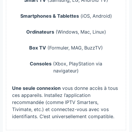
Smartphones & Tablettes
(iOS, Android)
Ordinateurs
(Windows, Mac, Linux)
Box TV
(Formuler, MAG, BuzzTV)
Consoles
(Xbox, PlayStation via
navigateur)
Une seule connexion
vous donne accès à tous
ces appareils. Installez l’application
recommandée (comme IPTV Smarters,
Tivimate, etc.) et connectez-vous avec vos
identifiants. C’est universellement compatible.