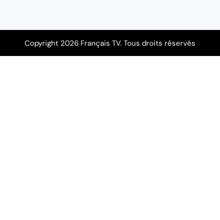
Copyright 2026 Français TV. Tous droits réservés