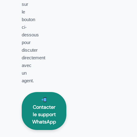
sur
le
bouton
ci-
dessous
pour
discuter
directement
avec
un
agent.
Contacter
le support
WhatsApp