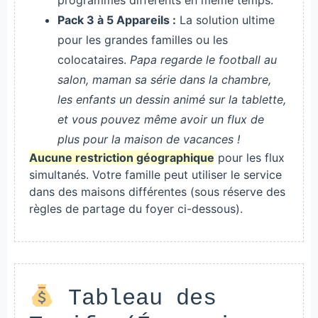
Pack 3 à 5 Appareils :
La solution ultime
pour les grandes familles ou les
colocataires.
Papa regarde le football au
salon, maman sa série dans la chambre,
les enfants un dessin animé sur la tablette,
et vous pouvez même avoir un flux de
plus pour la maison de vacances !
Aucune restriction géographique
pour les flux
simultanés. Votre famille peut utiliser le service
dans des maisons différentes (sous réserve des
règles de partage du foyer ci-dessous).
Tableau des