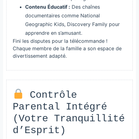
Contenu Éducatif :
Des chaînes
documentaires comme National
Geographic Kids, Discovery Family pour
apprendre en s’amusant.
Fini les disputes pour la télécommande !
Chaque membre de la famille a son espace de
divertissement adapté.
Contrôle
Parental Intégré
(Votre Tranquillité
d’Esprit)