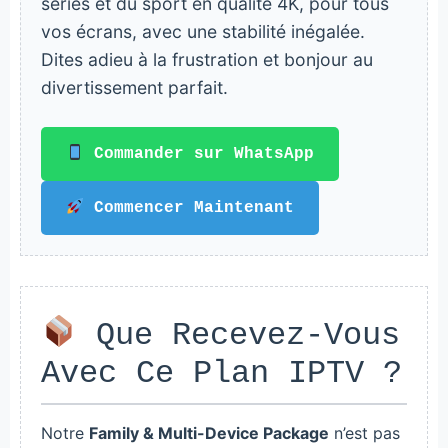
séries et du sport en qualité 4K, pour tous
vos écrans, avec une stabilité inégalée.
Dites adieu à la frustration et bonjour au
divertissement parfait.
Commander sur WhatsApp
Commencer Maintenant
Que Recevez-Vous
Avec Ce Plan IPTV ?
Notre
Family & Multi-Device Package
n’est pas