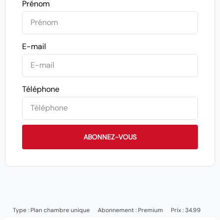
Prénom
E-mail
Téléphone
ABONNEZ-VOUS
Type :
Plan chambre unique
Abonnement :
Premium
Prix : 34.99