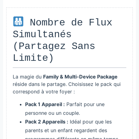
Nombre de Flux
Simultanés
(Partagez Sans
Limite)
La magie du
Family & Multi-Device Package
réside dans le partage. Choisissez le pack qui
correspond à votre foyer :
Pack 1 Appareil :
Parfait pour une
personne ou un couple.
Pack 2 Appareils :
Idéal pour que les
parents et un enfant regardent des
programmes différents en même temps.