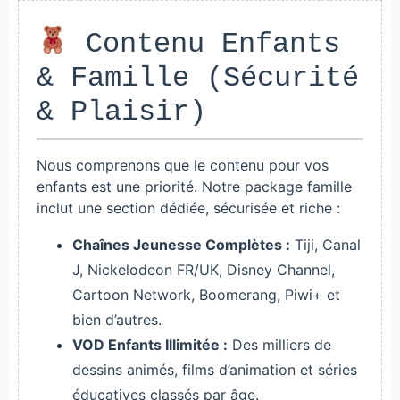
Contenu Enfants
& Famille (Sécurité
& Plaisir)
Nous comprenons que le contenu pour vos
enfants est une priorité. Notre package famille
inclut une section dédiée, sécurisée et riche :
Chaînes Jeunesse Complètes :
Tiji, Canal
J, Nickelodeon FR/UK, Disney Channel,
Cartoon Network, Boomerang, Piwi+ et
bien d’autres.
VOD Enfants Illimitée :
Des milliers de
dessins animés, films d’animation et séries
éducatives classés par âge.