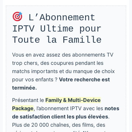
L’Abonnement
IPTV Ultime pour
Toute la Famille
Vous en avez assez des abonnements TV
trop chers, des coupures pendant les
matchs importants et du manque de choix
pour vos enfants ?
Votre recherche est
terminée.
Présentant le
Family & Multi-Device
Package
, l’abonnement IPTV avec les
notes
de satisfaction client les plus élevées
.
Plus de 20 000 chaînes, des films, des