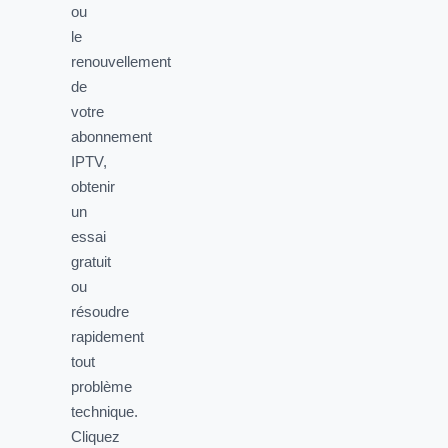
ou
le
renouvellement
de
votre
abonnement
IPTV,
obtenir
un
essai
gratuit
ou
résoudre
rapidement
tout
problème
technique.
Cliquez