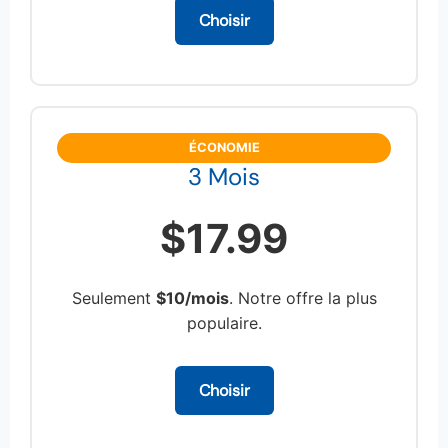
Choisir
ÉCONOMIE
3 Mois
$17.99
Seulement
$10/mois
. Notre offre la plus
populaire.
Choisir