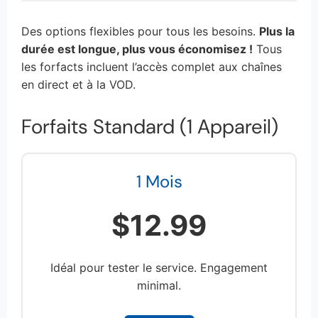
Des options flexibles pour tous les besoins.
Plus la
durée est longue, plus vous économisez !
Tous
les forfacts incluent l’accès complet aux chaînes
en direct et à la VOD.
Forfaits Standard (1 Appareil)
1 Mois
$12.99
Idéal pour tester le service. Engagement
minimal.