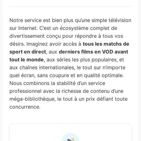
Notre service est bien plus qu’une simple télévision
sur Internet. C’est un écosystème complet de
divertissement conçu pour répondre à tous vos
désirs. Imaginez avoir accès à
tous les matchs de
sport en direct
, aux
derniers films en VOD avant
tout le monde
, aux séries les plus populaires, et
aux chaînes internationales, le tout sur n’importe
quel écran, sans coupure et en qualité optimale.
Nous combinons la stabilité d’un service
professionnel avec la richesse de contenu d’une
méga-bibliothèque, le tout à un prix défiant toute
concurrence.