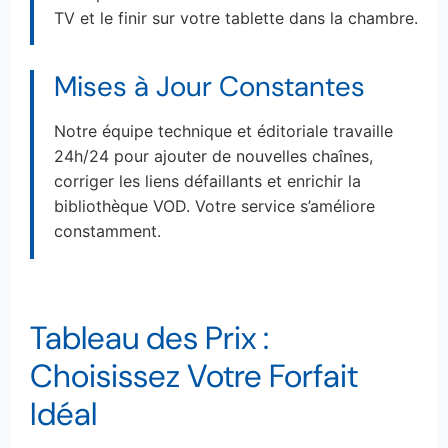
TV et le finir sur votre tablette dans la chambre.
Mises à Jour Constantes
Notre équipe technique et éditoriale travaille
24h/24 pour ajouter de nouvelles chaînes,
corriger les liens défaillants et enrichir la
bibliothèque VOD. Votre service s’améliore
constamment.
Tableau des Prix :
Choisissez Votre Forfait
Idéal