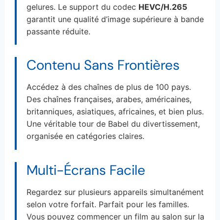
gelures. Le support du codec
HEVC/H.265
garantit une qualité d’image supérieure à bande
passante réduite.
Contenu Sans Frontières
Accédez à des chaînes de plus de 100 pays.
Des chaînes françaises, arabes, américaines,
britanniques, asiatiques, africaines, et bien plus.
Une véritable tour de Babel du divertissement,
organisée en catégories claires.
Multi-Écrans Facile
Regardez sur plusieurs appareils simultanément
selon votre forfait. Parfait pour les familles.
Vous pouvez commencer un film au salon sur la