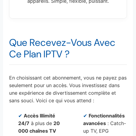
appareils. Simple, flexible, puissant.
Que Recevez-Vous Avec
Ce Plan IPTV ?
En choisissant cet abonnement, vous ne payez pas
seulement pour un accès. Vous investissez dans
une expérience de divertissement complète et
sans souci. Voici ce qui vous attend :
✔
Accès Illimité
✔
Fonctionnalités
24/7
à plus de
20
avancées
: Catch-
000 chaînes TV
up TV, EPG