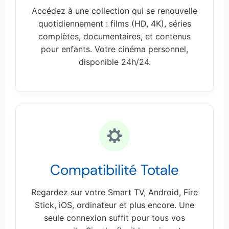
Accédez à une collection qui se renouvelle
quotidiennement : films (HD, 4K), séries
complètes, documentaires, et contenus
pour enfants. Votre cinéma personnel,
disponible 24h/24.
Compatibilité Totale
Regardez sur votre Smart TV, Android, Fire
Stick, iOS, ordinateur et plus encore. Une
seule connexion suffit pour tous vos