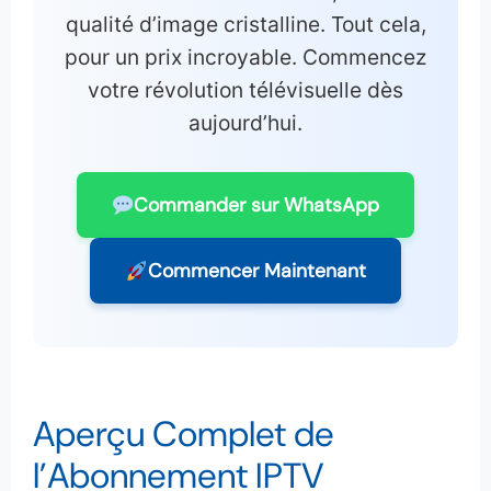
qualité d’image cristalline. Tout cela,
pour un prix incroyable. Commencez
votre révolution télévisuelle dès
aujourd’hui.
Commander sur WhatsApp
Commencer Maintenant
Aperçu Complet de
l’Abonnement IPTV