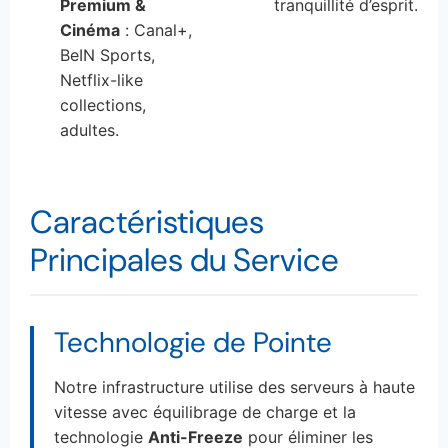
Premium &
tranquillité d’esprit.
Cinéma
: Canal+,
BeIN Sports,
Netflix-like
collections,
adultes.
Caractéristiques
Principales du Service
Technologie de Pointe
Notre infrastructure utilise des serveurs à haute
vitesse avec équilibrage de charge et la
technologie
Anti-Freeze
pour éliminer les