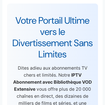
Votre Portail Ultime
vers le
Divertissement Sans
Limites
Dites adieu aux abonnements TV
chers et limités. Notre
IPTV
Abonnement avec Bibliothèque VOD
Extensive
vous offre plus de 20 000
chaînes en direct, des dizaines de
milliers de films et séries, et une