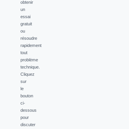
obtenir
un
essai
gratuit
ou
résoudre
rapidement
tout
problème
technique.
Cliquez
sur
le
bouton
ci-
dessous
pour
discuter