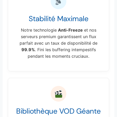
Stabilité Maximale
Notre technologie
Anti-Freeze
et nos
serveurs premium garantissent un flux
parfait avec un taux de disponibilité de
99.9%
. Fini les buffering intempestifs
pendant les moments cruciaux.
Bibliothèque VOD Géante