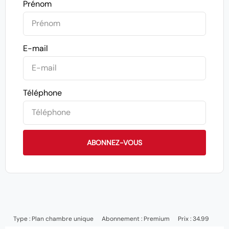
Prénom
E-mail
Téléphone
ABONNEZ-VOUS
Type :
Plan chambre unique
Abonnement :
Premium
Prix : 34.99