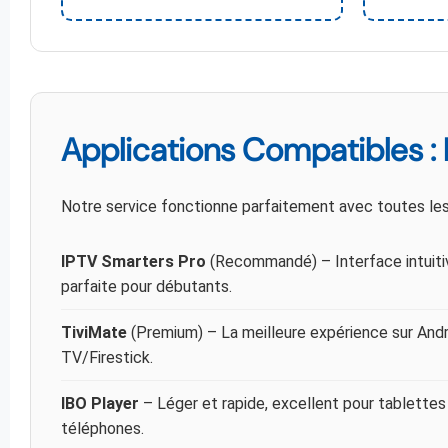
Applications Compatibles :
Notre service fonctionne parfaitement avec toutes les
IPTV Smarters Pro
(Recommandé) – Interface intuiti
parfaite pour débutants.
TiviMate
(Premium) – La meilleure expérience sur And
TV/Firestick.
IBO Player
– Léger et rapide, excellent pour tablettes
téléphones.