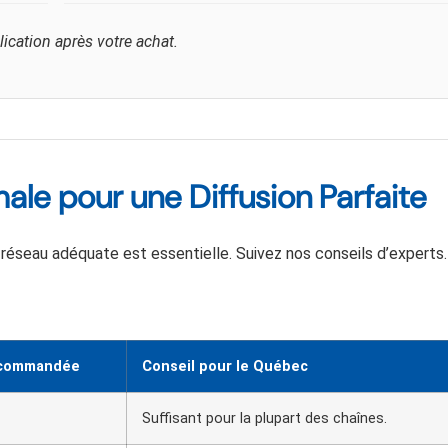
ication après votre achat.
le pour une Diffusion Parfaite
n réseau adéquate est essentielle. Suivez nos conseils d’experts.
ecommandée
Conseil pour le Québec
Suffisant pour la plupart des chaînes.