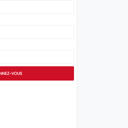
NNEZ-VOUS