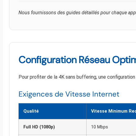
Nous fournissons des guides détaillés pour chaque appl
Configuration Réseau Optima
Pour profiter de la 4K sans buffering, une configuratio
Exigences de Vitesse Internet
Qualité
Vitesse Minimum R
Full HD (1080p)
10 Mbps