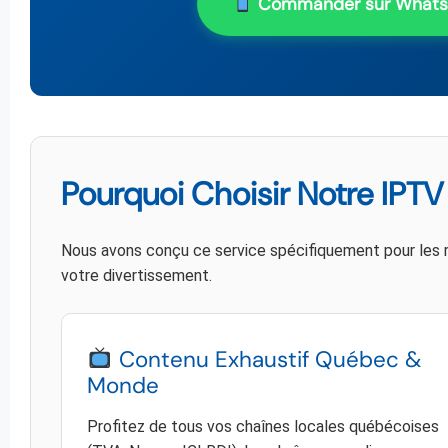
Commander sur What
Pourquoi Choisir Notre IPTV
Nous avons conçu ce service spécifiquement pour les ré
votre divertissement.
Contenu Exhaustif Québec &
Monde
Profitez de tous vos chaînes locales québécoises