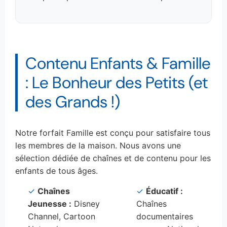
Contenu Enfants & Famille
: Le Bonheur des Petits (et
des Grands !)
Notre forfait Famille est conçu pour satisfaire tous
les membres de la maison. Nous avons une
sélection dédiée de chaînes et de contenu pour les
enfants de tous âges.
✓
Chaînes
✓
Éducatif :
Jeunesse :
Disney
Chaînes
Channel, Cartoon
documentaires