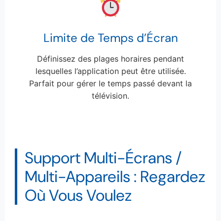
Limite de Temps d’Écran
Définissez des plages horaires pendant
lesquelles l’application peut être utilisée.
Parfait pour gérer le temps passé devant la
télévision.
Support Multi-Écrans /
Multi-Appareils : Regardez
Où Vous Voulez