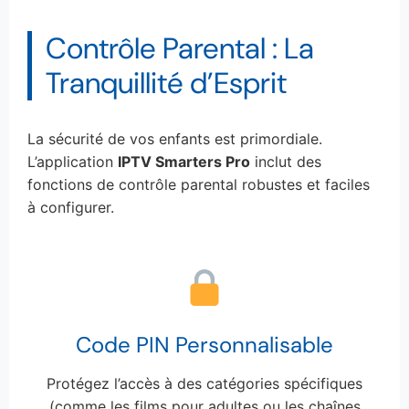
Contrôle Parental : La
Tranquillité d’Esprit
La sécurité de vos enfants est primordiale.
L’application
IPTV Smarters Pro
inclut des
fonctions de contrôle parental robustes et faciles
à configurer.
Code PIN Personnalisable
Protégez l’accès à des catégories spécifiques
(comme les films pour adultes ou les chaînes