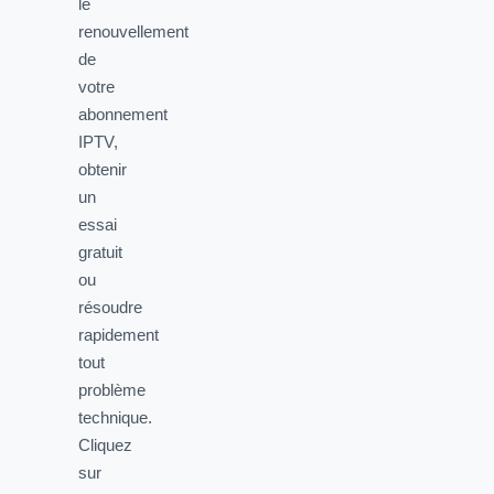
le
renouvellement
de
votre
abonnement
IPTV,
obtenir
un
essai
gratuit
ou
résoudre
rapidement
tout
problème
technique.
Cliquez
sur