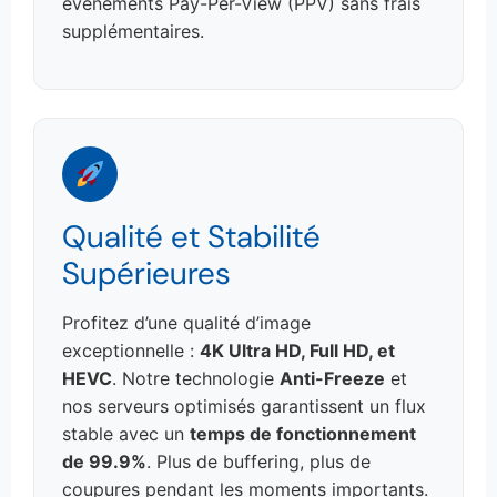
événements Pay-Per-View (PPV) sans frais
supplémentaires.
Qualité et Stabilité
Supérieures
Profitez d’une qualité d’image
exceptionnelle :
4K Ultra HD, Full HD, et
HEVC
. Notre technologie
Anti-Freeze
et
nos serveurs optimisés garantissent un flux
stable avec un
temps de fonctionnement
de 99.9%
. Plus de buffering, plus de
coupures pendant les moments importants.