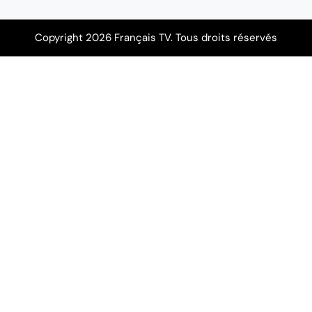
Copyright 2026 Français TV. Tous droits réservés