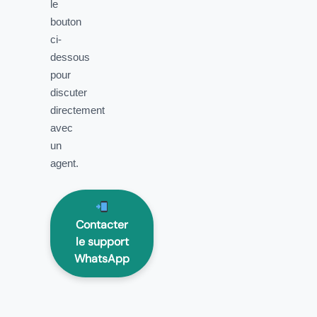
le
bouton
ci-
dessous
pour
discuter
directement
avec
un
agent.
Contacter
le support
WhatsApp