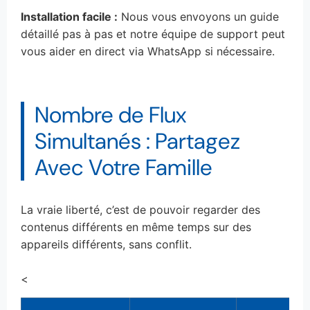
Installation facile :
Nous vous envoyons un guide
détaillé pas à pas et notre équipe de support peut
vous aider en direct via WhatsApp si nécessaire.
Nombre de Flux
Simultanés : Partagez
Avec Votre Famille
La vraie liberté, c’est de pouvoir regarder des
contenus différents en même temps sur des
appareils différents, sans conflit.
<