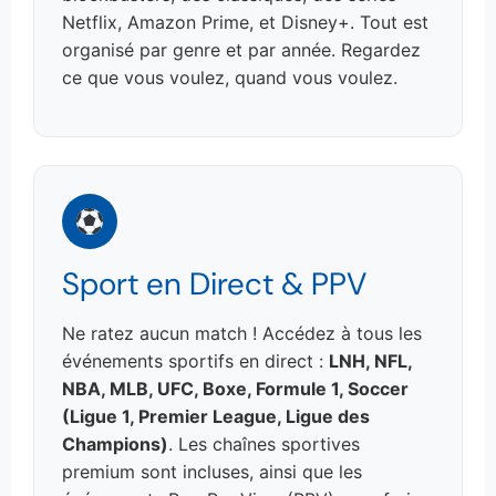
Netflix, Amazon Prime, et Disney+. Tout est
organisé par genre et par année. Regardez
ce que vous voulez, quand vous voulez.
Sport en Direct & PPV
Ne ratez aucun match ! Accédez à tous les
événements sportifs en direct :
LNH, NFL,
NBA, MLB, UFC, Boxe, Formule 1, Soccer
(Ligue 1, Premier League, Ligue des
Champions)
. Les chaînes sportives
premium sont incluses, ainsi que les