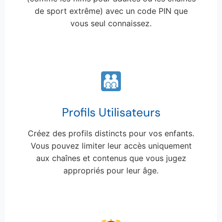
de sport extrême) avec un code PIN que
vous seul connaissez.
Profils Utilisateurs
Créez des profils distincts pour vos enfants.
Vous pouvez limiter leur accès uniquement
aux chaînes et contenus que vous jugez
appropriés pour leur âge.