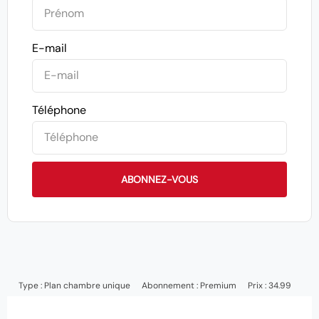
E-mail
Téléphone
ABONNEZ-VOUS
Type :
Plan chambre unique
Abonnement :
Premium
Prix : 34.99