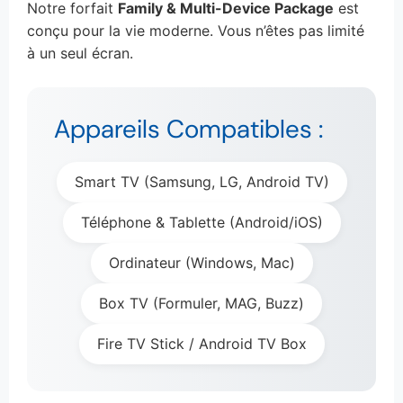
Notre forfait
Family & Multi-Device Package
est
conçu pour la vie moderne. Vous n’êtes pas limité
à un seul écran.
Appareils Compatibles :
Smart TV (Samsung, LG, Android TV)
Téléphone & Tablette (Android/iOS)
Ordinateur (Windows, Mac)
Box TV (Formuler, MAG, Buzz)
Fire TV Stick / Android TV Box