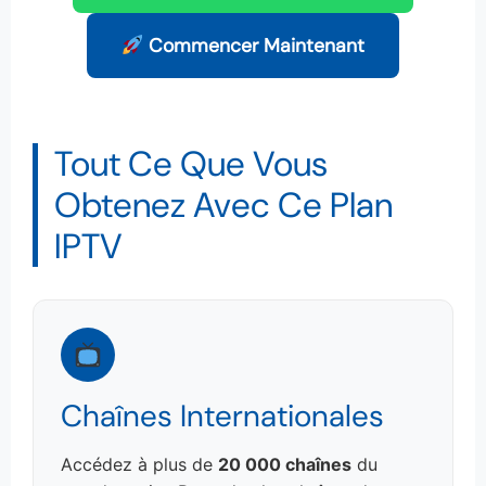
Commencer Maintenant
Tout Ce Que Vous
Obtenez Avec Ce Plan
IPTV
Chaînes Internationales
Accédez à plus de
20 000 chaînes
du