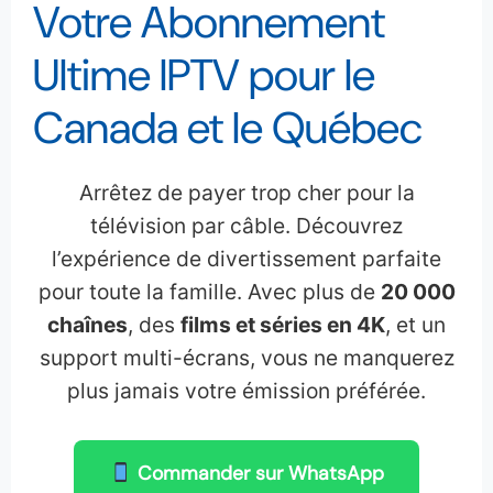
Votre Abonnement
Ultime IPTV pour le
Canada et le Québec
Arrêtez de payer trop cher pour la
télévision par câble. Découvrez
l’expérience de divertissement parfaite
pour toute la famille. Avec plus de
20 000
chaînes
, des
films et séries en 4K
, et un
support multi-écrans, vous ne manquerez
plus jamais votre émission préférée.
Commander sur WhatsApp