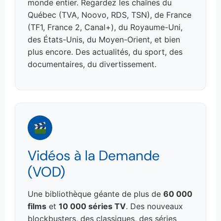
monde entier. Regardez les chaînes du
Québec (TVA, Noovo, RDS, TSN), de France
(TF1, France 2, Canal+), du Royaume-Uni,
des États-Unis, du Moyen-Orient, et bien
plus encore. Des actualités, du sport, des
documentaires, du divertissement.
Vidéos à la Demande
(VOD)
Une bibliothèque géante de plus de
60 000
films
et
10 000 séries TV
. Des nouveaux
blockbusters, des classiques, des séries