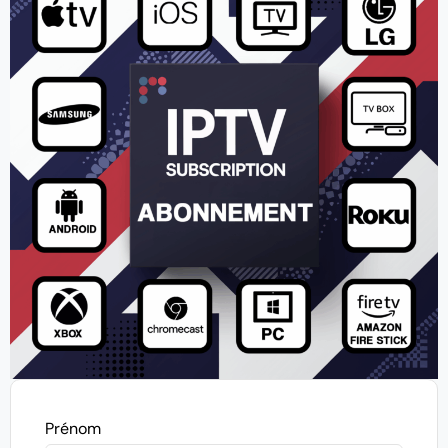
Prénom