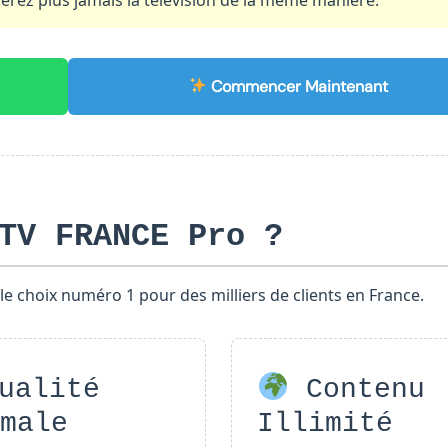
Commencer Maintenant
TV FRANCE Pro ?
le choix numéro 1 pour des milliers de clients en France.
ualité
Contenu
imale
Illimité