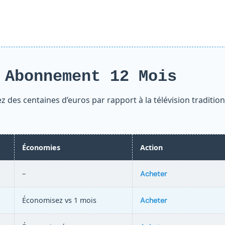
 Abonnement 12 Mois
z des centaines d’euros par rapport à la télévision tradition
Économies
Action
–
Acheter
Économisez vs 1 mois
Acheter