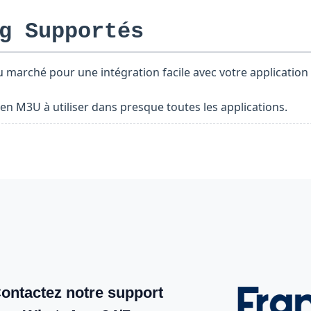
g Supportés
u marché pour une intégration facile avec votre application
en M3U à utiliser dans presque toutes les applications.
ontactez notre support