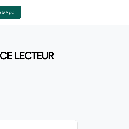
atsApp
NCE LECTEUR