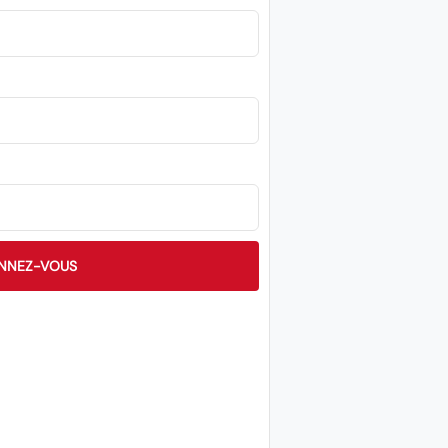
NNEZ-VOUS