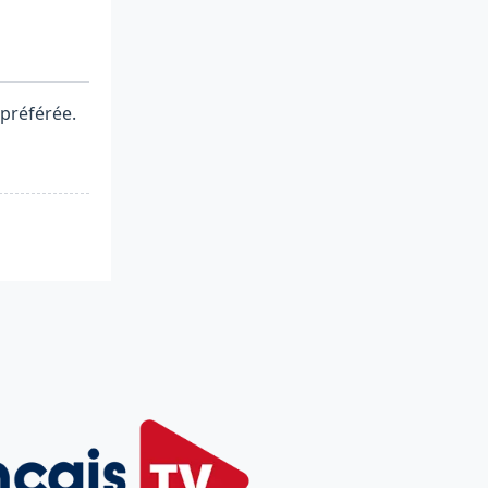
 préférée.