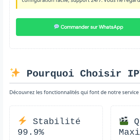
Commander sur WhatsApp
Pourquoi Choisir IP
Découvrez les fonctionnalités qui font de notre service 
Stabilité
Q
99.9%
Max