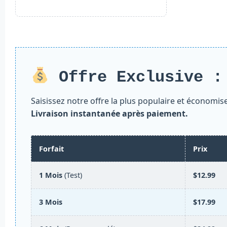
Offre Exclusive :
Saisissez notre offre la plus populaire et économise
Livraison instantanée après paiement.
Forfait
Prix
1 Mois
(Test)
$12.99
3 Mois
$17.99