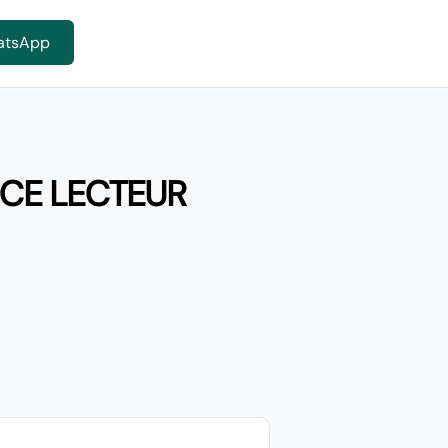
atsApp
NCE LECTEUR