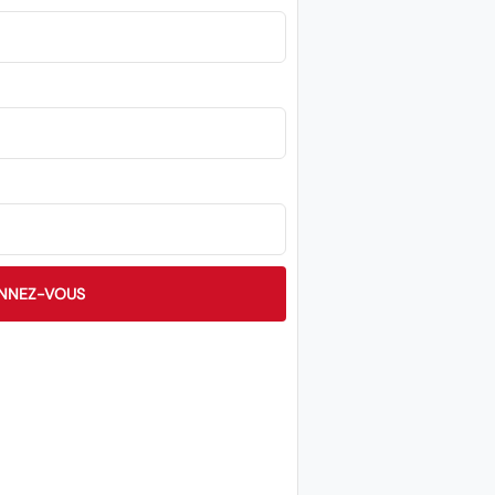
NNEZ-VOUS