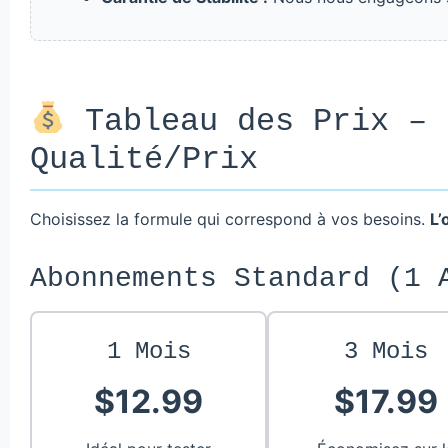
Tableau des Prix – 
Qualité/Prix
Choisissez la formule qui correspond à vos besoins.
L’
Abonnements Standard (1 
1 Mois
3 Mois
$12.99
$17.99