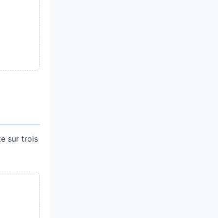
e sur trois