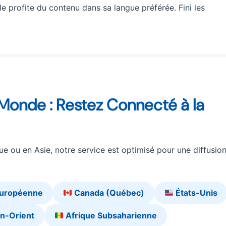
 profite du contenu dans sa langue préférée. Fini les
 Monde : Restez Connecté à la
e ou en Asie, notre service est optimisé pour une diffusio
Européenne
Canada (Québec)
États-Unis
n-Orient
Afrique Subsaharienne