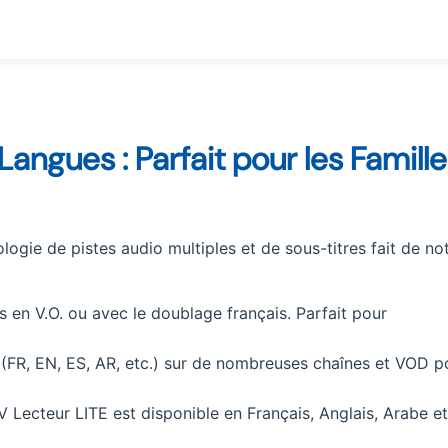
Langues : Parfait pour les Famill
logie de pistes audio multiples et de sous-titres fait de no
 en V.O. ou avec le doublage français. Parfait pour
s (FR, EN, ES, AR, etc.) sur de nombreuses chaînes et VOD p
 Lecteur LITE est disponible en Français, Anglais, Arabe et