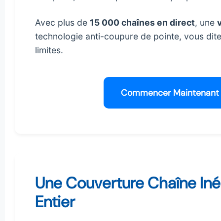
Avec plus de
15 000 chaînes en direct
, une
technologie anti-coupure de pointe, vous dite
limites.
Commencer Maintenant
Une Couverture Chaîne Inég
Entier