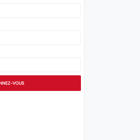
NNEZ-VOUS