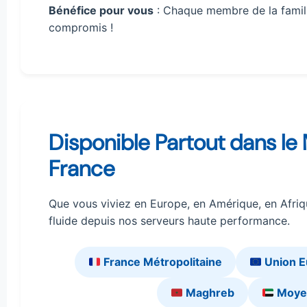
Bénéfice pour vous
: Chaque membre de la famille
compromis !
Disponible Partout dans le
France
Que vous viviez en Europe, en Amérique, en Afriqu
fluide depuis nos serveurs haute performance.
France Métropolitaine
Union 
Maghreb
Moye