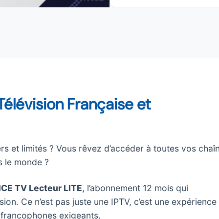
 Télévision Française et
 et limités ? Vous rêvez d’accéder à toutes vos chaî
s le monde ?
CE TV Lecteur LITE
, l’abonnement 12 mois qui
sion. Ce n’est pas juste une IPTV, c’est une expérience
 francophones exigeants.