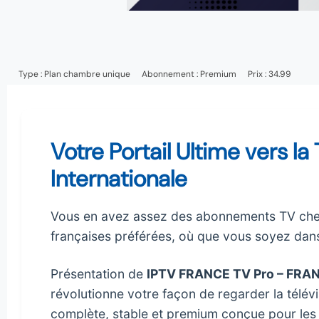
Type :
Plan chambre unique
Abonnement :
Premium
Prix : 34.99
Votre Portail Ultime vers la
Internationale
Vous en avez assez des abonnements TV chers
françaises préférées, où que vous soyez dan
Présentation de
IPTV FRANCE TV Pro – FRAN
révolutionne votre façon de regarder la télévi
complète, stable et premium conçue pour les