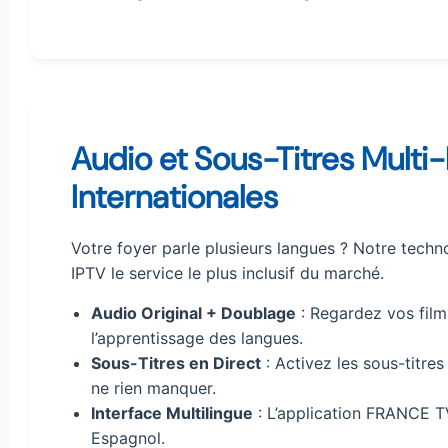
Audio et Sous-Titres Multi-
Internationales
Votre foyer parle plusieurs langues ? Notre techno
IPTV le service le plus inclusif du marché.
Audio Original + Doublage
: Regardez vos films
l’apprentissage des langues.
Sous-Titres en Direct
: Activez les sous-titre
ne rien manquer.
Interface Multilingue
: L’application FRANCE TV
Espagnol.