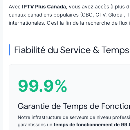
Avec
IPTV Plus Canada
, vous avez accès à plus 
canaux canadiens populaires (CBC, CTV, Global, TV
internationales. C’est la fin de la recherche de flux il
Fiabilité du Service & Temp
99.9%
Garantie de Temps de Foncti
Notre infrastructure de serveurs de niveau profess
garantissons un
temps de fonctionnement de 99