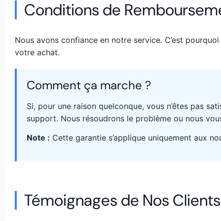
Conditions de Remboursement
Nous avons confiance en notre service. C’est pourquoi
votre achat.
Comment ça marche ?
Si, pour une raison quelconque, vous n’êtes pas sat
support. Nous résoudrons le problème ou nous vous
Note :
Cette garantie s’applique uniquement aux nou
Témoignages de Nos Clients 