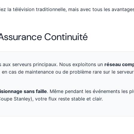
ez la télévision traditionnelle, mais avec tous les avantages
 Assurance Continuité
as aux serveurs principaux. Nous exploitons un
réseau comp
t en cas de maintenance ou de problème rare sur le serveur
sionnage sans faille
. Même pendant les événements les pl
upe Stanley), votre flux reste stable et clair.