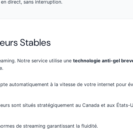
en direct, sans interruption.
eurs Stables
aming. Notre service utilise une
technologie anti-gel brev
e.
apte automatiquement à la vitesse de votre internet pour évi
eurs sont situés stratégiquement au Canada et aux États-U
ormes de streaming garantissant la fluidité.