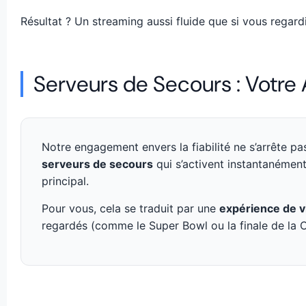
Résultat ? Un streaming aussi fluide que si vous regardi
Serveurs de Secours : Votre
Notre engagement envers la fiabilité ne s’arrête p
serveurs de secours
qui s’activent instantanémen
principal.
Pour vous, cela se traduit par une
expérience de vi
regardés (comme le Super Bowl ou la finale de la Co