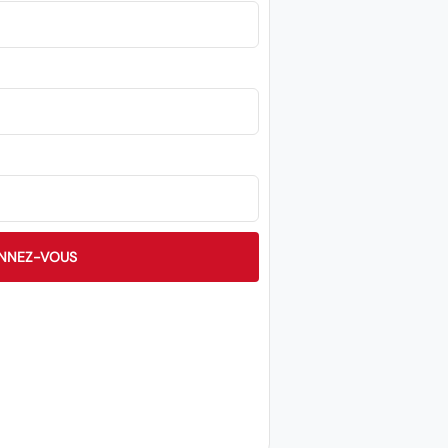
NNEZ-VOUS