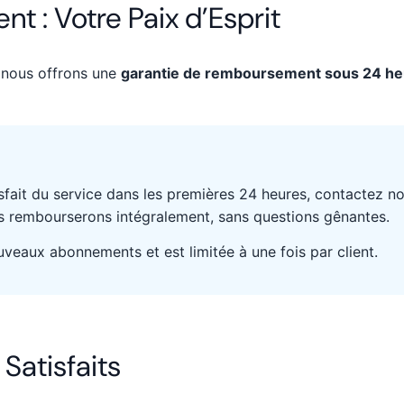
 : Votre Paix d’Esprit
 nous offrons une
garantie de remboursement sous 24 h
isfait du service dans les premières 24 heures, contactez no
 rembourserons intégralement, sans questions gênantes.
veaux abonnements et est limitée à une fois par client.
Satisfaits