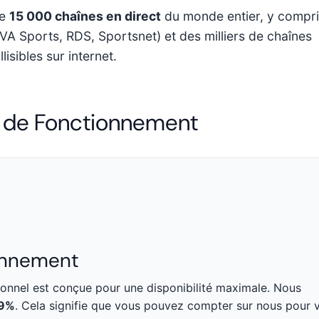
de
15 000 chaînes en direct
du monde entier, y compri
A Sports, RDS, Sportsnet) et des milliers de chaînes
lisibles sur internet.
s de Fonctionnement
onnement
ionnel est conçue pour une disponibilité maximale. Nous
.9%
. Cela signifie que vous pouvez compter sur nous pour 