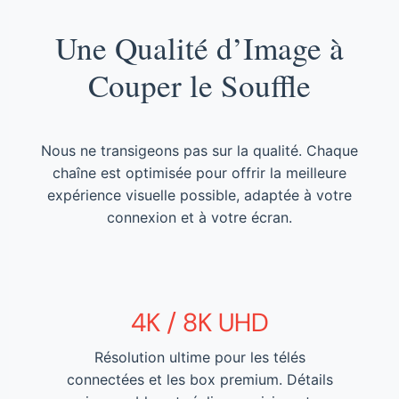
Une Qualité d’Image à
Couper le Souffle
Nous ne transigeons pas sur la qualité. Chaque
chaîne est optimisée pour offrir la meilleure
expérience visuelle possible, adaptée à votre
connexion et à votre écran.
4K / 8K UHD
Résolution ultime pour les télés
connectées et les box premium. Détails