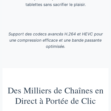
tablettes sans sacrifier le plaisir.
Support des codecs avancés H.264 et HEVC pour
une compression efficace et une bande passante
optimisée.
Des Milliers de Chaînes en
Direct à Portée de Clic