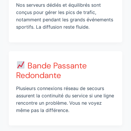
Nos serveurs dédiés et équilibrés sont
conçus pour gérer les pics de trafic,
notamment pendant les grands événements
sportifs. La diffusion reste fluide.
Bande Passante
Redondante
Plusieurs connexions réseau de secours
assurent la continuité du service si une ligne
rencontre un problème. Vous ne voyez
même pas la différence.