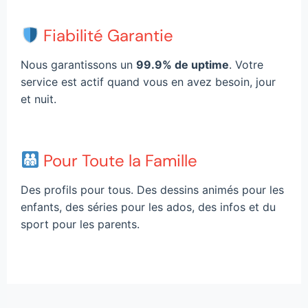
Fiabilité Garantie
Nous garantissons un
99.9% de uptime
. Votre
service est actif quand vous en avez besoin, jour
et nuit.
Pour Toute la Famille
Des profils pour tous. Des dessins animés pour les
enfants, des séries pour les ados, des infos et du
sport pour les parents.