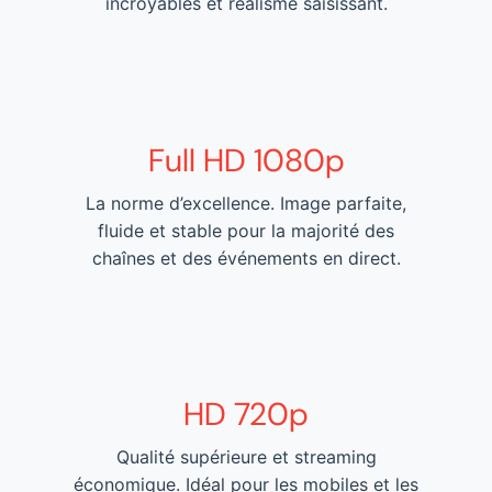
incroyables et réalisme saisissant.
Full HD 1080p
La norme d’excellence. Image parfaite,
fluide et stable pour la majorité des
chaînes et des événements en direct.
HD 720p
Qualité supérieure et streaming
économique. Idéal pour les mobiles et les