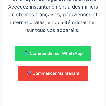
Accédez instantanément à des milliers
de chaînes françaises, péruviennes et
internationales, en qualité cristalline,
sur tous vos appareils.
Commander sur WhatsApp
Commencer Maintenant