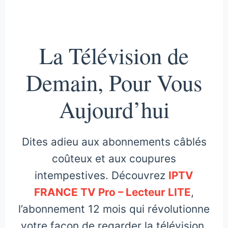
La Télévision de
Demain, Pour Vous
Aujourd’hui
Dites adieu aux abonnements câblés
coûteux et aux coupures
intempestives. Découvrez
IPTV
FRANCE TV Pro – Lecteur LITE
,
l’abonnement 12 mois qui révolutionne
votre façon de regarder la télévision.