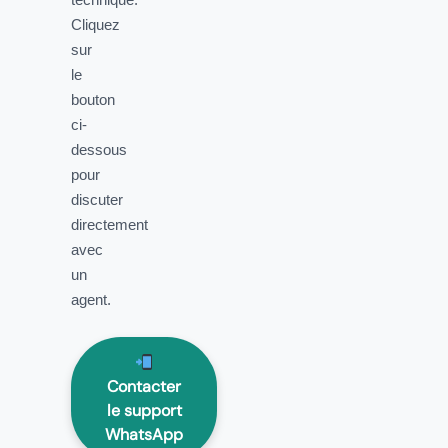
Cliquez
sur
le
bouton
ci-
dessous
pour
discuter
directement
avec
un
agent.
Contacter
le support
WhatsApp