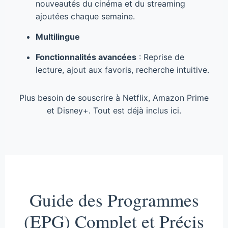
nouveautés du cinéma et du streaming
ajoutées chaque semaine.
Multilingue
Fonctionnalités avancées
: Reprise de
lecture, ajout aux favoris, recherche intuitive.
Plus besoin de souscrire à Netflix, Amazon Prime
et Disney+. Tout est déjà inclus ici.
Guide des Programmes
(EPG) Complet et Précis