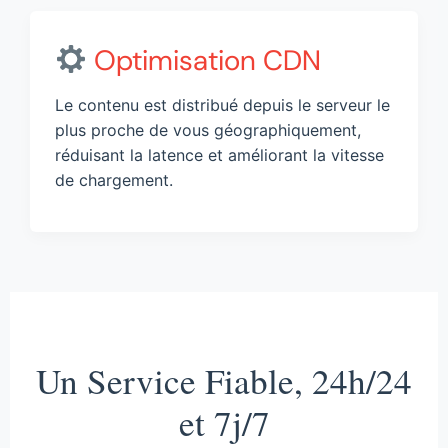
Optimisation CDN
Le contenu est distribué depuis le serveur le
plus proche de vous géographiquement,
réduisant la latence et améliorant la vitesse
de chargement.
Un Service Fiable, 24h/24
et 7j/7