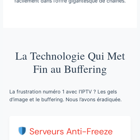
facilement dans l’offre gigantesque de chaînes.
La Technologie Qui Met
Fin au Buffering
La frustration numéro 1 avec l’IPTV ? Les gels
d’image et le buffering. Nous l’avons éradiquée.
Serveurs Anti-Freeze