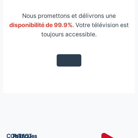
Nous promettons et délivrons une
disponibilité de 99.9%
. Votre télévision est
toujours accessible.
CONTACT
Politiques