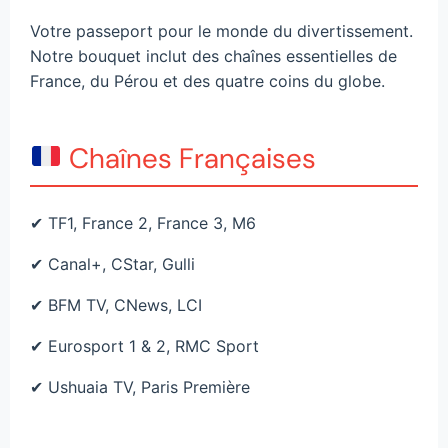
Votre passeport pour le monde du divertissement.
Notre bouquet inclut des chaînes essentielles de
France, du Pérou et des quatre coins du globe.
Chaînes Françaises
✔ TF1, France 2, France 3, M6
✔ Canal+, CStar, Gulli
✔ BFM TV, CNews, LCI
✔ Eurosport 1 & 2, RMC Sport
✔ Ushuaia TV, Paris Première