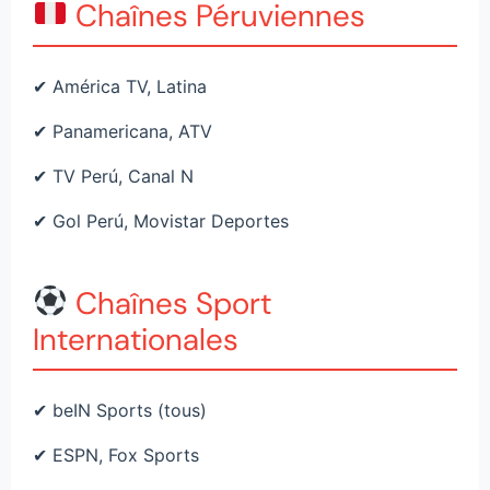
Chaînes Péruviennes
✔ América TV, Latina
✔ Panamericana, ATV
✔ TV Perú, Canal N
✔ Gol Perú, Movistar Deportes
Chaînes Sport
Internationales
✔ beIN Sports (tous)
✔ ESPN, Fox Sports