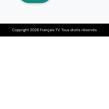
Copyright 2026 Français TV. Tous droits réservés