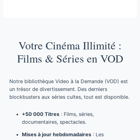
Votre Cinéma Illimité :
Films & Séries en VOD
Notre bibliothèque Video à la Demande (VOD) est
un trésor de divertissement. Des derniers
blockbusters aux séries cultes, tout est disponible.
+50 000 Titres
: Films, séries,
documentaires, spectacles.
Mises à jour hebdomadaires
: Les