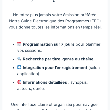
Ne ratez plus jamais votre émission préférée.
Notre Guide Electronique des Programmes (EPG)
vous donne toutes les informations en temps réel.
Programmation sur 7 jours
pour planifier
vos sessions.
Recherche par titre, genre ou chaîne
.
Intégration pour l’enregistrement
(selon
application).
Informations détaillées
: synopsis,
acteurs, durée.
Une interface claire et organisée pour naviguer