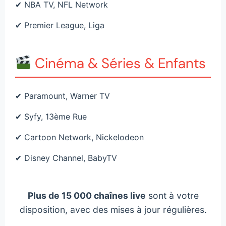
✔ NBA TV, NFL Network
✔ Premier League, Liga
Cinéma & Séries & Enfants
✔ Paramount, Warner TV
✔ Syfy, 13ème Rue
✔ Cartoon Network, Nickelodeon
✔ Disney Channel, BabyTV
Plus de 15 000 chaînes live
sont à votre
disposition, avec des mises à jour régulières.