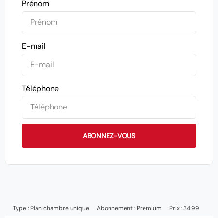
Prénom
E-mail
Téléphone
ABONNEZ-VOUS
Type :
Plan chambre unique
Abonnement :
Premium
Prix : 34.99