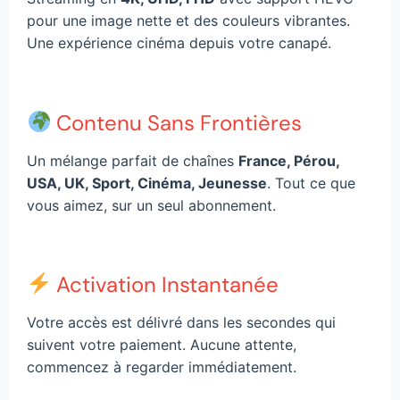
pour une image nette et des couleurs vibrantes.
Une expérience cinéma depuis votre canapé.
Contenu Sans Frontières
Un mélange parfait de chaînes
France, Pérou,
USA, UK, Sport, Cinéma, Jeunesse
. Tout ce que
vous aimez, sur un seul abonnement.
Activation Instantanée
Votre accès est délivré dans les secondes qui
suivent votre paiement. Aucune attente,
commencez à regarder immédiatement.