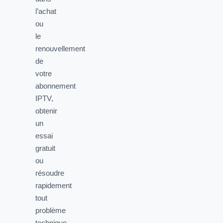
l’achat
ou
le
renouvellement
de
votre
abonnement
IPTV,
obtenir
un
essai
gratuit
ou
résoudre
rapidement
tout
problème
technique.