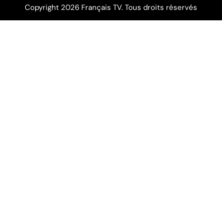
Copyright 2026 Français TV. Tous droits réservés