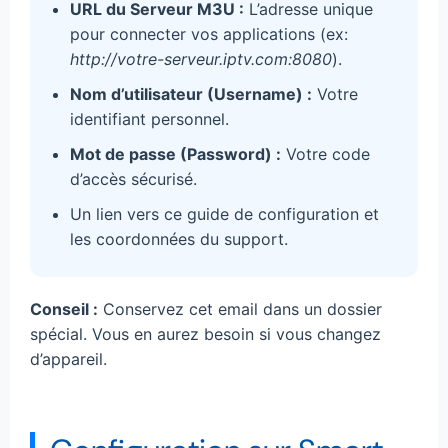
URL du Serveur M3U :
L’adresse unique
pour connecter vos applications (ex:
http://votre-serveur.iptv.com:8080
).
Nom d’utilisateur (Username) :
Votre
identifiant personnel.
Mot de passe (Password) :
Votre code
d’accès sécurisé.
Un lien vers ce guide de configuration et
les coordonnées du support.
Conseil :
Conservez cet email dans un dossier
spécial. Vous en aurez besoin si vous changez
d’appareil.