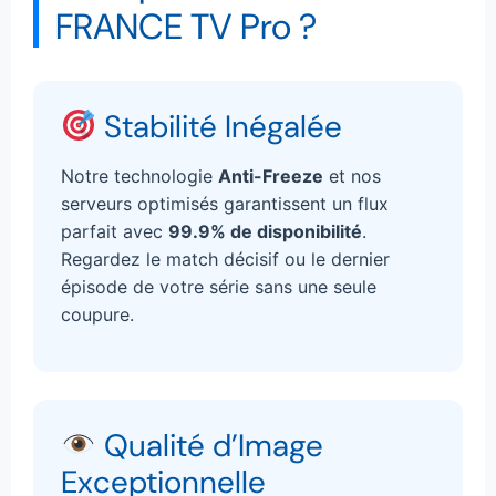
FRANCE TV Pro ?
Stabilité Inégalée
Notre technologie
Anti-Freeze
et nos
serveurs optimisés garantissent un flux
parfait avec
99.9% de disponibilité
.
Regardez le match décisif ou le dernier
épisode de votre série sans une seule
coupure.
Qualité d’Image
Exceptionnelle