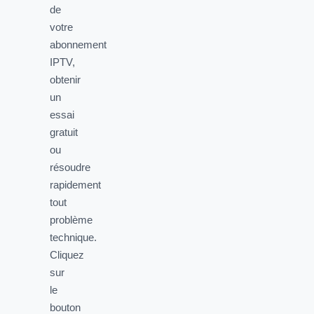
de
votre
abonnement
IPTV,
obtenir
un
essai
gratuit
ou
résoudre
rapidement
tout
problème
technique.
Cliquez
sur
le
bouton