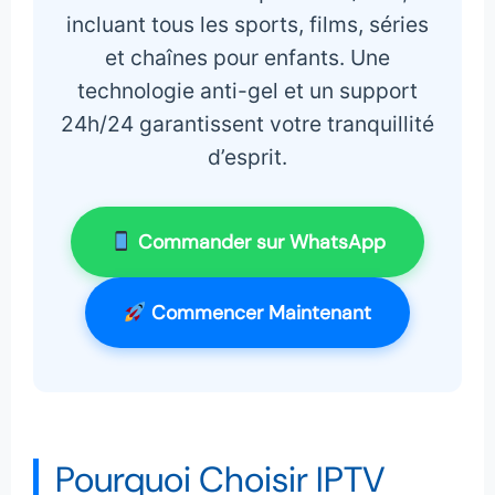
incluant tous les sports, films, séries
et chaînes pour enfants. Une
technologie anti-gel et un support
24h/24 garantissent votre tranquillité
d’esprit.
Commander sur WhatsApp
Commencer Maintenant
Pourquoi Choisir IPTV