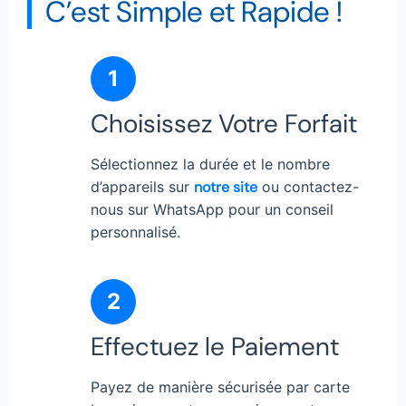
C’est Simple et Rapide !
1
Choisissez Votre Forfait
Sélectionnez la durée et le nombre
d’appareils sur
notre site
ou contactez-
nous sur WhatsApp pour un conseil
personnalisé.
2
Effectuez le Paiement
Payez de manière sécurisée par carte