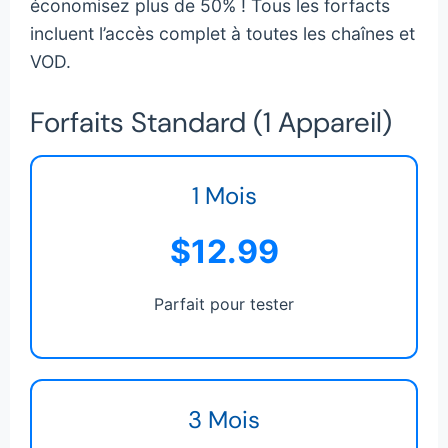
économisez plus de 50% ! Tous les forfacts
incluent l’accès complet à toutes les chaînes et
VOD.
Forfaits Standard (1 Appareil)
1 Mois
$12.99
Parfait pour tester
3 Mois