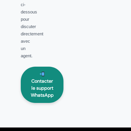
ci-
dessous
pour
discuter
directement
avec
un
agent.
Contacter
le support
WhatsApp