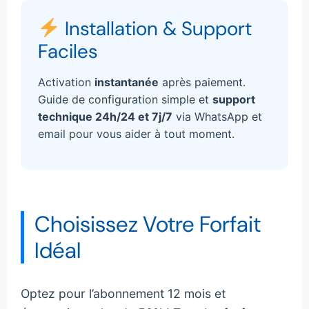
Installation & Support
Faciles
Activation
instantanée
après paiement.
Guide de configuration simple et
support
technique 24h/24 et 7j/7
via WhatsApp et
email pour vous aider à tout moment.
Choisissez Votre Forfait
Idéal
Optez pour l’abonnement 12 mois et