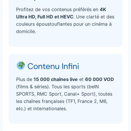
Profitez de vos contenus préférés en
4K
Ultra HD, Full HD et HEVC
. Une clarté et des
couleurs époustouflantes pour un cinéma à
domicile.
Contenu Infini
Plus de
15 000 chaînes live
et
60 000 VOD
(films & séries). Tous les sports (beIN
SPORTS, RMC Sport, Canal+ Sport), toutes
les chaînes françaises (TF1, France 2, M6,
etc.) et internationales.