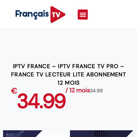
IPTV FRANCE – IPTV FRANCE TV PRO –
FRANCE TV LECTEUR LITE ABONNEMENT
12 MOIS
€
/ 12 mois
34.99
34.99