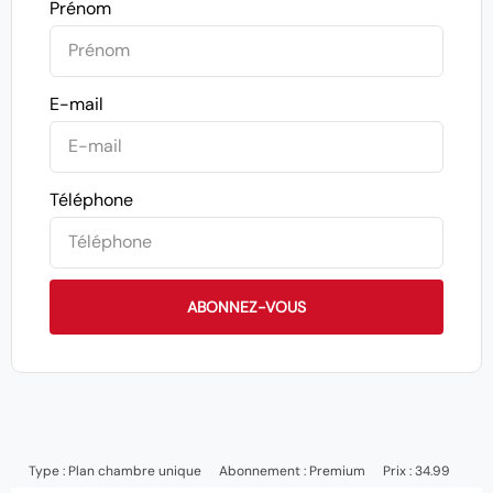
Prénom
E-mail
Téléphone
ABONNEZ-VOUS
Type :
Plan chambre unique
Abonnement :
Premium
Prix : 34.99