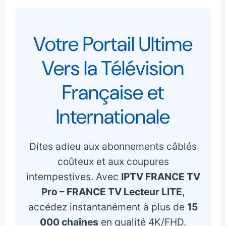
Votre Portail Ultime
Vers la Télévision
Française et
Internationale
Dites adieu aux abonnements câblés
coûteux et aux coupures
intempestives. Avec
IPTV FRANCE TV
Pro – FRANCE TV Lecteur LITE
,
accédez instantanément à plus de
15
000 chaînes
en qualité 4K/FHD,