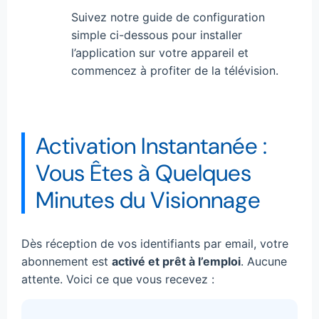
Suivez notre guide de configuration
simple ci-dessous pour installer
l’application sur votre appareil et
commencez à profiter de la télévision.
Activation Instantanée :
Vous Êtes à Quelques
Minutes du Visionnage
Dès réception de vos identifiants par email, votre
abonnement est
activé et prêt à l’emploi
. Aucune
attente. Voici ce que vous recevez :