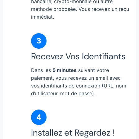
bancaire, crypto-monnaie ou autre
méthode proposée. Vous recevez un reçu
immédiat.
3
Recevez Vos Identifiants
Dans les
5 minutes
suivant votre
paiement, vous recevez un email avec
vos identifiants de connexion (URL, nom
d’utilisateur, mot de passe).
4
Installez et Regardez !