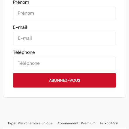
Prénom
E-mail
Téléphone
ABONNEZ-VOUS
Type :
Plan chambre unique
Abonnement :
Premium
Prix : 34.99