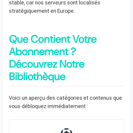
stable, car nos serveurs sont localisés
stratégiquement en Europe.
Que Contient Votre
Abonnement ?
Découvrez Notre
Bibliothèque
Voici un aperçu des catégories et contenus que
vous débloquez immédiatement :