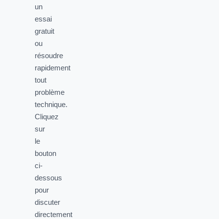
un
essai
gratuit
ou
résoudre
rapidement
tout
problème
technique.
Cliquez
sur
le
bouton
ci-
dessous
pour
discuter
directement