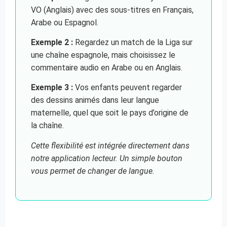
VO (Anglais) avec des sous-titres en Français,
Arabe ou Espagnol.
Exemple 2 :
Regardez un match de la Liga sur
une chaîne espagnole, mais choisissez le
commentaire audio en Arabe ou en Anglais.
Exemple 3 :
Vos enfants peuvent regarder
des dessins animés dans leur langue
maternelle, quel que soit le pays d’origine de
la chaîne.
Cette flexibilité est intégrée directement dans
notre application lecteur. Un simple bouton
vous permet de changer de langue.