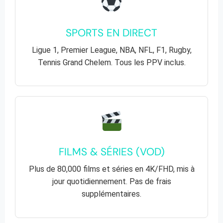
SPORTS EN DIRECT
Ligue 1, Premier League, NBA, NFL, F1, Rugby,
Tennis Grand Chelem. Tous les PPV inclus.
FILMS & SÉRIES (VOD)
Plus de 80,000 films et séries en 4K/FHD, mis à
jour quotidiennement. Pas de frais
supplémentaires.