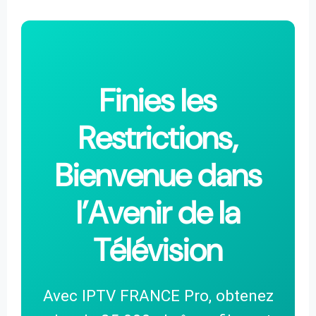
Finies les
Restrictions,
Bienvenue dans
l’Avenir de la
Télévision
Avec IPTV FRANCE Pro, obtenez