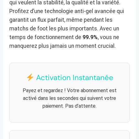
qui veulent la stabilité, la qualité et la variété.
Profitez d’une technologie anti-gel avancée qui
garantit un flux parfait, même pendant les
matchs de foot les plus importants. Avec un
temps de fonctionnement de
99.9%
, vous ne
manquerez plus jamais un moment crucial.
Activation Instantanée
Payez et regardez ! Votre abonnement est
activé dans les secondes qui suivent votre
paiement. Pas d’attente.