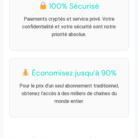
100% Sécurisé
Paiements cryptés et service privé. Votre
confidentialité et votre sécurité sont notre
priorité absolue.
Économisez jusqu’à 90%
Pour le prix d’un seul abonnement traditionnel,
obtenez l’accès à des milliers de chaînes du
monde entier.