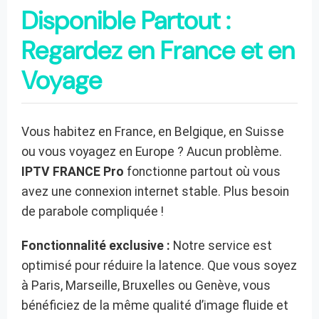
Disponible Partout :
Regardez en France et en
Voyage
Vous habitez en France, en Belgique, en Suisse
ou vous voyagez en Europe ? Aucun problème.
IPTV FRANCE Pro
fonctionne partout où vous
avez une connexion internet stable. Plus besoin
de parabole compliquée !
Fonctionnalité exclusive :
Notre service est
optimisé pour réduire la latence. Que vous soyez
à Paris, Marseille, Bruxelles ou Genève, vous
bénéficiez de la même qualité d’image fluide et