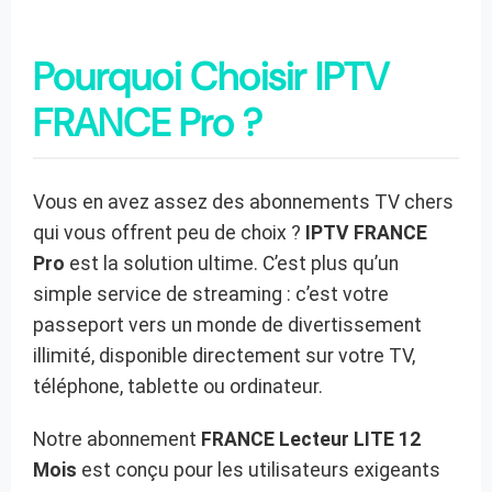
Pourquoi Choisir IPTV
FRANCE Pro ?
Vous en avez assez des abonnements TV chers
qui vous offrent peu de choix ?
IPTV FRANCE
Pro
est la solution ultime. C’est plus qu’un
simple service de streaming : c’est votre
passeport vers un monde de divertissement
illimité, disponible directement sur votre TV,
téléphone, tablette ou ordinateur.
Notre abonnement
FRANCE Lecteur LITE 12
Mois
est conçu pour les utilisateurs exigeants