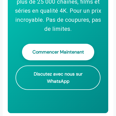
plus de 25 000 chaînes, films et
séries en qualité 4K. Pour un prix
incroyable. Pas de coupures, pas
de limites.
Commencer Maintenant
Discutez avec nous sur
WhatsApp