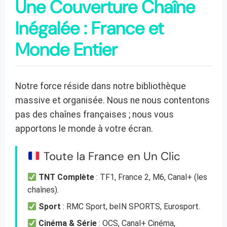
Une Couverture Chaîne
Inégalée : France et
Monde Entier
Notre force réside dans notre bibliothèque
massive et organisée. Nous ne nous contentons
pas des chaînes françaises ; nous vous
apportons le monde à votre écran.
Toute la France en Un Clic
TNT Complète
: TF1, France 2, M6, Canal+ (les
chaînes).
Sport
: RMC Sport, beIN SPORTS, Eurosport.
Cinéma & Série
: OCS, Canal+ Cinéma,