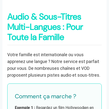
Audio & Sous-Titres
Multi-Langues : Pour
Toute la Famille
Votre famille est internationale ou vous
apprenez une langue ? Notre service est parfait
pour vous. De nombreuses chaînes et VOD
proposent plusieurs pistes audio et sous-titres.
Comment ça marche ?
Exemple 1 :
Regardez un film Hollywoodien en