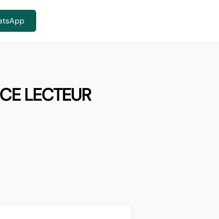
atsApp
NCE LECTEUR