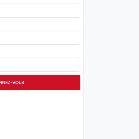
NNEZ-VOUS