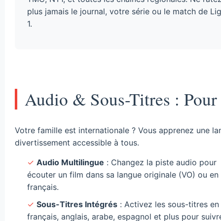
plus jamais le journal, votre série ou le match de Li
1.
Audio & Sous-Titres : Pour 
Votre famille est internationale ? Vous apprenez une la
divertissement accessible à tous.
✓
Audio Multilingue
: Changez la piste audio pour
écouter un film dans sa langue originale (VO) ou en
français.
✓
Sous-Titres Intégrés
: Activez les sous-titres en
français, anglais, arabe, espagnol et plus pour suivr