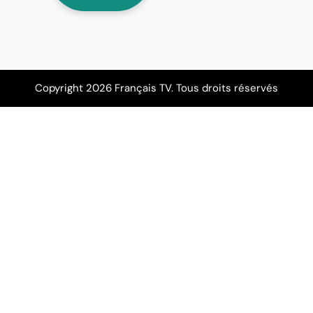
Copyright 2026 Français TV. Tous droits réservés