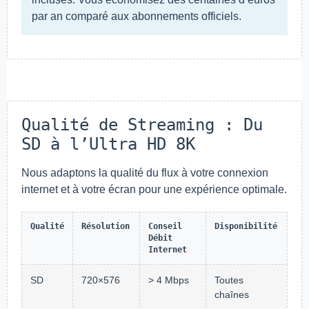
par an comparé aux abonnements officiels.
Qualité de Streaming : Du
SD à l’Ultra HD 8K
Nous adaptons la qualité du flux à votre connexion
internet et à votre écran pour une expérience optimale.
Qualité
Résolution
Conseil
Disponibilité
Débit
Internet
SD
720×576
> 4 Mbps
Toutes
chaînes