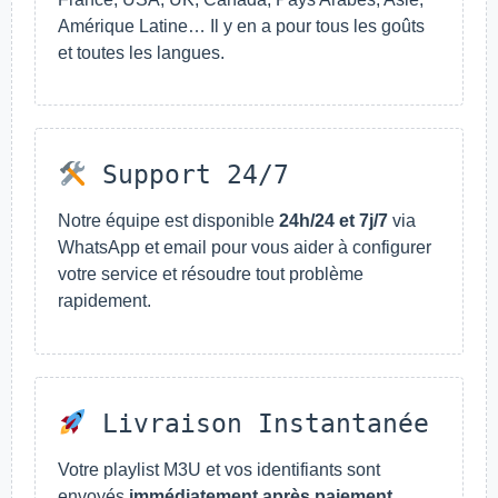
Amérique Latine… Il y en a pour tous les goûts
et toutes les langues.
Support 24/7
Notre équipe est disponible
24h/24 et 7j/7
via
WhatsApp et email pour vous aider à configurer
votre service et résoudre tout problème
rapidement.
Livraison Instantanée
Votre playlist M3U et vos identifiants sont
envoyés
immédiatement après paiement
.