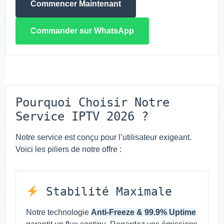
Commencer Maintenant
Commander sur WhatsApp
Pourquoi Choisir Notre
Service IPTV 2026 ?
Notre service est conçu pour l’utilisateur exigeant.
Voici les piliers de notre offre :
Stabilité Maximale
Notre technologie
Anti-Freeze & 99.9% Uptime