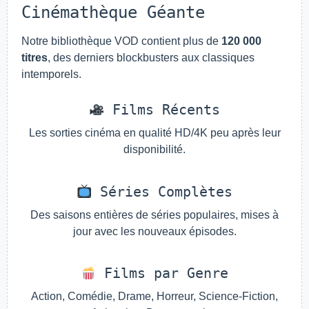
Cinémathèque Géante
Notre bibliothèque VOD contient plus de
120 000
titres
, des derniers blockbusters aux classiques
intemporels.
Films Récents
Les sorties cinéma en qualité HD/4K peu après leur
disponibilité.
Séries Complètes
Des saisons entières de séries populaires, mises à
jour avec les nouveaux épisodes.
Films par Genre
Action, Comédie, Drame, Horreur, Science-Fiction,