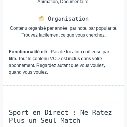
Animation, Documentaire.
Organisation
Contenu organisé par année, par note, par popularité.
Trouvez facilement ce que vous cherchez.
Fonctionnalité clé :
Pas de location coûteuse par
film. Tout le contenu VOD est inclus dans votre
abonnement. Regardez autant que vous voulez,
quand vous voulez.
Sport en Direct : Ne Ratez
Plus un Seul Match