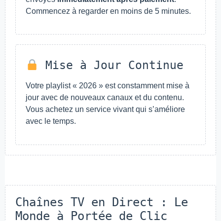
Commencez à regarder en moins de 5 minutes.
Mise à Jour Continue
Votre playlist « 2026 » est constamment mise à
jour avec de nouveaux canaux et du contenu.
Vous achetez un service vivant qui s’améliore
avec le temps.
Chaînes TV en Direct : Le
Monde à Portée de Clic