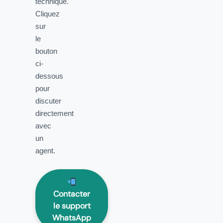
technique.
Cliquez
sur
le
bouton
ci-
dessous
pour
discuter
directement
avec
un
agent.
Contacter
le support
WhatsApp