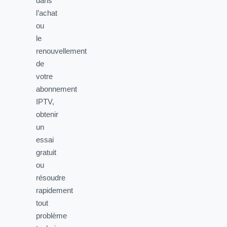
dans
l’achat
ou
le
renouvellement
de
votre
abonnement
IPTV,
obtenir
un
essai
gratuit
ou
résoudre
rapidement
tout
problème