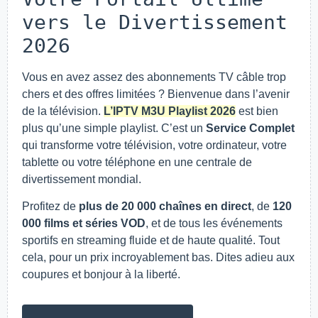
vers le Divertissement
2026
Vous en avez assez des abonnements TV câble trop
chers et des offres limitées ? Bienvenue dans l’avenir
de la télévision.
L’IPTV M3U Playlist 2026
est bien
plus qu’une simple playlist. C’est un
Service Complet
qui transforme votre télévision, votre ordinateur, votre
tablette ou votre téléphone en une centrale de
divertissement mondial.
Profitez de
plus de 20 000 chaînes en direct
, de
120
000 films et séries VOD
, et de tous les événements
sportifs en streaming fluide et de haute qualité. Tout
cela, pour un prix incroyablement bas. Dites adieu aux
coupures et bonjour à la liberté.