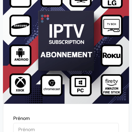
Prénom