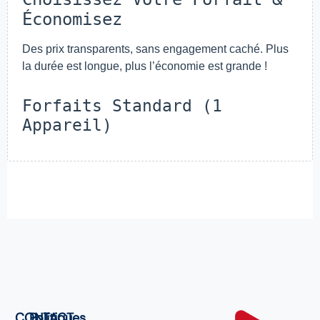
Économisez
Des prix transparents, sans engagement caché. Plus
la durée est longue, plus l’économie est grande !
Forfaits Standard (1
Appareil)
CONTACT
Politiques