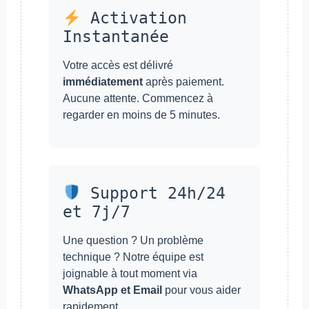
Activation
Instantanée
Votre accès est délivré
immédiatement
après paiement.
Aucune attente. Commencez à
regarder en moins de 5 minutes.
Support 24h/24
et 7j/7
Une question ? Un problème
technique ? Notre équipe est
joignable à tout moment via
WhatsApp et Email
pour vous aider
rapidement.