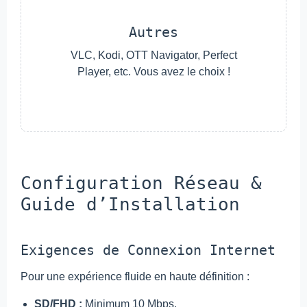
Autres
VLC, Kodi, OTT Navigator, Perfect
Player, etc. Vous avez le choix !
Configuration Réseau &
Guide d’Installation
Exigences de Connexion Internet
Pour une expérience fluide en haute définition :
SD/FHD :
Minimum 10 Mbps.