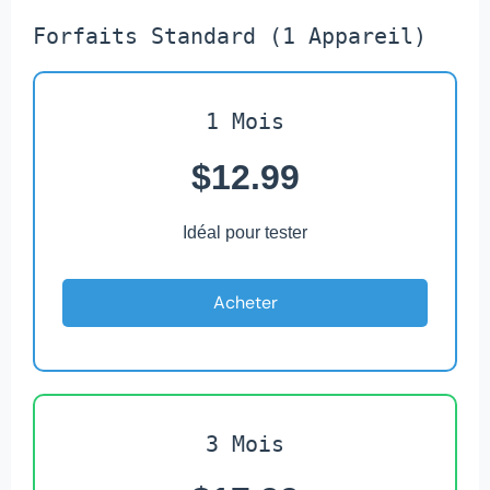
Forfaits Standard (1 Appareil)
1 Mois
$12.99
Idéal pour tester
Acheter
3 Mois