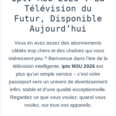
Télévision du
Futur, Disponible
Aujourd’hui
Vous en avez assez des abonnements
câblés trop chers et des chaînes qui vous
intéressent peu ? Bienvenue dans l’ère de la
télévision intelligente.
iptv M3U 2026
est
plus qu’un simple service – c’est votre
passeport vers un univers de divertissement
infini, stable et d’une qualité exceptionnelle.
Regardez ce que vous voulez, quand vous
voulez, sur tous vos appareils.