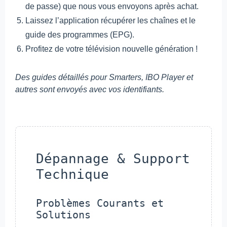
de passe) que nous vous envoyons après achat.
Laissez l’application récupérer les chaînes et le
guide des programmes (EPG).
Profitez de votre télévision nouvelle génération !
Des guides détaillés pour Smarters, IBO Player et
autres sont envoyés avec vos identifiants.
Dépannage & Support
Technique
Problèmes Courants et
Solutions