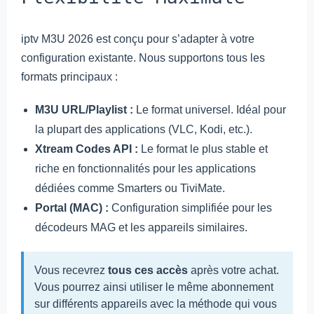
iptv M3U 2026 est conçu pour s’adapter à votre
configuration existante. Nous supportons tous les
formats principaux :
M3U URL/Playlist :
Le format universel. Idéal pour
la plupart des applications (VLC, Kodi, etc.).
Xtream Codes API :
Le format le plus stable et
riche en fonctionnalités pour les applications
dédiées comme Smarters ou TiviMate.
Portal (MAC) :
Configuration simplifiée pour les
décodeurs MAG et les appareils similaires.
Vous recevrez
tous ces accès
après votre achat.
Vous pourrez ainsi utiliser le même abonnement
sur différents appareils avec la méthode qui vous