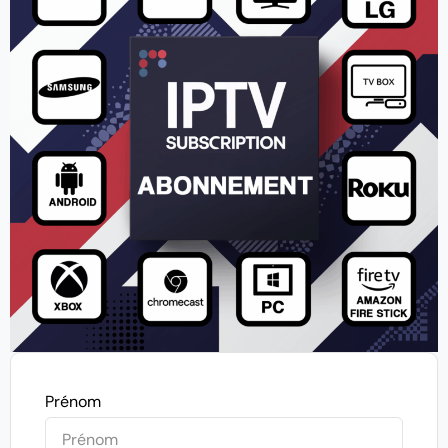
Prénom