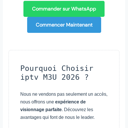
Commander sur WhatsApp
Commencer Maintenant
Pourquoi Choisir
iptv M3U 2026 ?
Nous ne vendons pas seulement un accès,
nous offrons une
expérience de
visionnage parfaite
. Découvrez les
avantages qui font de nous le leader.