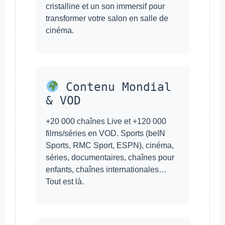
cristalline et un son immersif pour
transformer votre salon en salle de
cinéma.
Contenu Mondial
& VOD
+20 000 chaînes Live et +120 000
films/séries en VOD. Sports (beIN
Sports, RMC Sport, ESPN), cinéma,
séries, documentaires, chaînes pour
enfants, chaînes internationales…
Tout est là.