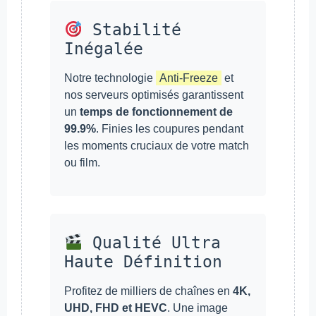
Stabilité
Inégalée
Notre technologie
Anti-Freeze
et
nos serveurs optimisés garantissent
un
temps de fonctionnement de
99.9%
. Finies les coupures pendant
les moments cruciaux de votre match
ou film.
Qualité Ultra
Haute Définition
Profitez de milliers de chaînes en
4K,
UHD, FHD et HEVC
. Une image