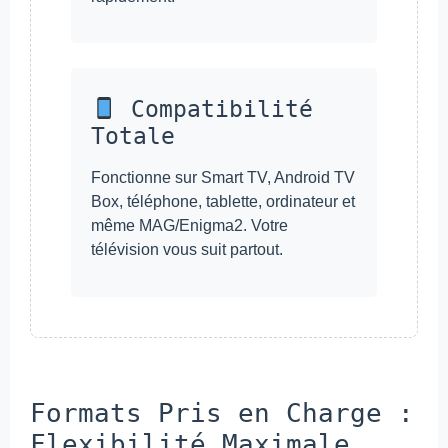
Compatibilité
Totale
Fonctionne sur Smart TV, Android TV
Box, téléphone, tablette, ordinateur et
même MAG/Enigma2. Votre
télévision vous suit partout.
Formats Pris en Charge :
Flexibilité Maximale