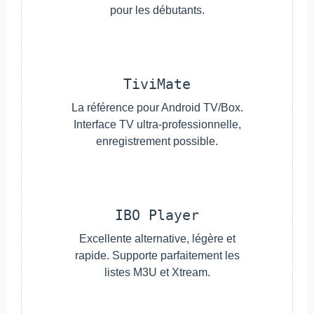
pour les débutants.
TiviMate
La référence pour Android TV/Box.
Interface TV ultra-professionnelle,
enregistrement possible.
IBO Player
Excellente alternative, légère et
rapide. Supporte parfaitement les
listes M3U et Xtream.