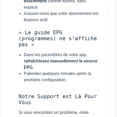
exactement
comme fournis, sans
espace.
Assurez-vous que votre abonnement est
toujours actif.
« Le guide EPG
(programmes) ne s’affiche
pas »
Dans les paramètres de votre app,
rafraîchissez manuellement la source
EPG
.
Patientez quelques minutes après la
première configuration.
Notre Support est Là Pour
Vous
Si vous rencontrez un problème, notre