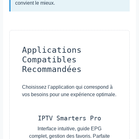
convient le mieux.
Applications
Compatibles
Recommandées
Choisissez l’application qui correspond à
vos besoins pour une expérience optimale.
IPTV Smarters Pro
Interface intuitive, guide EPG
complet, gestion des favoris. Parfaite