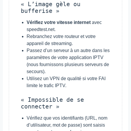
« L’image gèle ou
bufferise »
Vérifiez votre vitesse internet
avec
speedtest.net.
Rebranchez votre routeur et votre
appareil de streaming.
Passez d’un serveur à un autre dans les
paramètres de votre application IPTV
(nous fournissons plusieurs serveurs de
secours).
Utilisez un VPN de qualité si votre FAI
limite le trafic IPTV.
« Impossible de se
connecter »
Vérifiez que vos identifiants (URL, nom
d’utilisateur, mot de passe) sont saisis