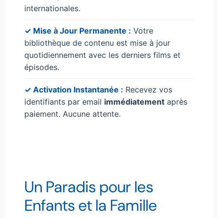
internationales.
✓ Mise à Jour Permanente :
Votre
bibliothèque de contenu est mise à jour
quotidiennement avec les derniers films et
épisodes.
✓ Activation Instantanée :
Recevez vos
identifiants par email
immédiatement
après
paiement. Aucune attente.
Un Paradis pour les
Enfants et la Famille