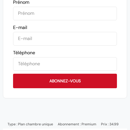
Prénom
E-mail
Téléphone
ABONNEZ-VOUS
Type :
Plan chambre unique
Abonnement :
Premium
Prix : 34.99