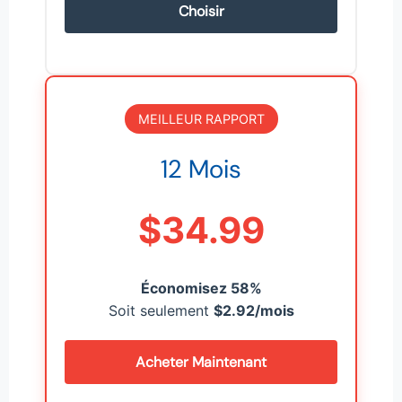
Choisir
MEILLEUR RAPPORT
12 Mois
$34.99
Économisez 58%
Soit seulement
$2.92/mois
Acheter Maintenant