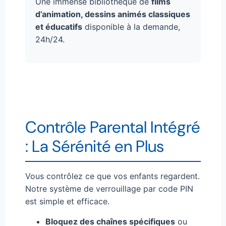
Une immense bibliothèque de
films
d’animation, dessins animés classiques
et éducatifs
disponible à la demande,
24h/24.
Contrôle Parental Intégré
: La Sérénité en Plus
Vous contrôlez ce que vos enfants regardent.
Notre système de verrouillage par code PIN
est simple et efficace.
Bloquez des chaînes spécifiques
ou