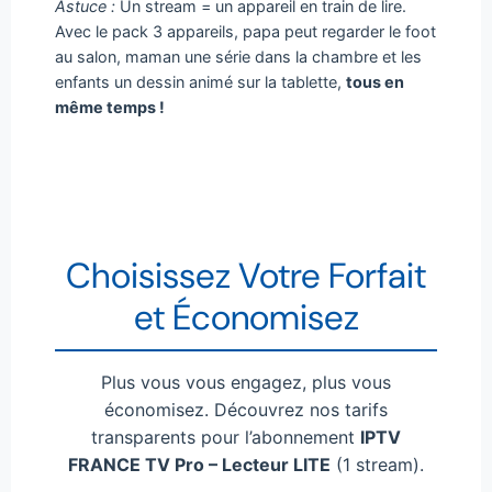
Astuce :
Un stream = un appareil en train de lire.
Avec le pack 3 appareils, papa peut regarder le foot
au salon, maman une série dans la chambre et les
enfants un dessin animé sur la tablette,
tous en
même temps !
Choisissez Votre Forfait
et Économisez
Plus vous vous engagez, plus vous
économisez. Découvrez nos tarifs
transparents pour l’abonnement
IPTV
FRANCE TV Pro – Lecteur LITE
(1 stream).