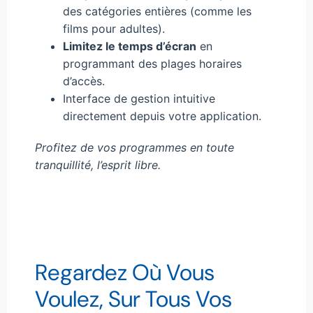
des catégories entières (comme les
films pour adultes).
Limitez le temps d’écran
en
programmant des plages horaires
d’accès.
Interface de gestion intuitive
directement depuis votre application.
Profitez de vos programmes en toute
tranquillité, l’esprit libre.
Regardez Où Vous
Voulez, Sur Tous Vos