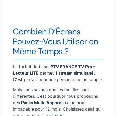
Combien D’Écrans
Pouvez-Vous Utiliser en
Même Temps ?
Le forfait de base
IPTV FRANCE TV Pro –
Lecteur LITE
permet
1 stream simultané
.
C’est parfait pour une personne ou un couple.
Mais nous savons que les familles sont
différentes. C’est pourquoi nous proposons
des
Packs Multi-Appareils
à un prix
imbattable pour 12 mois. Choisissez celui qui
correspond à votre foyer :