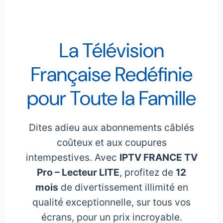
La Télévision
Française Redéfinie
pour Toute la Famille
Dites adieu aux abonnements câblés
coûteux et aux coupures
intempestives. Avec
IPTV FRANCE TV
Pro – Lecteur LITE
, profitez de
12
mois
de divertissement illimité en
qualité exceptionnelle, sur tous vos
écrans, pour un prix incroyable.