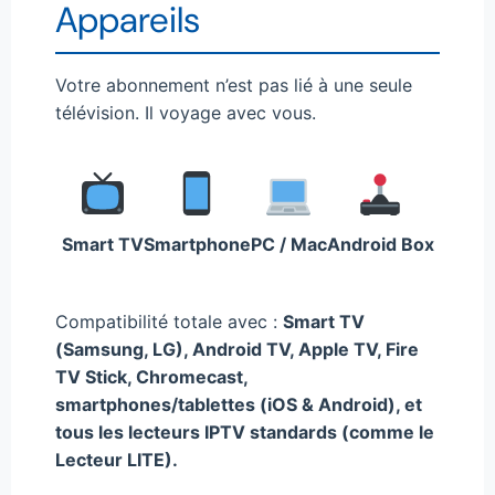
Appareils
Votre abonnement n’est pas lié à une seule
télévision. Il voyage avec vous.
Smart TV
Smartphone
PC / Mac
Android Box
Compatibilité totale avec :
Smart TV
(Samsung, LG), Android TV, Apple TV, Fire
TV Stick, Chromecast,
smartphones/tablettes (iOS & Android), et
tous les lecteurs IPTV standards (comme le
Lecteur LITE).