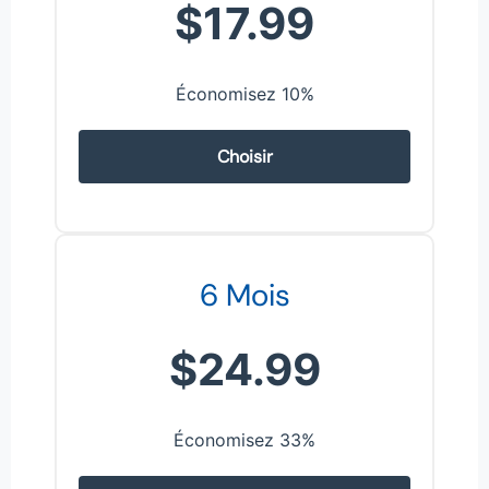
$17.99
Économisez 10%
Choisir
6 Mois
$24.99
Économisez 33%