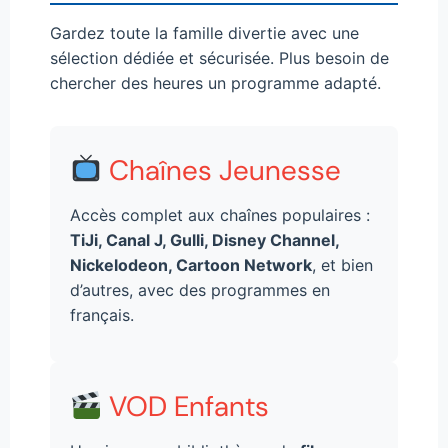
Gardez toute la famille divertie avec une
sélection dédiée et sécurisée. Plus besoin de
chercher des heures un programme adapté.
Chaînes Jeunesse
Accès complet aux chaînes populaires :
TiJi, Canal J, Gulli, Disney Channel,
Nickelodeon, Cartoon Network
, et bien
d’autres, avec des programmes en
français.
VOD Enfants