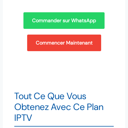
Commander sur WhatsApp
Commencer Maintenant
Tout Ce Que Vous
Obtenez Avec Ce Plan
IPTV