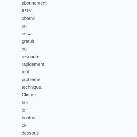
abonnement
IPTV,
obtenir
un
essai
gratuit
ou
résoudre
rapidement
tout
problème
technique.
Cliquez
sur
le
bouton
ci-
dessous