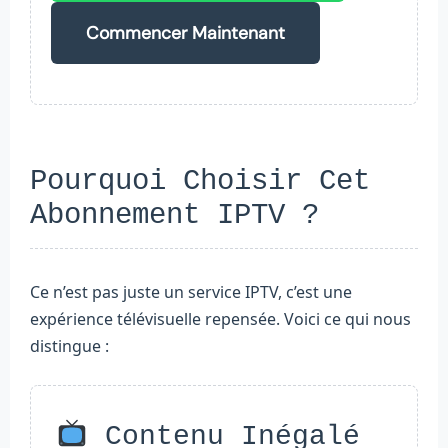
Commencer Maintenant
Pourquoi Choisir Cet
Abonnement IPTV ?
Ce n’est pas juste un service IPTV, c’est une
expérience télévisuelle repensée. Voici ce qui nous
distingue :
Contenu Inégalé