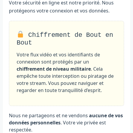
Votre sécurité en ligne est notre priorité. Nous
protégeons votre connexion et vos données.
Chiffrement de Bout en
Bout
Votre flux vidéo et vos identifiants de
connexion sont protégés par un
chiffrement de niveau militaire
. Cela
empêche toute interception ou piratage de
votre stream. Vous pouvez naviguer et
regarder en toute tranquillité d’esprit.
Nous ne partageons et ne vendons
aucune de vos
données personnelles
. Votre vie privée est
respectée.