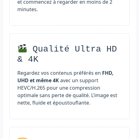
et commencez à regarder en moins de 2
minutes.
Qualité Ultra HD
& 4K
Regardez vos contenus préférés en
FHD,
UHD et même 4K
avec un support
HEVC/H.265 pour une compression
optimale sans perte de qualité. L’image est
nette, fluide et époustouflante.