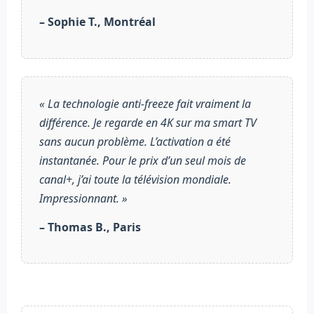
– Sophie T., Montréal
« La technologie anti-freeze fait vraiment la
différence. Je regarde en 4K sur ma smart TV
sans aucun problème. L’activation a été
instantanée. Pour le prix d’un seul mois de
canal+, j’ai toute la télévision mondiale.
Impressionnant. »
– Thomas B., Paris