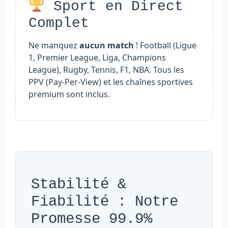
Sport en Direct
Complet
Ne manquez
aucun match
! Football (Ligue
1, Premier League, Liga, Champions
League), Rugby, Tennis, F1, NBA. Tous les
PPV (Pay-Per-View) et les chaînes sportives
premium sont inclus.
Stabilité &
Fiabilité : Notre
Promesse 99.9%