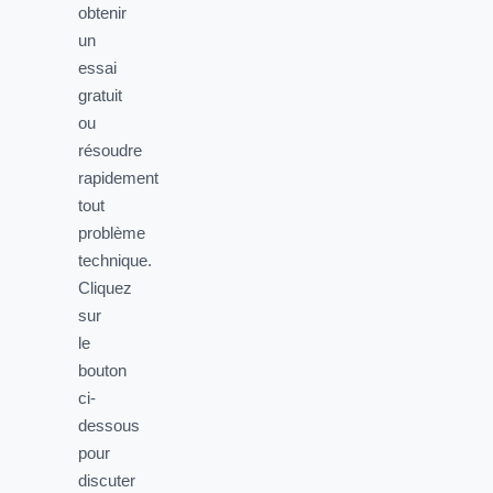
obtenir
un
essai
gratuit
ou
résoudre
rapidement
tout
problème
technique.
Cliquez
sur
le
bouton
ci-
dessous
pour
discuter