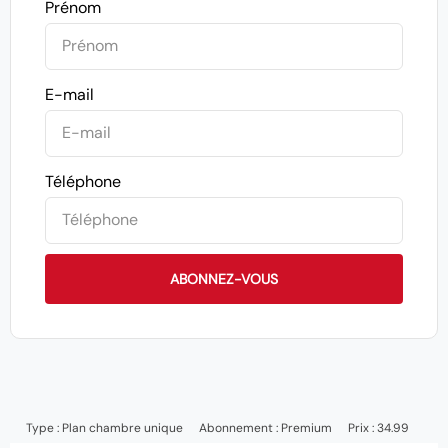
Prénom
E-mail
Téléphone
ABONNEZ-VOUS
Type :
Plan chambre unique
Abonnement :
Premium
Prix : 34.99