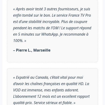
« Après avoir testé 3 autres fournisseurs, je suis
enfin tombé sur le bon. Le service France TV Pro
est d’une stabilité incroyable. Plus de coupure
pendant les matchs de l’OM ! Le support répond
en 5 minutes sur WhatsApp. Je recommande à
100%. »
– Pierre L., Marseille
« Expatrié au Canada, c’était vital pour moi
d’avoir les chaînes françaises en qualité HD. La
VOD est immense, mes enfants adorent.
L’abonnement 12 mois est un excellent rapport
qualité-prix. Service sérieux et fiable. »