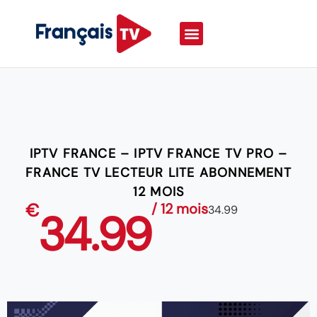
IPTV FRANCE – IPTV FRANCE TV PRO –
FRANCE TV LECTEUR LITE ABONNEMENT
12 MOIS
€
/ 12 mois
34.99
34.99