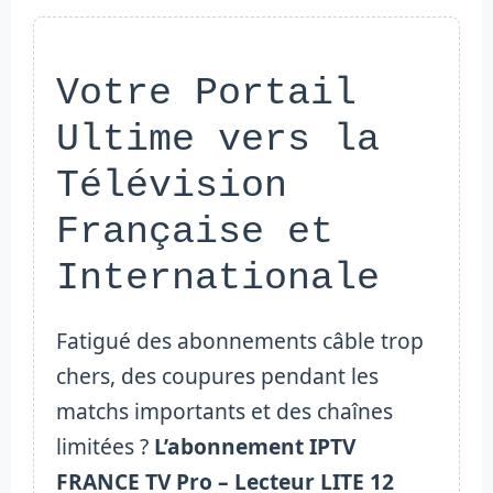
Votre Portail
Ultime vers la
Télévision
Française et
Internationale
Fatigué des abonnements câble trop
chers, des coupures pendant les
matchs importants et des chaînes
limitées ?
L’abonnement IPTV
FRANCE TV Pro – Lecteur LITE 12