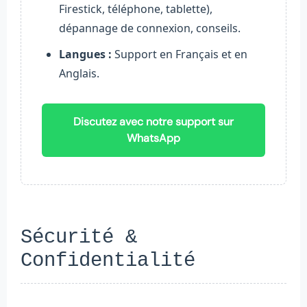
Firestick, téléphone, tablette),
dépannage de connexion, conseils.
Langues :
Support en Français et en
Anglais.
Discutez avec notre support sur
WhatsApp
Sécurité &
Confidentialité