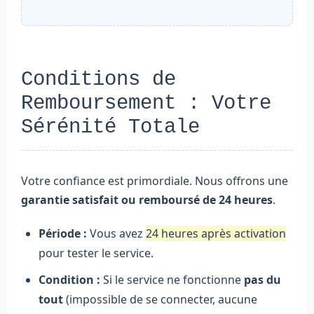
Conditions de
Remboursement : Votre
Sérénité Totale
Votre confiance est primordiale. Nous offrons une
garantie satisfait ou remboursé de 24 heures
.
Période :
Vous avez
24 heures après activation
pour tester le service.
Condition :
Si le service ne fonctionne
pas du
tout
(impossible de se connecter, aucune