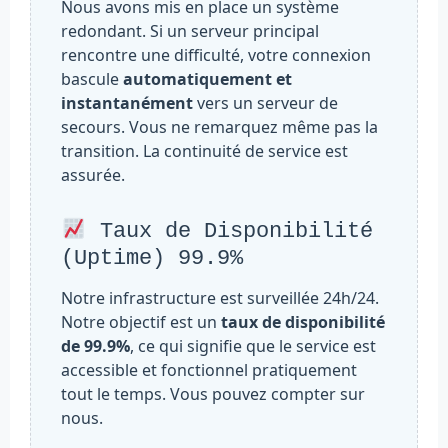
Nous avons mis en place un système
redondant. Si un serveur principal
rencontre une difficulté, votre connexion
bascule
automatiquement et
instantanément
vers un serveur de
secours. Vous ne remarquez même pas la
transition. La continuité de service est
assurée.
Taux de Disponibilité
(Uptime) 99.9%
Notre infrastructure est surveillée 24h/24.
Notre objectif est un
taux de disponibilité
de 99.9%
, ce qui signifie que le service est
accessible et fonctionnel pratiquement
tout le temps. Vous pouvez compter sur
nous.