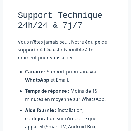
Support Technique
24h/24 & 7j/7
Vous n’êtes jamais seul. Notre équipe de
support dédiée est disponible à tout
moment pour vous aider.
Canaux :
Support prioritaire via
WhatsApp
et Email.
Temps de réponse :
Moins de 15
minutes en moyenne sur WhatsApp.
Aide fournie :
Installation,
configuration sur n’importe quel
appareil (Smart TV, Android Box,