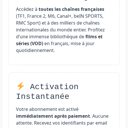
Accédez à
toutes les chaînes françaises
(TF1, France 2, M6, Canal+, beIN SPORTS,
RMC Sport) et à des milliers de chaînes
internationales du monde entier. Profitez
d’une immense bibliothèque de
films et
séries (VOD)
en français, mise à jour
quotidiennement.
Activation
Instantanée
Votre abonnement est activé
immédiatement après paiement
. Aucune
attente. Recevez vos identifiants par email