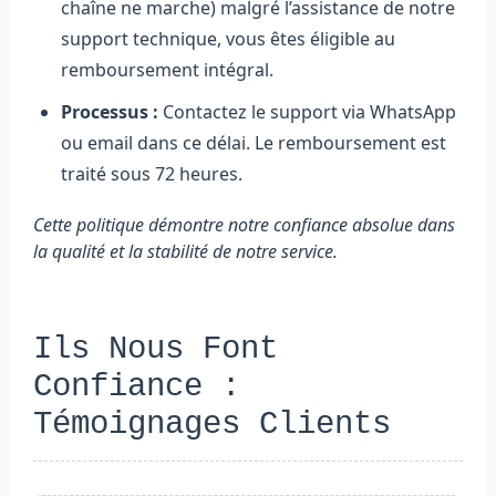
chaîne ne marche) malgré l’assistance de notre
support technique, vous êtes éligible au
remboursement intégral.
Processus :
Contactez le support via WhatsApp
ou email dans ce délai. Le remboursement est
traité sous 72 heures.
Cette politique démontre notre confiance absolue dans
la qualité et la stabilité de notre service.
Ils Nous Font
Confiance :
Témoignages Clients