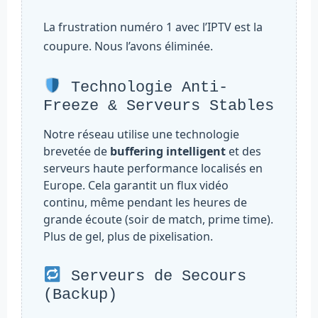
La frustration numéro 1 avec l’IPTV est la
coupure. Nous l’avons éliminée.
Technologie Anti-
Freeze & Serveurs Stables
Notre réseau utilise une technologie
brevetée de
buffering intelligent
et des
serveurs haute performance localisés en
Europe. Cela garantit un flux vidéo
continu, même pendant les heures de
grande écoute (soir de match, prime time).
Plus de gel, plus de pixelisation.
Serveurs de Secours
(Backup)