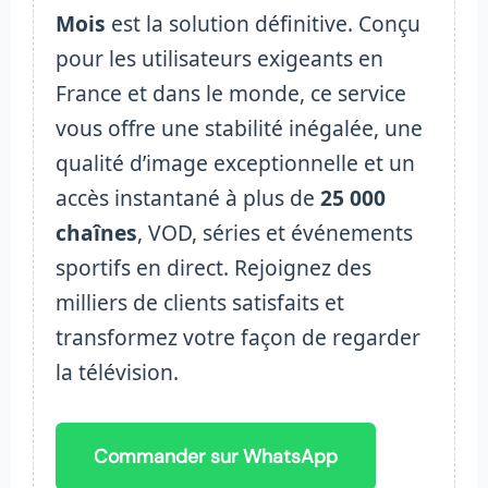
Mois
est la solution définitive. Conçu
pour les utilisateurs exigeants en
France et dans le monde, ce service
vous offre une stabilité inégalée, une
qualité d’image exceptionnelle et un
accès instantané à plus de
25 000
chaînes
, VOD, séries et événements
sportifs en direct. Rejoignez des
milliers de clients satisfaits et
transformez votre façon de regarder
la télévision.
Commander sur WhatsApp