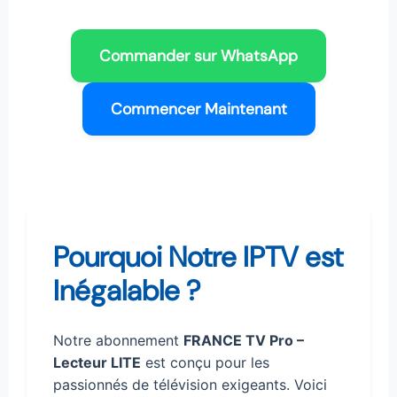
Commander sur WhatsApp
Commencer Maintenant
Pourquoi Notre IPTV est
Inégalable ?
Notre abonnement
FRANCE TV Pro –
Lecteur LITE
est conçu pour les
passionnés de télévision exigeants. Voici