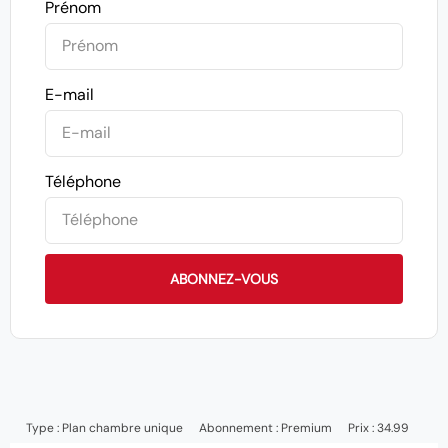
Prénom
E-mail
Téléphone
ABONNEZ-VOUS
Type :
Plan chambre unique
Abonnement :
Premium
Prix : 34.99