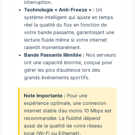
interruption.
Technologie « Anti-Freeze » :
Un
système intelligent qui ajuste en temps
réel la qualité du flux en fonction de
votre bande passante, garantissant une
lecture fluide même si votre internet
ralentit momentanément.
Bande Passante Illimitée :
Nos serveurs
ont une capacité énorme, conçue pour
gérer les pics d’audience lors des
grands événements sportifs.
Note Importante :
Pour une
expérience optimale, une connexion
internet stable d’au moins 10 Mbps est
recommandée. La fluidité dépend
aussi de la qualité de votre réseau
local (Wi-Fi ou Ethernet).