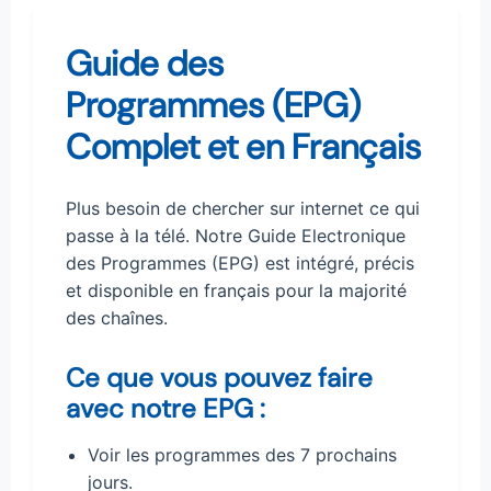
Guide des
Programmes (EPG)
Complet et en Français
Plus besoin de chercher sur internet ce qui
passe à la télé. Notre Guide Electronique
des Programmes (EPG) est intégré, précis
et disponible en français pour la majorité
des chaînes.
Ce que vous pouvez faire
avec notre EPG :
Voir les programmes des 7 prochains
jours.