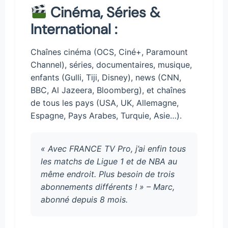
Cinéma, Séries &
International :
Chaînes cinéma (OCS, Ciné+, Paramount
Channel), séries, documentaires, musique,
enfants (Gulli, Tiji, Disney), news (CNN,
BBC, Al Jazeera, Bloomberg), et chaînes
de tous les pays (USA, UK, Allemagne,
Espagne, Pays Arabes, Turquie, Asie…).
« Avec FRANCE TV Pro, j’ai enfin tous
les matchs de Ligue 1 et de NBA au
même endroit. Plus besoin de trois
abonnements différents ! » – Marc,
abonné depuis 8 mois.