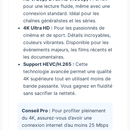
pour une lecture fluide, même avec une
connexion standard. Idéal pour les
chaînes généralistes et les séries.
4K Ultra HD :
Pour les passionnés de
cinéma et de sport. Détails incroyables,
couleurs vibrantes. Disponible pour les
événements majeurs, les films récents et
les documentaires.
Support HEVC/H.265 :
Cette
technologie avancée permet une qualité
4K supérieure tout en utilisant moins de
bande passante. Vous gagnez en fluidité
sans sacrifier la netteté.
Conseil Pro :
Pour profiter pleinement
du 4K, assurez-vous d’avoir une
connexion internet d’au moins 25 Mbps