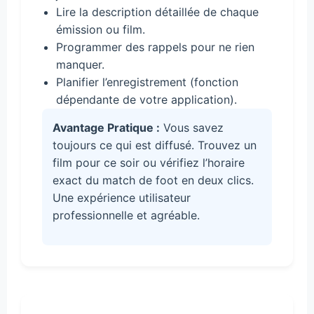
Lire la description détaillée de chaque
émission ou film.
Programmer des rappels pour ne rien
manquer.
Planifier l’enregistrement (fonction
dépendante de votre application).
Avantage Pratique :
Vous savez
toujours ce qui est diffusé. Trouvez un
film pour ce soir ou vérifiez l’horaire
exact du match de foot en deux clics.
Une expérience utilisateur
professionnelle et agréable.