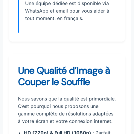
Une équipe dédiée est disponible via
WhatsApp et email pour vous aider à
tout moment, en français.
Une Qualité d’Image à
Couper le Souffle
Nous savons que la qualité est primordiale.
C’est pourquoi nous proposons une
gamme complète de résolutions adaptées
à votre écran et votre connexion internet.
HD (720p) & Full HD (1080p) :
Parfait