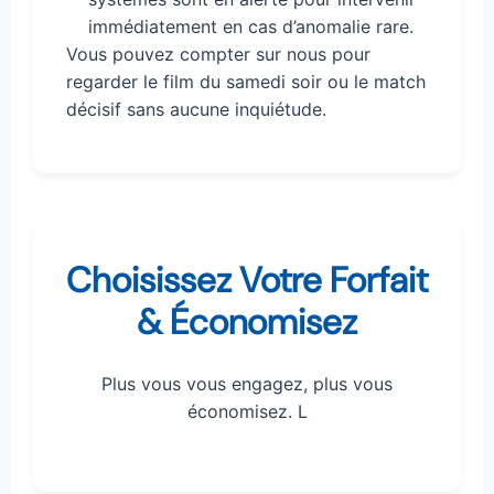
immédiatement en cas d’anomalie rare.
Vous pouvez compter sur nous pour
regarder le film du samedi soir ou le match
décisif sans aucune inquiétude.
Choisissez Votre Forfait
& Économisez
Plus vous vous engagez, plus vous
économisez. L