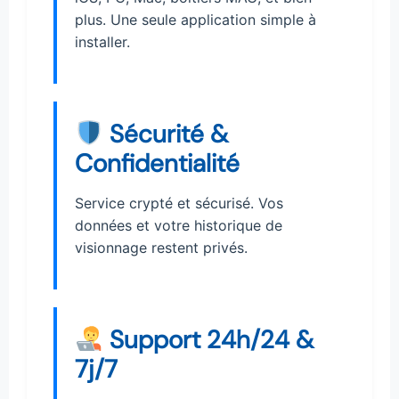
plus. Une seule application simple à
installer.
Sécurité &
Confidentialité
Service crypté et sécurisé. Vos
données et votre historique de
visionnage restent privés.
Support 24h/24 &
7j/7