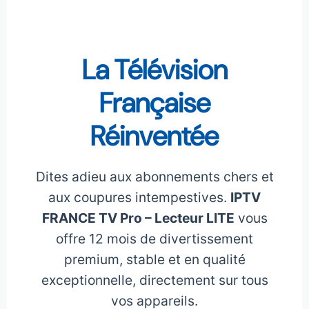
La Télévision
Française
Réinventée
Dites adieu aux abonnements chers et
aux coupures intempestives.
IPTV
FRANCE TV Pro – Lecteur LITE
vous
offre 12 mois de divertissement
premium, stable et en qualité
exceptionnelle, directement sur tous
vos appareils.