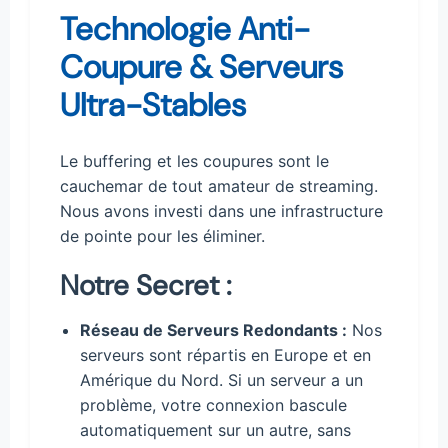
Technologie Anti-
Coupure & Serveurs
Ultra-Stables
Le buffering et les coupures sont le
cauchemar de tout amateur de streaming.
Nous avons investi dans une infrastructure
de pointe pour les éliminer.
Notre Secret :
Réseau de Serveurs Redondants :
Nos
serveurs sont répartis en Europe et en
Amérique du Nord. Si un serveur a un
problème, votre connexion bascule
automatiquement sur un autre, sans