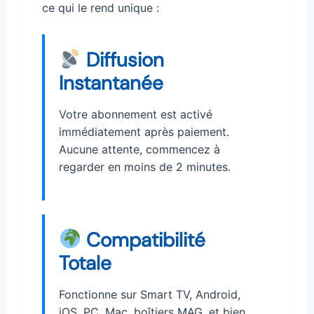
ce qui le rend unique :
Diffusion
Instantanée
Votre abonnement est activé
immédiatement après paiement.
Aucune attente, commencez à
regarder en moins de 2 minutes.
Compatibilité
Totale
Fonctionne sur Smart TV, Android,
iOS, PC, Mac, boîtiers MAG, et bien