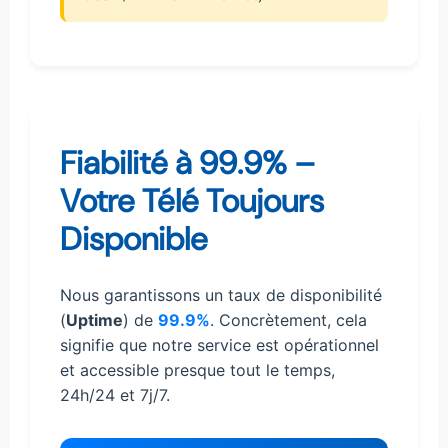
Fiabilité à 99.9% –
Votre Télé Toujours
Disponible
Nous garantissons un taux de disponibilité
(
Uptime
) de
99.9%
. Concrètement, cela
signifie que notre service est opérationnel
et accessible presque tout le temps,
24h/24 et 7j/7.