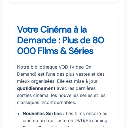
Votre Cinéma à la
Demande : Plus de 80
000 Films & Séries
Notre bibliothèque VOD (Video On
Demand) est l’une des plus vastes et des
mieux organisées. Elle est mise à jour
quotidiennement
avec les dernières
sorties cinéma, les nouvelles séries et les
classiques incontournables.
Nouvelles Sorties :
Les films encore au
cinéma ou tout juste en DVD/Streaming.