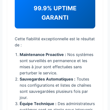
99.9% UPTIME
GARANTI
Cette fiabilité exceptionnelle est le résultat
de :
Maintenance Proactive :
Nos systèmes
sont surveillés en permanence et les
mises à jour sont effectuées sans
perturber le service.
Sauvegardes Automatiques :
Toutes
nos configurations et listes de chaînes
sont sauvegardées plusieurs fois par
jour.
Équipe Technique :
Des administrateurs
systèmes sont en alerte pour intervenir