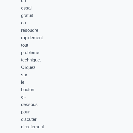
un
essai
gratuit
ou
résoudre
rapidement
tout
problème
technique.
Cliquez
sur
le
bouton
ci-
dessous
pour
discuter
directement