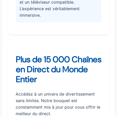
et un téléviseur compatible.
L’expérience est véritablement
immersive.
Plus de 15 000 Chaînes
en Direct du Monde
Entier
Accédez à un univers de divertissement
sans limites. Notre bouquet est
constamment mis à jour pour vous offrir le
meilleur du direct.