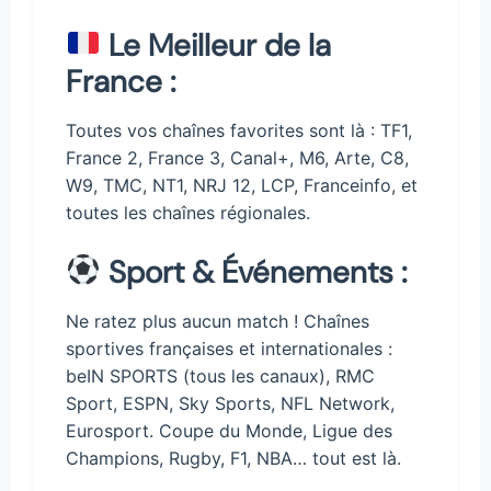
Le Meilleur de la
France :
Toutes vos chaînes favorites sont là : TF1,
France 2, France 3, Canal+, M6, Arte, C8,
W9, TMC, NT1, NRJ 12, LCP, Franceinfo, et
toutes les chaînes régionales.
Sport & Événements :
Ne ratez plus aucun match ! Chaînes
sportives françaises et internationales :
beIN SPORTS (tous les canaux), RMC
Sport, ESPN, Sky Sports, NFL Network,
Eurosport. Coupe du Monde, Ligue des
Champions, Rugby, F1, NBA… tout est là.