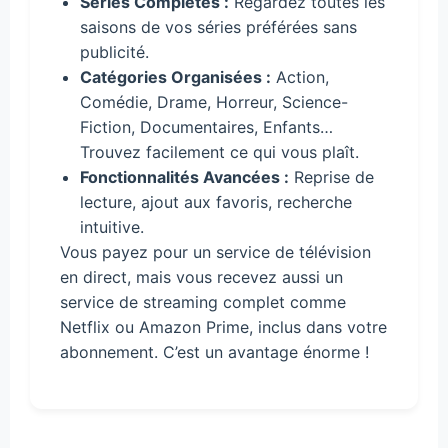
Séries Complètes :
Regardez toutes les
saisons de vos séries préférées sans
publicité.
Catégories Organisées :
Action,
Comédie, Drame, Horreur, Science-
Fiction, Documentaires, Enfants…
Trouvez facilement ce qui vous plaît.
Fonctionnalités Avancées :
Reprise de
lecture, ajout aux favoris, recherche
intuitive.
Vous payez pour un service de télévision
en direct, mais vous recevez aussi un
service de streaming complet comme
Netflix ou Amazon Prime, inclus dans votre
abonnement. C’est un avantage énorme !