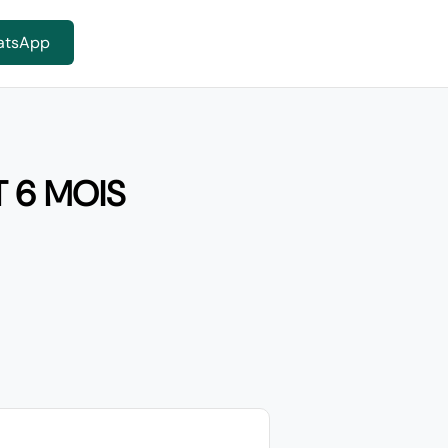
atsApp
 6 MOIS