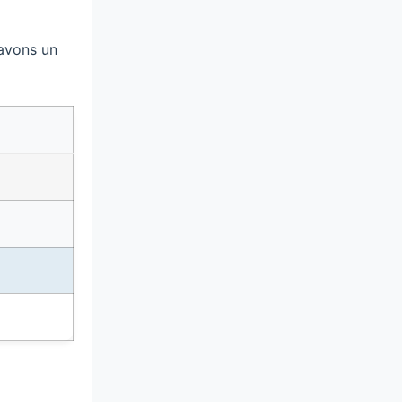
 avons un