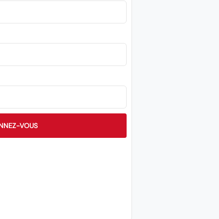
NNEZ-VOUS