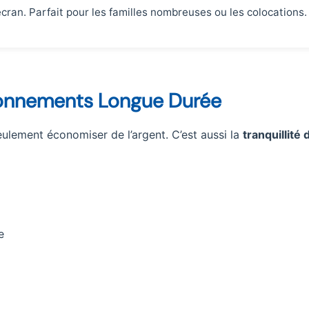
 écran. Parfait pour les familles nombreuses ou les colocations.
onnements Longue Durée
ulement économiser de l’argent. C’est aussi la
tranquillité 
e