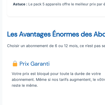
Astuce :
Le pack 5 appareils offre le meilleur prix par
Les Avantages Énormes des Ab
Choisir un abonnement de 6 ou 12 mois, ce n’est pas se
Prix Garanti
Votre prix est bloqué pour toute la durée de votre
abonnement. Même si nos tarifs augmentent, le vôtr
reste le même.