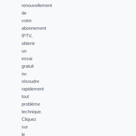
renouvellement
de
votre
abonnement
IPTV,
obtenir
un
essai
gratuit
ou
résoudre
rapidement
tout
problème
technique.
Cliquez
sur
le