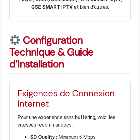
GSE SMART IPTV
et bien d’autres.
Configuration
Technique & Guide
d’Installation
Exigences de Connexion
Internet
Pour une expérience sans buffering, voici les
vitesses recommandées :
SD Quality :
Minimum 5 Mbps.