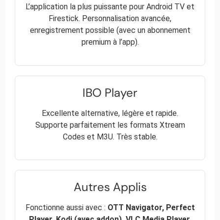
L’application la plus puissante pour Android TV et
Firestick. Personnalisation avancée,
enregistrement possible (avec un abonnement
premium à l’app).
IBO Player
Excellente alternative, légère et rapide.
Supporte parfaitement les formats Xtream
Codes et M3U. Très stable.
Autres Applis
Fonctionne aussi avec :
OTT Navigator, Perfect
Player, Kodi (avec addon), VLC Media Player,