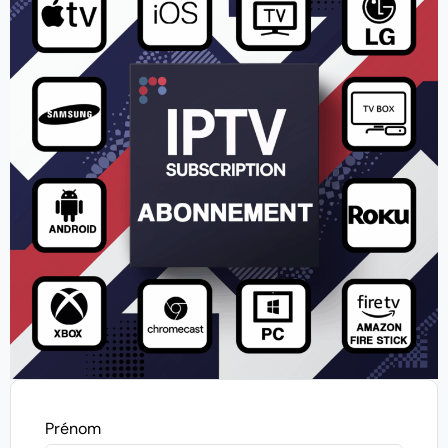
Prénom