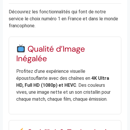
Découvrez les fonctionnalités qui font de notre
service le choix numéro 1 en France et dans le monde
francophone.
Qualité d’Image
Inégalée
Profitez d’une expérience visuelle
époustouflante avec des chaînes en
4K Ultra
HD, Full HD (1080p) et HEVC
. Des couleurs
vives, une image nette et un son cristallin pour
chaque match, chaque film, chaque émission.