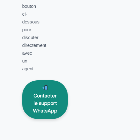
bouton
ci-
dessous
pour
discuter
directement
avec
un
agent.
Contacter
le support
WhatsApp