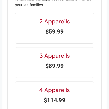
pour les familles.
2 Appareils
$59.99
3 Appareils
$89.99
4 Appareils
$114.99