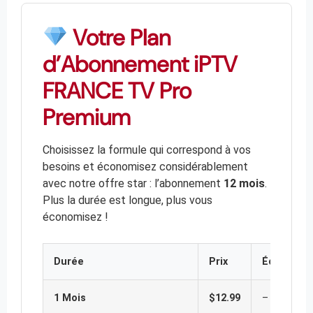
Votre Plan
d’Abonnement iPTV
FRANCE TV Pro
Premium
Choisissez la formule qui correspond à vos
besoins et économisez considérablement
avec notre offre star : l’abonnement
12 mois
.
Plus la durée est longue, plus vous
économisez !
Durée
Prix
Économie
1 Mois
$12.99
–