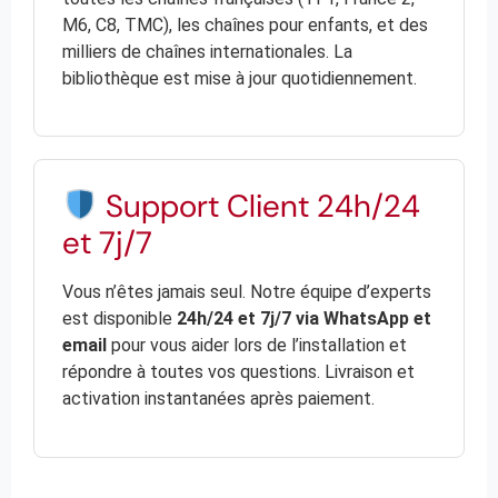
M6, C8, TMC), les chaînes pour enfants, et des
milliers de chaînes internationales. La
bibliothèque est mise à jour quotidiennement.
Support Client 24h/24
et 7j/7
Vous n’êtes jamais seul. Notre équipe d’experts
est disponible
24h/24 et 7j/7 via WhatsApp et
email
pour vous aider lors de l’installation et
répondre à toutes vos questions. Livraison et
activation instantanées après paiement.