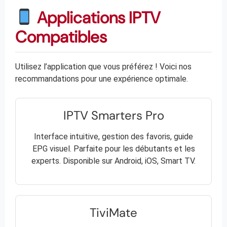
Applications IPTV
Compatibles
Utilisez l’application que vous préférez ! Voici nos
recommandations pour une expérience optimale.
IPTV Smarters Pro
Interface intuitive, gestion des favoris, guide
EPG visuel. Parfaite pour les débutants et les
experts. Disponible sur Android, iOS, Smart TV.
TiviMate