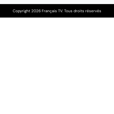
Copyright 2026 Français TV. Tous droits réservés