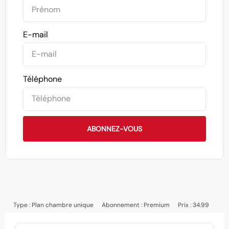
E-mail
Téléphone
ABONNEZ-VOUS
Type :
Plan chambre unique
Abonnement :
Premium
Prix : 34.99