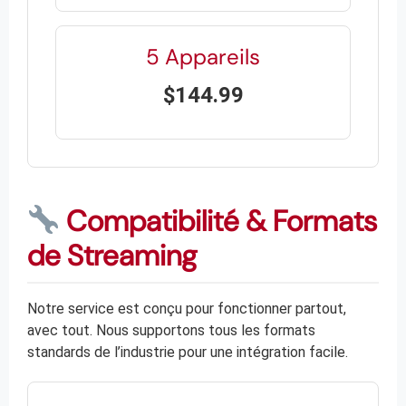
5 Appareils
$144.99
Compatibilité & Formats
de Streaming
Notre service est conçu pour fonctionner partout,
avec tout. Nous supportons tous les formats
standards de l’industrie pour une intégration facile.