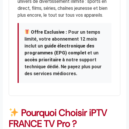
univers de divertissement illimité : sports en
direct, films, séries, chaînes jeunesse et bien
plus encore, le tout sur tous vos appareils.
Offre Exclusive :
Pour un temps
limité, votre abonnement 12 mois
inclut un
guide électronique des
programmes (EPG) complet
et un
accès prioritaire
à notre support
technique dédié. Ne payez plus pour
des services médiocres.
Pourquoi Choisir iPTV
FRANCE TV Pro ?