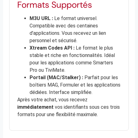
Formats Supportés
M3U URL :
Le format universel.
Compatible avec des centaines
d’applications. Vous recevez un lien
personnel et sécurisé.
Xtream Codes API :
Le format le plus
stable et riche en fonctionnalités. Idéal
pour les applications comme Smarters
Pro ou TiviMate.
Portail (MAC/Stalker) :
Parfait pour les
boîtiers MAG, Formuler et les applications
dédiées. Interface simplifiée.
Après votre achat, vous recevez
immédiatement
vos identifiants sous ces trois
formats pour une flexibilité maximale.