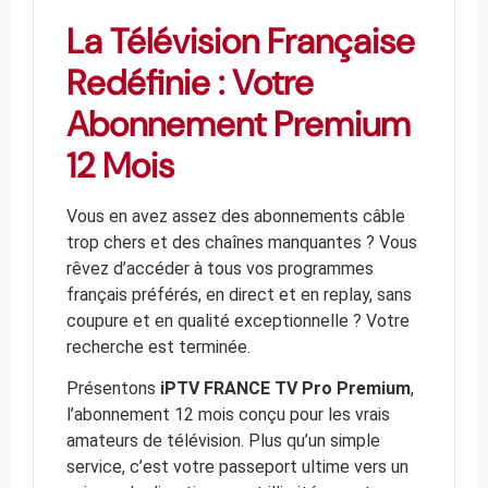
La Télévision Française
Redéfinie : Votre
Abonnement Premium
12 Mois
Vous en avez assez des abonnements câble
trop chers et des chaînes manquantes ? Vous
rêvez d’accéder à tous vos programmes
français préférés, en direct et en replay, sans
coupure et en qualité exceptionnelle ? Votre
recherche est terminée.
Présentons
iPTV FRANCE TV Pro Premium
,
l’abonnement 12 mois conçu pour les vrais
amateurs de télévision. Plus qu’un simple
service, c’est votre passeport ultime vers un