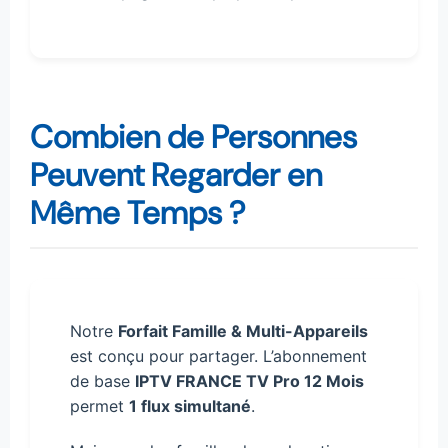
Combien de Personnes
Peuvent Regarder en
Même Temps ?
Notre
Forfait Famille & Multi-Appareils
est conçu pour partager. L’abonnement
de base
IPTV FRANCE TV Pro 12 Mois
permet
1 flux simultané
.