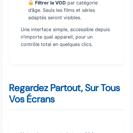
Filtrer la VOD
par catégorie
d’âge. Seuls les films et séries
adaptés seront visibles.
Une interface simple, accessible depuis
n’importe quel appareil, pour un
contrôle total en quelques clics.
Regardez Partout, Sur Tous
Vos Écrans