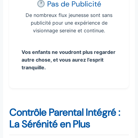
Pas de Publicité
De nombreux flux jeunesse sont sans
publicité pour une expérience de
visionnage sereine et continue.
Vos enfants ne voudront plus regarder
autre chose, et vous aurez l’esprit
tranquille.
Contrôle Parental Intégré :
La Sérénité en Plus