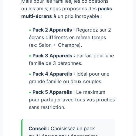
Mais pour les familles, les colocations
ou les amis, nous proposons des
packs
multi-écrans
à un prix incroyable :
•
Pack 2 Appareils
: Regardez sur 2
écrans différents en même temps
(ex: Salon + Chambre).
•
Pack 3 Appareils
: Parfait pour une
famille de 3 personnes.
•
Pack 4 Appareils
: Idéal pour une
grande famille ou deux couples.
•
Pack 5 Appareils
: Le maximum
pour partager avec tous vos proches
sans restriction.
Conseil :
Choisissez un pack