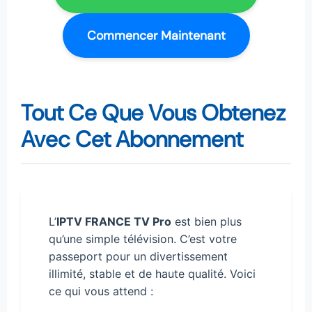
Commencer Maintenant
Tout Ce Que Vous Obtenez
Avec Cet Abonnement
L’
IPTV FRANCE TV Pro
est bien plus
qu’une simple télévision. C’est votre
passeport pour un divertissement
illimité, stable et de haute qualité. Voici
ce qui vous attend :