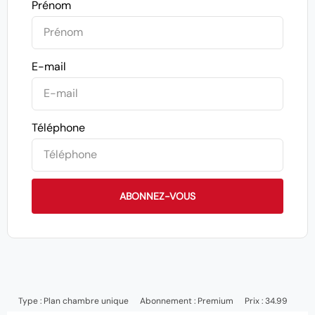
Prénom
E-mail
Téléphone
ABONNEZ-VOUS
Type :
Plan chambre unique
Abonnement :
Premium
Prix : 34.99