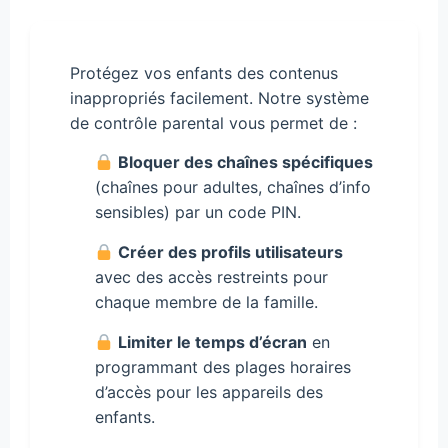
Protégez vos enfants des contenus
inappropriés facilement. Notre système
de contrôle parental vous permet de :
Bloquer des chaînes spécifiques
(chaînes pour adultes, chaînes d’info
sensibles) par un code PIN.
Créer des profils utilisateurs
avec des accès restreints pour
chaque membre de la famille.
Limiter le temps d’écran
en
programmant des plages horaires
d’accès pour les appareils des
enfants.