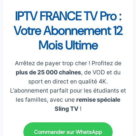
IPTV FRANCE TV Pro :
Votre Abonnement 12
Mois Ultime
Arrêtez de payer trop cher ! Profitez de
plus de 25 000 chaînes
, de VOD et du
sport en direct en qualité 4K.
L’abonnement parfait pour les étudiants et
les familles, avec une
remise spéciale
Sling TV
!
Commander sur WhatsApp