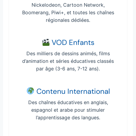
Nickelodeon, Cartoon Network,
Boomerang, Piwi+, et toutes les chaînes
régionales dédiées.
VOD Enfants
Des milliers de dessins animés, films
d’animation et séries éducatives classés
par âge (3-6 ans, 7-12 ans).
Contenu International
Des chaînes éducatives en anglais,
espagnol et arabe pour stimuler
l’apprentissage des langues.