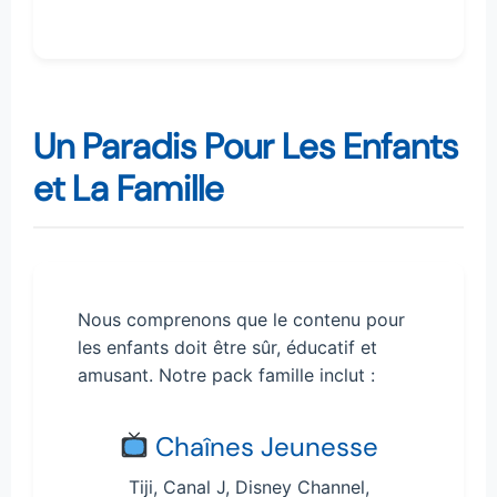
Un Paradis Pour Les Enfants
et La Famille
Nous comprenons que le contenu pour
les enfants doit être sûr, éducatif et
amusant. Notre pack famille inclut :
Chaînes Jeunesse
Tiji, Canal J, Disney Channel,