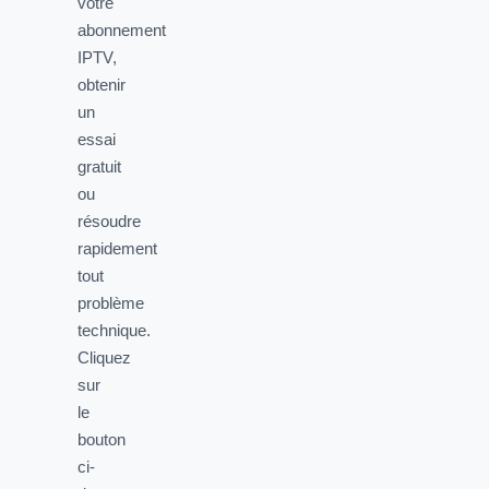
votre
abonnement
IPTV,
obtenir
un
essai
gratuit
ou
résoudre
rapidement
tout
problème
technique.
Cliquez
sur
le
bouton
ci-