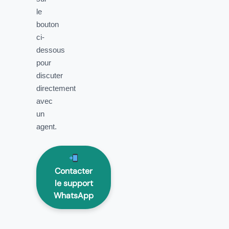
le
bouton
ci-
dessous
pour
discuter
directement
avec
un
agent.
Contacter
le support
WhatsApp