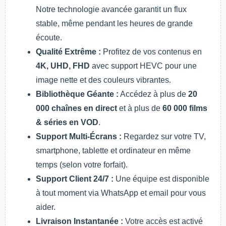
Notre technologie avancée garantit un flux
stable, même pendant les heures de grande
écoute.
Qualité Extrême :
Profitez de vos contenus en
4K, UHD, FHD
avec support HEVC pour une
image nette et des couleurs vibrantes.
Bibliothèque Géante :
Accédez à plus de
20
000 chaînes en direct
et à plus de
60 000 films
& séries en VOD
.
Support Multi-Écrans :
Regardez sur votre TV,
smartphone, tablette et ordinateur en même
temps (selon votre forfait).
Support Client 24/7 :
Une équipe est disponible
à tout moment via WhatsApp et email pour vous
aider.
Livraison Instantanée :
Votre accès est activé