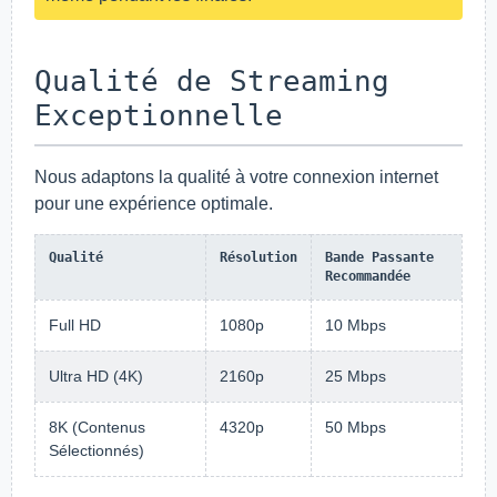
Qualité de Streaming
Exceptionnelle
Nous adaptons la qualité à votre connexion internet
pour une expérience optimale.
Qualité
Résolution
Bande Passante
Recommandée
Full HD
1080p
10 Mbps
Ultra HD (4K)
2160p
25 Mbps
8K (Contenus
4320p
50 Mbps
Sélectionnés)