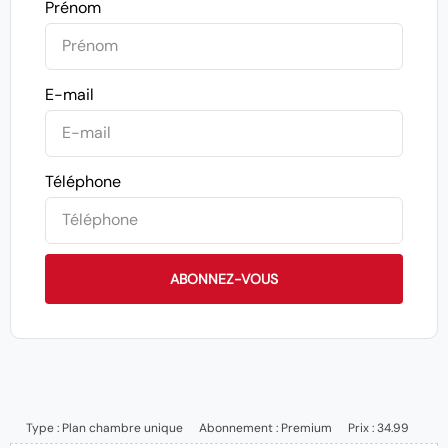
Prénom
E-mail
Téléphone
ABONNEZ-VOUS
Type :
Plan chambre unique
Abonnement :
Premium
Prix : 34.99