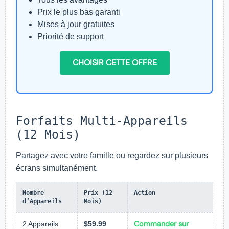
Prix le plus bas garanti
Mises à jour gratuites
Priorité de support
CHOISIR CETTE OFFRE
Forfaits Multi-Appareils
(12 Mois)
Partagez avec votre famille ou regardez sur plusieurs
écrans simultanément.
Nombre
Prix (12
Action
d’Appareils
Mois)
Commander sur
2 Appareils
$59.99