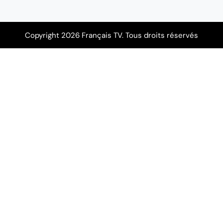
Copyright 2026 Français TV. Tous droits réservés