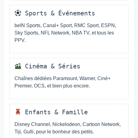
Sports & Événements
beIN Sports, Canal+ Sport, RMC Sport, ESPN,
Sky Sports, NFL Network, NBA TV, et tous les
PPV.
Cinéma & Séries
Chaînes dédiées Paramount, Warner, Ciné+
Premier, OCS, et bien plus encore.
Enfants & Famille
Disney Channel, Nickelodeon, Cartoon Network,
Tiji, Gulli, pour le bonheur des petits.