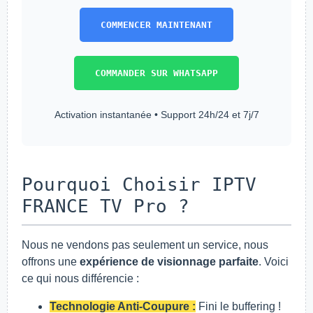
COMMENCER MAINTENANT
COMMANDER SUR WHATSAPP
Activation instantanée • Support 24h/24 et 7j/7
Pourquoi Choisir IPTV
FRANCE TV Pro ?
Nous ne vendons pas seulement un service, nous
offrons une
expérience de visionnage parfaite
. Voici
ce qui nous différencie :
Technologie Anti-Coupure :
Fini le buffering !