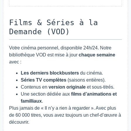
Films & Séries à la
Demande (VOD)
Votre cinéma personnel, disponible 24h/24. Notre
bibliothèque VOD est mise à jour
chaque semaine
avec :
Les derniers blockbusters
du cinéma.
Séries TV complètes
(saisons entières).
Contenus en
version originale
et sous-titrés.
Une section dédiée aux
films d’animations et
familliaux
.
Plus jamais de « Il n’y a rien à regarder ». Avec plus
de 60 000 titres, vous avez toujours un chef-d’œuvre à
découvrir.