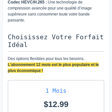
Codec HEVC/H.265 :
Une technologie de
compression avancée pour une qualité d’image
supérieure sans consommer toute votre bande
passante.
Choisissez Votre Forfait
Idéal
Des options flexibles pour tous les besoins.
L’abonnement 12 mois est le plus populaire et le
plus économique !
1 Mois
$12.99