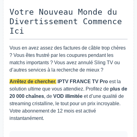
Votre Nouveau Monde du
Divertissement Commence
Ici
Vous en avez assez des factures de câble trop chères
? Vous êtes frustré par les coupures pendant les
matchs importants ? Vous avez annulé Sling TV ou
d’autres services à la recherche de mieux ?
Arrêtez de chercher.
IPTV FRANCE TV Pro
est la
solution ultime que vous attendiez. Profitez de
plus de
20 000 chaînes
, de
VOD illimitée
et d’une qualité de
streaming cristalline, le tout pour un prix incroyable.
Votre abonnement de 12 mois est activé
instantanément.