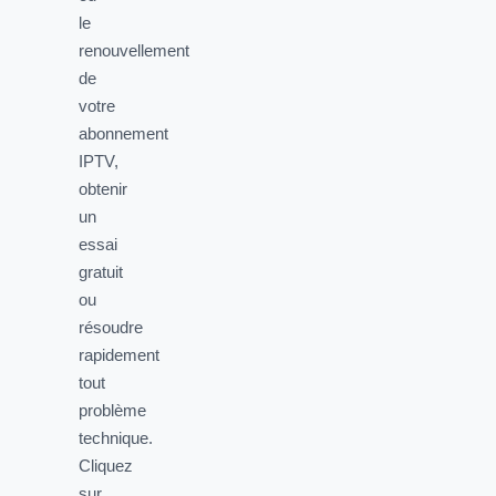
le
renouvellement
de
votre
abonnement
IPTV,
obtenir
un
essai
gratuit
ou
résoudre
rapidement
tout
problème
technique.
Cliquez
sur