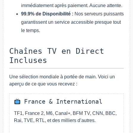
immédiatement après paiement. Aucune attente.
99.9% de Disponibilité :
Nos serveurs puissants
garantissent un service accessible presque tout
le temps.
Chaînes TV en Direct
Incluses
Une sélection mondiale à portée de main. Voici un
aperçu de ce que vous recevez :
France & International
TF1, France 2, M6, Canal+, BFM TV, CNN, BBC,
Rai, TVE, RTL, et des milliers d’autres.