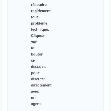
résoudre
rapidement
tout
problème
technique.
Cliquez
sur
le
bouton
ci-
dessous
pour
discuter
directement
avec
un
agent.