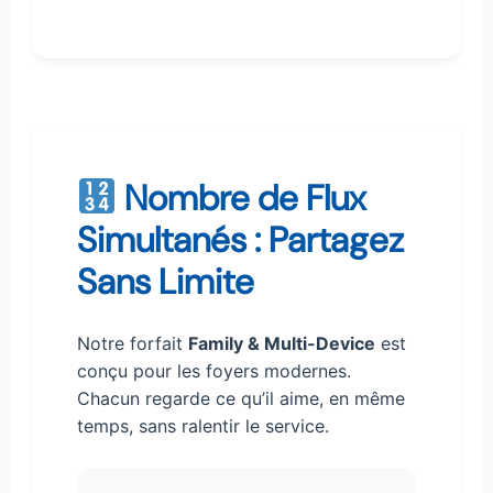
Nombre de Flux
Simultanés : Partagez
Sans Limite
Notre forfait
Family & Multi-Device
est
conçu pour les foyers modernes.
Chacun regarde ce qu’il aime, en même
temps, sans ralentir le service.