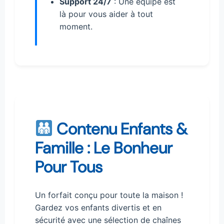
Support 24/7
: Une équipe est
là pour vous aider à tout
moment.
Contenu Enfants &
Famille : Le Bonheur
Pour Tous
Un forfait conçu pour toute la maison !
Gardez vos enfants divertis et en
sécurité avec une sélection de chaînes