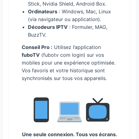
Stick, Nvidia Shield, Android Box.
Ordinateurs
: Windows, Mac, Linux
(via navigateur ou application).
Décodeurs IPTV
: Formuler, MAG,
BuzzTV.
Conseil Pro :
Utilisez l’application
fuboTV
(fubotv com login) sur vos
mobiles pour une expérience optimisée.
Vos favoris et votre historique sont
synchronisés sur tous vos appareils.
Une seule connexion. Tous vos écrans.