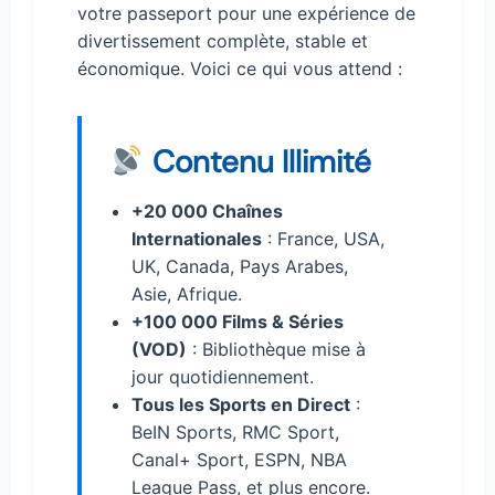
votre passeport pour une expérience de
divertissement complète, stable et
économique. Voici ce qui vous attend :
Contenu Illimité
+20 000 Chaînes
Internationales
: France, USA,
UK, Canada, Pays Arabes,
Asie, Afrique.
+100 000 Films & Séries
(VOD)
: Bibliothèque mise à
jour quotidiennement.
Tous les Sports en Direct
:
BeIN Sports, RMC Sport,
Canal+ Sport, ESPN, NBA
League Pass, et plus encore.