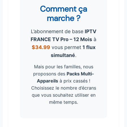
Comment ça
marche ?
L’abonnement de base
IPTV
FRANCE TV Pro – 12 Mois
à
$34.99
vous permet
1 flux
simultané
.
Mais pour les familles, nous
proposons des
Packs Multi-
Appareils
à prix cassés !
Choisissez le nombre d’écrans
que vous souhaitez utiliser en
même temps.