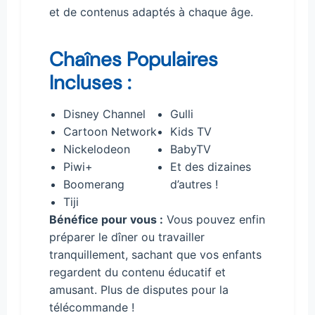
et de contenus adaptés à chaque âge.
Chaînes Populaires
Incluses :
Disney Channel
Gulli
Cartoon Network
Kids TV
Nickelodeon
BabyTV
Piwi+
Et des dizaines
Boomerang
d’autres !
Tiji
Bénéfice pour vous :
Vous pouvez enfin
préparer le dîner ou travailler
tranquillement, sachant que vos enfants
regardent du contenu éducatif et
amusant. Plus de disputes pour la
télécommande !