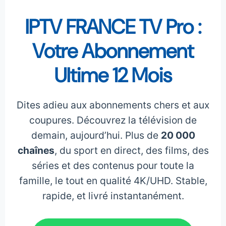
IPTV FRANCE TV Pro :
Votre Abonnement
Ultime 12 Mois
Dites adieu aux abonnements chers et aux
coupures. Découvrez la télévision de
demain, aujourd’hui. Plus de
20 000
chaînes
, du sport en direct, des films, des
séries et des contenus pour toute la
famille, le tout en qualité 4K/UHD. Stable,
rapide, et livré instantanément.