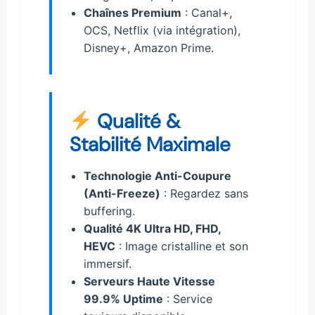
Chaînes Premium
: Canal+,
OCS, Netflix (via intégration),
Disney+, Amazon Prime.
Qualité &
Stabilité Maximale
Technologie Anti-Coupure
(Anti-Freeze)
: Regardez sans
buffering.
Qualité 4K Ultra HD, FHD,
HEVC
: Image cristalline et son
immersif.
Serveurs Haute Vitesse
99.9% Uptime
: Service