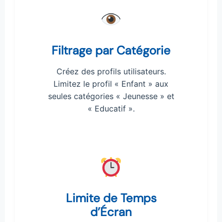
Filtrage par Catégorie
Créez des profils utilisateurs.
Limitez le profil « Enfant » aux
seules catégories « Jeunesse » et
« Educatif ».
Limite de Temps
d’Écran