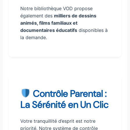
Notre bibliothèque VOD propose
également des
milliers de dessins
animés, films familiaux et
documentaires éducatifs
disponibles à
la demande.
Contrôle Parental :
La Sérénité en Un Clic
Votre tranquillité d’esprit est notre
priorité. Notre système de contrôle