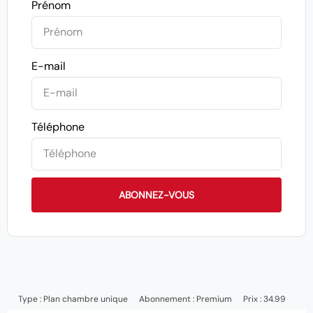
Prénom
E-mail
Téléphone
ABONNEZ-VOUS
Type :
Plan chambre unique
Abonnement :
Premium
Prix : 34.99