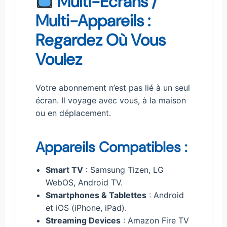
Multi-Écrans /
Multi-Appareils :
Regardez Où Vous
Voulez
Votre abonnement n’est pas lié à un seul
écran. Il voyage avec vous, à la maison
ou en déplacement.
Appareils Compatibles :
Smart TV
: Samsung Tizen, LG
WebOS, Android TV.
Smartphones & Tablettes
: Android
et iOS (iPhone, iPad).
Streaming Devices
: Amazon Fire TV