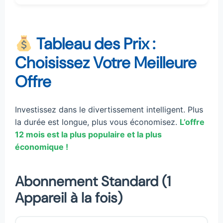
Tableau des Prix :
Choisissez Votre Meilleure
Offre
Investissez dans le divertissement intelligent. Plus
la durée est longue, plus vous économisez.
L’offre
12 mois est la plus populaire et la plus
économique !
Abonnement Standard (1
Appareil à la fois)