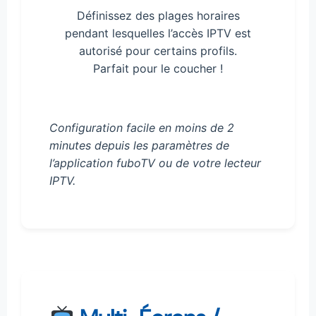
Définissez des plages horaires
pendant lesquelles l’accès IPTV est
autorisé pour certains profils.
Parfait pour le coucher !
Configuration facile en moins de 2
minutes depuis les paramètres de
l’application fuboTV ou de votre lecteur
IPTV.