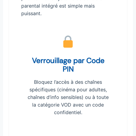
parental intégré est simple mais
puissant.
Verrouillage par Code
PIN
Bloquez l’accès à des chaînes
spécifiques (cinéma pour adultes,
chaînes d’info sensibles) ou à toute
la catégorie VOD avec un code
confidentiel.