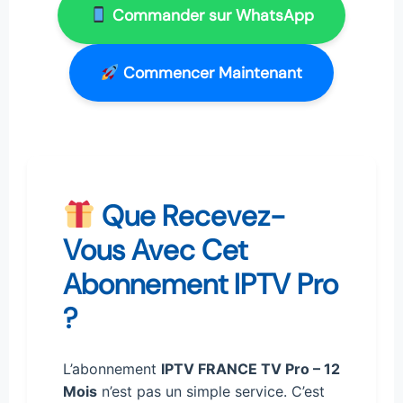
Commander sur WhatsApp
Commencer Maintenant
Que Recevez-
Vous Avec Cet
Abonnement IPTV Pro
?
L’abonnement
IPTV FRANCE TV Pro – 12
Mois
n’est pas un simple service. C’est