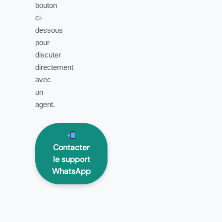
bouton
ci-
dessous
pour
discuter
directement
avec
un
agent.
Contacter
le support
WhatsApp