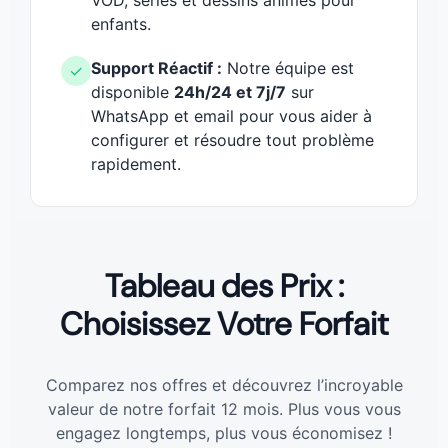
enfants.
Support Réactif :
Notre équipe est
✓
disponible
24h/24 et 7j/7
sur
WhatsApp et email pour vous aider à
configurer et résoudre tout problème
rapidement.
Tableau des Prix :
Choisissez Votre Forfait
Comparez nos offres et découvrez l’incroyable
valeur de notre forfait 12 mois. Plus vous vous
engagez longtemps, plus vous économisez !