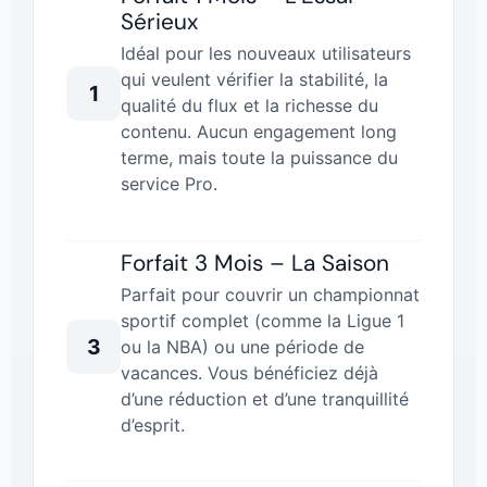
Sérieux
Idéal pour les nouveaux utilisateurs
qui veulent vérifier la stabilité, la
1
qualité du flux et la richesse du
contenu. Aucun engagement long
terme, mais toute la puissance du
service Pro.
Forfait 3 Mois – La Saison
Parfait pour couvrir un championnat
sportif complet (comme la Ligue 1
3
ou la NBA) ou une période de
vacances. Vous bénéficiez déjà
d’une réduction et d’une tranquillité
d’esprit.