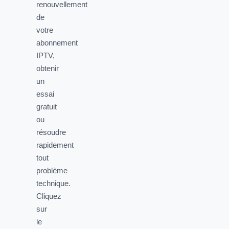
renouvellement
de
votre
abonnement
IPTV,
obtenir
un
essai
gratuit
ou
résoudre
rapidement
tout
problème
technique.
Cliquez
sur
le