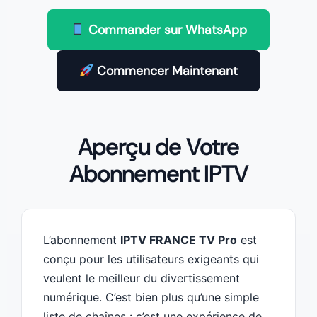
Commander sur WhatsApp
Commencer Maintenant
Aperçu de Votre
Abonnement IPTV
L’abonnement
IPTV FRANCE TV Pro
est
conçu pour les utilisateurs exigeants qui
veulent le meilleur du divertissement
numérique. C’est bien plus qu’une simple
liste de chaînes : c’est une expérience de