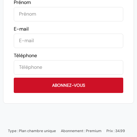
Prénom
E-mail
Téléphone
ABONNEZ-VOUS
Type :
Plan chambre unique
Abonnement :
Premium
Prix : 34.99