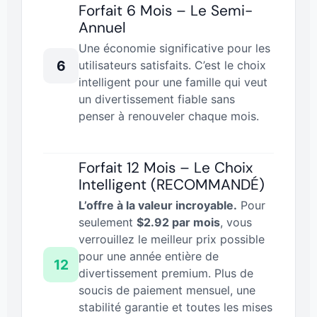
Forfait 6 Mois – Le Semi-
Annuel
Une économie significative pour les
6
utilisateurs satisfaits. C’est le choix
intelligent pour une famille qui veut
un divertissement fiable sans
penser à renouveler chaque mois.
Forfait 12 Mois – Le Choix
Intelligent (RECOMMANDÉ)
L’offre à la valeur incroyable.
Pour
seulement
$2.92 par mois
, vous
verrouillez le meilleur prix possible
pour une année entière de
12
divertissement premium. Plus de
soucis de paiement mensuel, une
stabilité garantie et toutes les mises