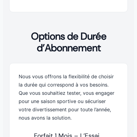
Options de Durée
d’Abonnement
Nous vous offrons la flexibilité de choisir
la durée qui correspond à vos besoins.
Que vous souhaitiez tester, vous engager
pour une saison sportive ou sécuriser
votre divertissement pour toute l’année,
nous avons la solution.
Forfait 1 Mois – L’Essai