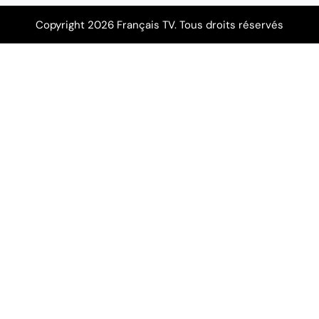
Copyright 2026 Français TV. Tous droits réservés