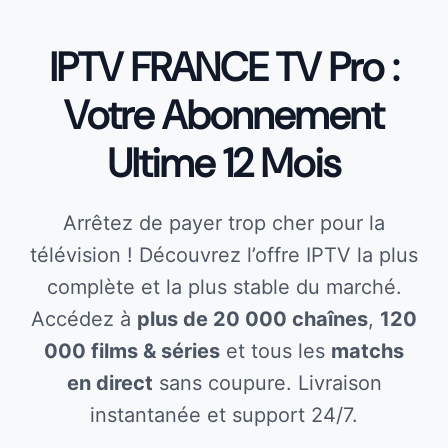
IPTV FRANCE TV Pro :
Votre Abonnement
Ultime 12 Mois
Arrêtez de payer trop cher pour la
télévision ! Découvrez l’offre IPTV la plus
complète et la plus stable du marché.
Accédez à
plus de 20 000 chaînes
,
120
000 films & séries
et tous les
matchs
en direct
sans coupure. Livraison
instantanée et support 24/7.