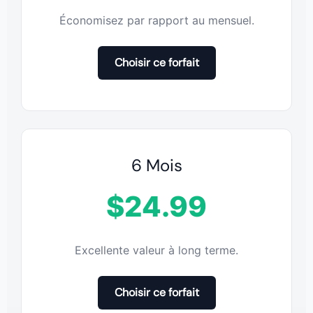
Économisez par rapport au mensuel.
Choisir ce forfait
6 Mois
$24.99
Excellente valeur à long terme.
Choisir ce forfait