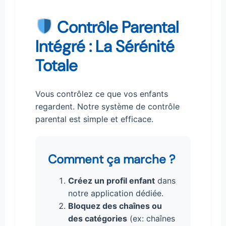
Contrôle Parental
Intégré : La Sérénité
Totale
Vous contrôlez ce que vos enfants
regardent. Notre système de contrôle
parental est simple et efficace.
Comment ça marche ?
Créez un profil enfant
dans
notre application dédiée.
Bloquez des chaînes ou
des catégories
(ex: chaînes