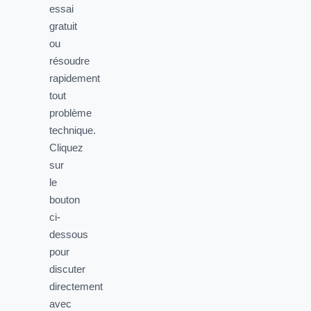
essai
gratuit
ou
résoudre
rapidement
tout
problème
technique.
Cliquez
sur
le
bouton
ci-
dessous
pour
discuter
directement
avec