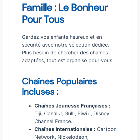
Famille : Le Bonheur
Pour Tous
Gardez vos enfants heureux et en
sécurité avec notre sélection dédiée.
Plus besoin de chercher des chaînes
adaptées, tout est organisé pour vous.
Chaînes Populaires
Incluses :
Chaînes Jeunesse Françaises :
Tiji, Canal J, Gulli, Piwi+, Disney
Channel France.
Chaînes Internationales :
Cartoon
Network, Nickelodeon,