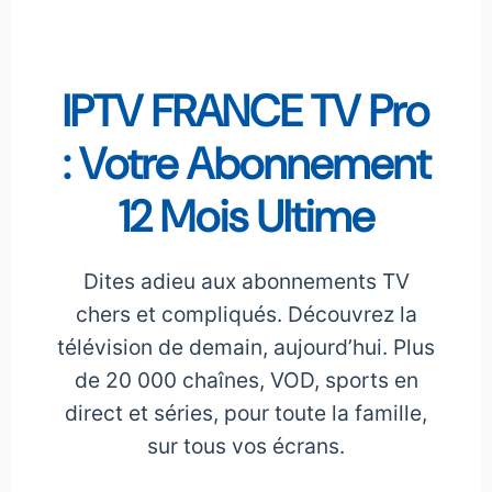
IPTV FRANCE TV Pro
: Votre Abonnement
12 Mois Ultime
Dites adieu aux abonnements TV
chers et compliqués. Découvrez la
télévision de demain, aujourd’hui. Plus
de 20 000 chaînes, VOD, sports en
direct et séries, pour toute la famille,
sur tous vos écrans.