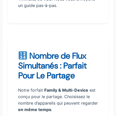
un guide pas-à-pas.
Nombre de Flux
Simultanés : Parfait
Pour Le Partage
Notre forfait
Family & Multi-Device
est
conçu pour le partage. Choisissez le
nombre d’appareils qui peuvent regarder
en même temps
.