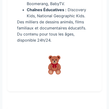
Boomerang, BabyTV.
Chaînes Éducatives :
Discovery
Kids, National Geographic Kids.
Des milliers de dessins animés, films
familiaux et documentaires éducatifs.
Du contenu pour tous les âges,
disponible 24h/24.