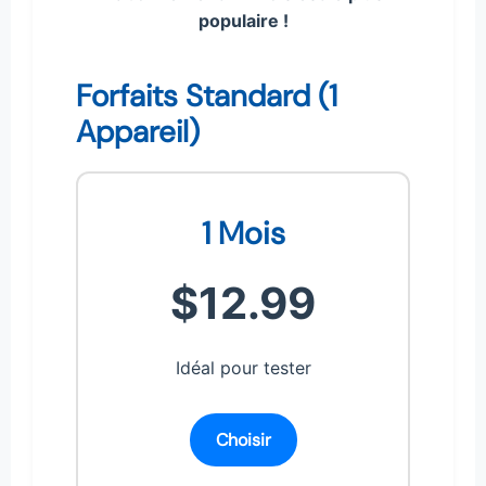
populaire !
Forfaits Standard (1
Appareil)
1 Mois
$12.99
Idéal pour tester
Choisir