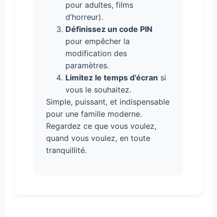
pour adultes, films
d’horreur).
Définissez un code PIN
pour empêcher la
modification des
paramètres.
Limitez le temps d’écran
si
vous le souhaitez.
Simple, puissant, et indispensable
pour une famille moderne.
Regardez ce que vous voulez,
quand vous voulez, en toute
tranquillité.