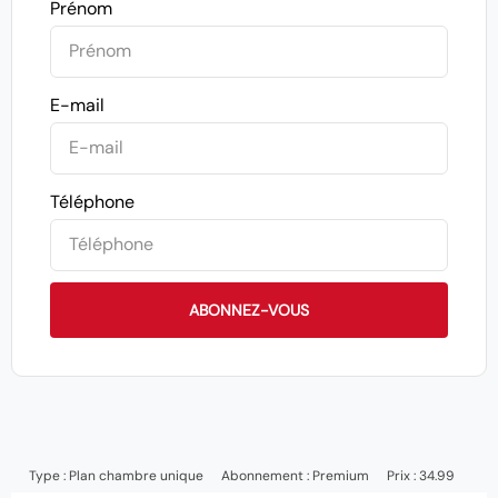
Prénom
E-mail
Téléphone
ABONNEZ-VOUS
Type :
Plan chambre unique
Abonnement :
Premium
Prix : 34.99