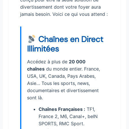
divertissement dont votre foyer aura
jamais besoin. Voici ce qui vous attend :
Chaînes en Direct
Illimitées
Accédez à plus de
20 000
chaînes
du monde entier. France,
USA, UK, Canada, Pays Arabes,
Asie… Tous les sports, news,
documentaires et divertissement
sont là.
Chaînes Françaises :
TF1,
France 2, M6, Canal+, beIN
SPORTS, RMC Sport.