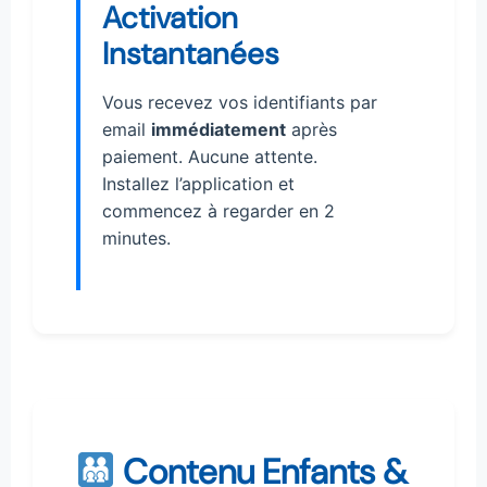
Activation
Instantanées
Vous recevez vos identifiants par
email
immédiatement
après
paiement. Aucune attente.
Installez l’application et
commencez à regarder en 2
minutes.
Contenu Enfants &