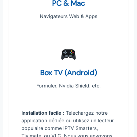
PC & Mac
Navigateurs Web & Apps
Box TV (Android)
Formuler, Nvidia Shield, etc.
Installation facile :
Téléchargez notre
application dédiée ou utilisez un lecteur
populaire comme IPTV Smarters,
Tivimate, ou VLC. Nous vous envoyons