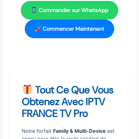
Commander sur WhatsApp
Commencer Maintenant
Tout Ce Que Vous
Obtenez Avec IPTV
FRANCE TV Pro
Notre forfait
Family & Multi-Device
est
conçu pour être la seule solution de