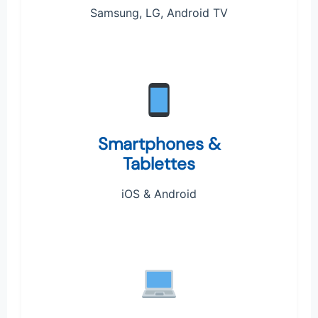
Samsung, LG, Android TV
Smartphones &
Tablettes
iOS & Android