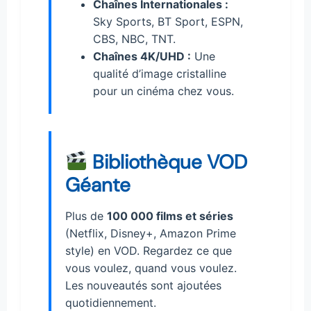
Chaînes Internationales :
Sky Sports, BT Sport, ESPN,
CBS, NBC, TNT.
Chaînes 4K/UHD :
Une
qualité d’image cristalline
pour un cinéma chez vous.
Bibliothèque VOD
Géante
Plus de
100 000 films et séries
(Netflix, Disney+, Amazon Prime
style) en VOD. Regardez ce que
vous voulez, quand vous voulez.
Les nouveautés sont ajoutées
quotidiennement.