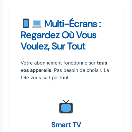
Multi-Écrans :
Regardez Où Vous
Voulez, Sur Tout
Votre abonnement fonctionne sur
tous
vos appareils
. Pas besoin de choisir. La
télé vous suit partout.
Smart TV