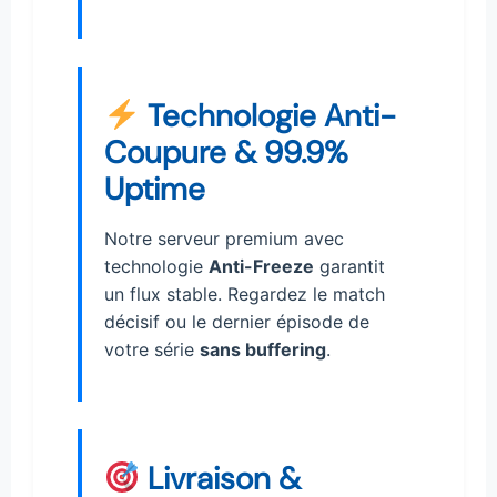
Technologie Anti-
Coupure & 99.9%
Uptime
Notre serveur premium avec
technologie
Anti-Freeze
garantit
un flux stable. Regardez le match
décisif ou le dernier épisode de
votre série
sans buffering
.
Livraison &