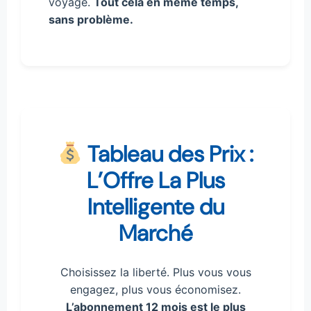
voyage.
Tout cela en même temps,
sans problème.
Tableau des Prix :
L’Offre La Plus
Intelligente du
Marché
Choisissez la liberté. Plus vous vous
engagez, plus vous économisez.
L’abonnement 12 mois est le plus