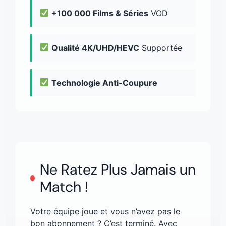
+100 000 Films & Séries
VOD
Qualité 4K/UHD/HEVC
Supportée
Technologie Anti-Coupure
Ne Ratez Plus Jamais un
Match !
Votre équipe joue et vous n’avez pas le
bon abonnement ? C’est terminé. Avec