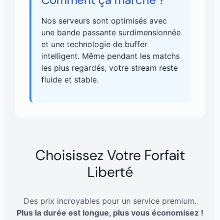
Nos serveurs sont optimisés avec
une bande passante surdimensionnée
et une technologie de buffer
intelligent. Même pendant les matchs
les plus regardés, votre stream reste
fluide et stable.
Choisissez Votre Forfait
Liberté
Des prix incroyables pour un service premium.
Plus la durée est longue, plus vous économisez !