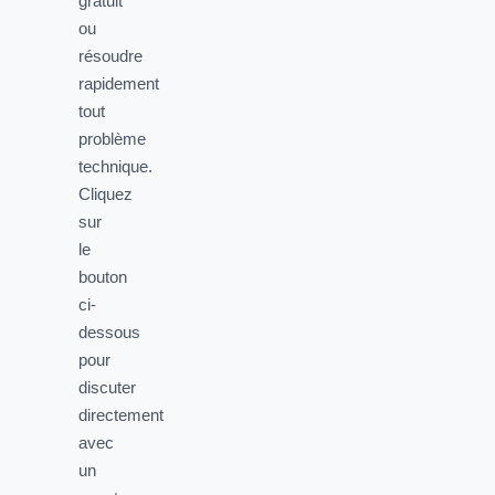
gratuit
ou
résoudre
rapidement
tout
problème
technique.
Cliquez
sur
le
bouton
ci-
dessous
pour
discuter
directement
avec
un