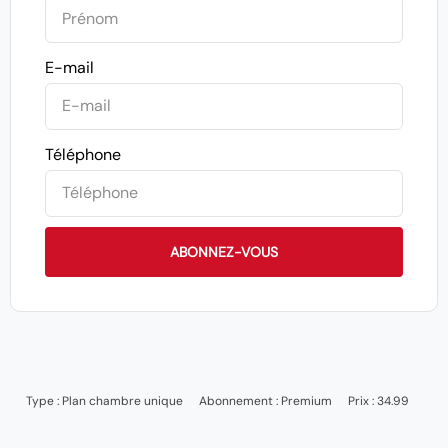
E-mail
Téléphone
ABONNEZ-VOUS
Type :
Plan chambre unique
Abonnement :
Premium
Prix : 34.99