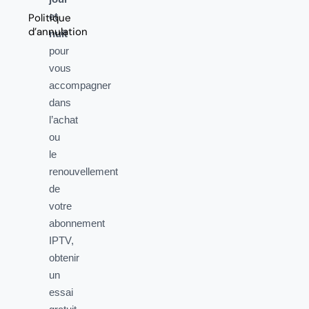
et
Politique
d’annulation
nuit
pour
vous
accompagner
dans
l’achat
ou
le
renouvellement
de
votre
abonnement
IPTV,
obtenir
un
essai