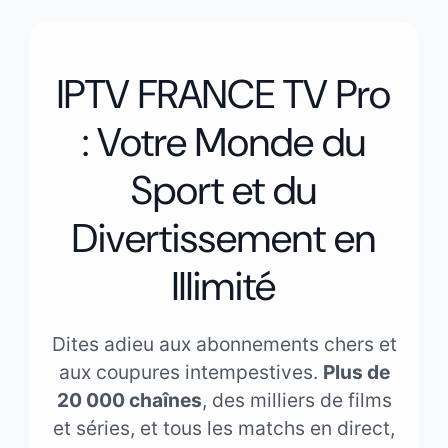
IPTV FRANCE TV Pro
: Votre Monde du
Sport et du
Divertissement en
Illimité
Dites adieu aux abonnements chers et
aux coupures intempestives.
Plus de
20 000 chaînes
, des milliers de films
et séries, et tous les matchs en direct,