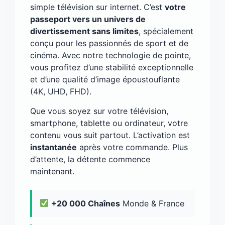
simple télévision sur internet. C’est
votre
passeport vers un univers de
divertissement sans limites
, spécialement
conçu pour les passionnés de sport et de
cinéma. Avec notre technologie de pointe,
vous profitez d’une stabilité exceptionnelle
et d’une qualité d’image époustouflante
(4K, UHD, FHD).
Que vous soyez sur votre télévision,
smartphone, tablette ou ordinateur, votre
contenu vous suit partout. L’activation est
instantanée
après votre commande. Plus
d’attente, la détente commence
maintenant.
+20 000 Chaînes
Monde & France