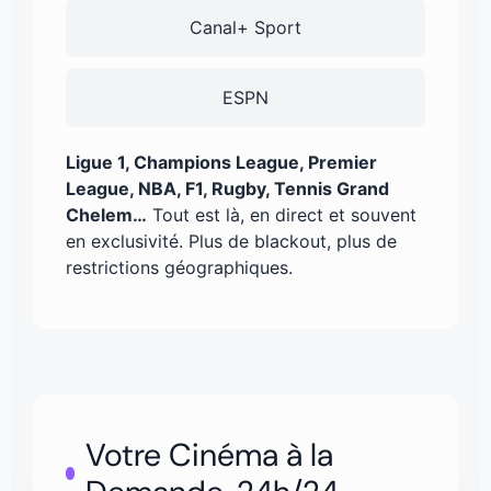
Canal+ Sport
ESPN
Ligue 1, Champions League, Premier
League, NBA, F1, Rugby, Tennis Grand
Chelem…
Tout est là, en direct et souvent
en exclusivité. Plus de blackout, plus de
restrictions géographiques.
Votre Cinéma à la