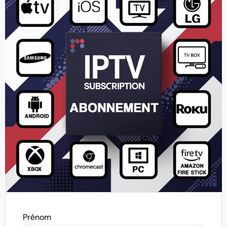
Prénom