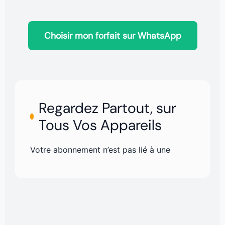
Choisir mon forfait sur WhatsApp
Regardez Partout, sur
Tous Vos Appareils
Votre abonnement n’est pas lié à une