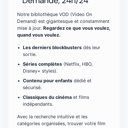
Demande, 24h/24
Notre bibliothèque VOD (Video On
Demand) est gigantesque et constamment
mise à jour.
Regardez ce que vous voulez,
quand vous voulez.
Les derniers blockbusters
dès leur
sortie.
Séries complètes
(Netflix, HBO,
Disney+ styles).
Contenu pour enfants
dédié et
sécurisé.
Classiques du cinéma
et films
indépendants.
Avec la recherche intuitive et les
catégories organisées, trouver votre film