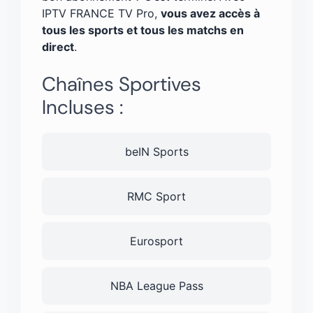
IPTV FRANCE TV Pro,
vous avez accès à
tous les sports et tous les matchs en
direct
.
Chaînes Sportives
Incluses :
beIN Sports
RMC Sport
Eurosport
NBA League Pass