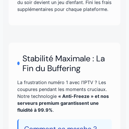
du soir devient un jeu d’enfant. Fini les frais
supplémentaires pour chaque plateforme.
Stabilité Maximale : La
Fin du Buffering
La frustration numéro 1 avec l’IPTV ? Les
coupures pendant les moments cruciaux.
Notre technologie
« Anti-Freeze » et nos
serveurs premium garantissent une
fluidité à 99.9%
.
Comment ça marche ?