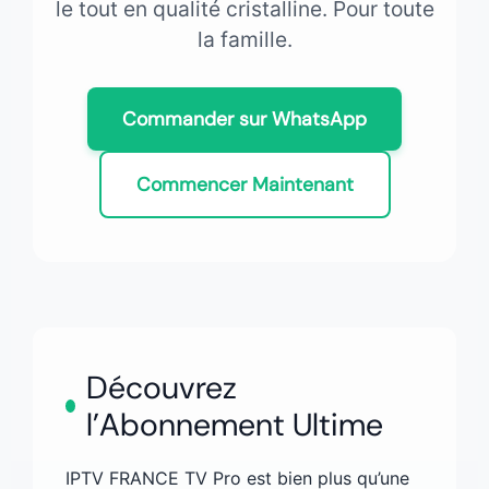
le tout en qualité cristalline. Pour toute
la famille.
Commander sur WhatsApp
Commencer Maintenant
Découvrez
l’Abonnement Ultime
IPTV FRANCE TV Pro est bien plus qu’une