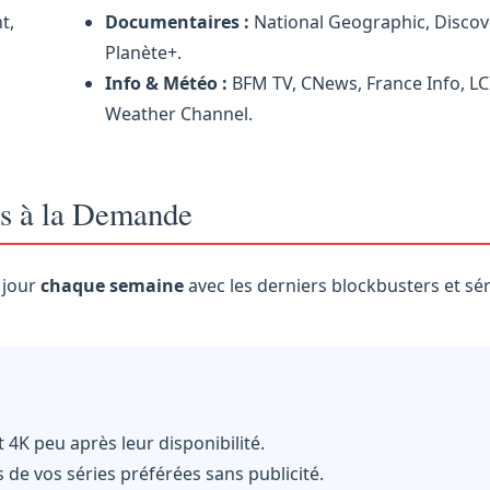
t,
Documentaires :
National Geographic, Discov
Planète+.
Info & Météo :
BFM TV, CNews, France Info, LC
Weather Channel.
es à la Demande
 jour
chaque semaine
avec les derniers blockbusters et sér
 4K peu après leur disponibilité.
 de vos séries préférées sans publicité.