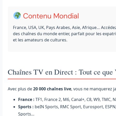
Contenu Mondial
France, USA, UK, Pays Arabes, Asie, Afrique… Accéde
des chaînes du monde entier, parfait pour les expatr
et les amateurs de cultures.
Chaînes TV en Direct : Tout ce qu
Avec plus de
20 000 chaînes live
, vous ne manquerez ja
France :
TF1, France 2, M6, Canal+, C8, W9, TMC, 
Sports :
beIN Sports, RMC Sport, Eurosport, ESPN
Sports…