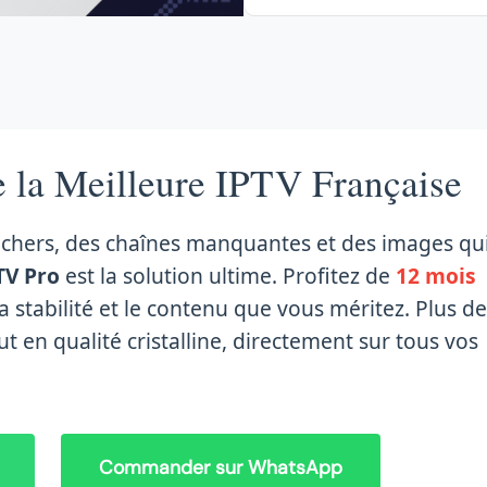
e la Meilleure IPTV Française
chers, des chaînes manquantes et des images qu
TV Pro
est la solution ultime. Profitez de
12 mois
la stabilité et le contenu que vous méritez. Plus d
out en qualité cristalline, directement sur tous vos
Commander sur WhatsApp