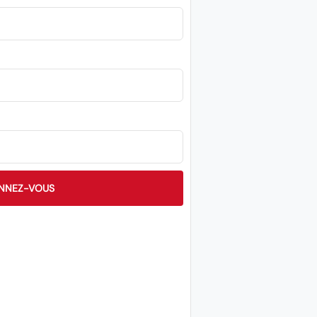
NNEZ-VOUS