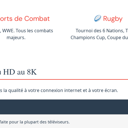
orts de Combat
Rugby
, WWE. Tous les combats
Tournoi des 6 Nations, T
majeurs.
Champions Cup, Coupe d
Du HD au 8K
la qualité à votre connexion internet et à votre écran.
aite pour la plupart des téléviseurs.