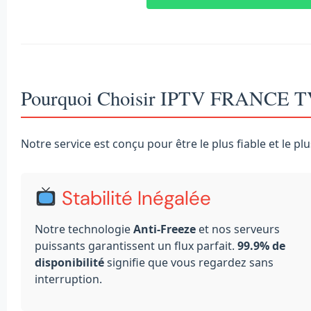
Pourquoi Choisir IPTV FRANCE T
Notre service est conçu pour être le plus fiable et le pl
Stabilité Inégalée
Notre technologie
Anti-Freeze
et nos serveurs
puissants garantissent un flux parfait.
99.9% de
disponibilité
signifie que vous regardez sans
interruption.