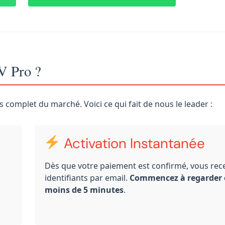
V Pro ?
us complet du marché. Voici ce qui fait de nous le leader :
Activation Instantanée
Dès que votre paiement est confirmé, vous rec
identifiants par email.
Commencez à regarder 
moins de 5 minutes
.