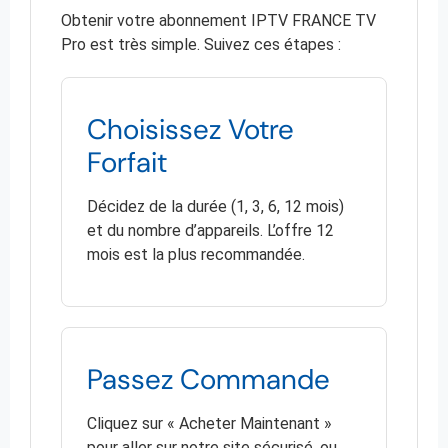
Obtenir votre abonnement IPTV FRANCE TV
Pro est très simple. Suivez ces étapes :
Choisissez Votre
Forfait
Décidez de la durée (1, 3, 6, 12 mois)
et du nombre d’appareils. L’offre 12
mois est la plus recommandée.
Passez Commande
Cliquez sur « Acheter Maintenant »
pour aller sur notre site sécurisé, ou