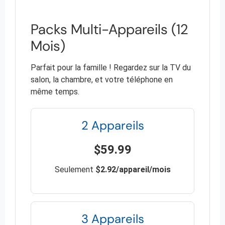
Packs Multi-Appareils (12
Mois)
Parfait pour la famille ! Regardez sur la TV du
salon, la chambre, et votre téléphone en
même temps.
2 Appareils
$59.99
Seulement
$2.92/appareil/mois
3 Appareils