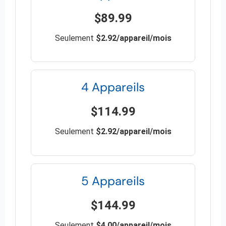
$89.99
Seulement
$2.92/appareil/mois
4 Appareils
$114.99
Seulement
$2.92/appareil/mois
5 Appareils
$144.99
Seulement
$4.00/appareil/mois