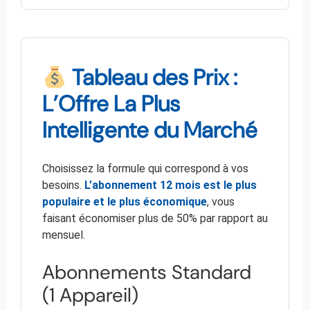
Tableau des Prix :
L’Offre La Plus
Intelligente du Marché
Choisissez la formule qui correspond à vos
besoins.
L’abonnement 12 mois est le plus
populaire et le plus économique
, vous
faisant économiser plus de 50% par rapport au
mensuel.
Abonnements Standard
(1 Appareil)