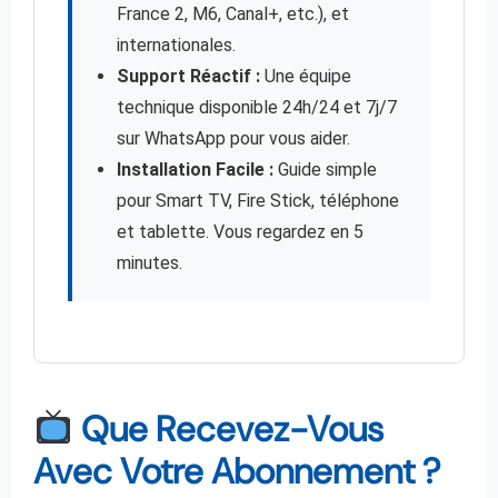
France 2, M6, Canal+, etc.), et
internationales.
Support Réactif :
Une équipe
technique disponible 24h/24 et 7j/7
sur WhatsApp pour vous aider.
Installation Facile :
Guide simple
pour Smart TV, Fire Stick, téléphone
et tablette. Vous regardez en 5
minutes.
Que Recevez-Vous
Avec Votre Abonnement ?