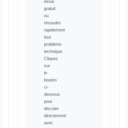
essai
gratuit
ou
résoudre
rapidement
tout
problème
technique.
Cliquez
sur
le
bouton
ci-
dessous
pour
discuter
directement
avec