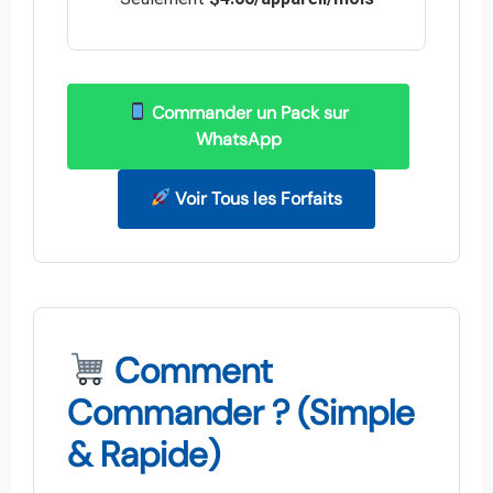
Commander un Pack sur
WhatsApp
Voir Tous les Forfaits
Comment
Commander ? (Simple
& Rapide)