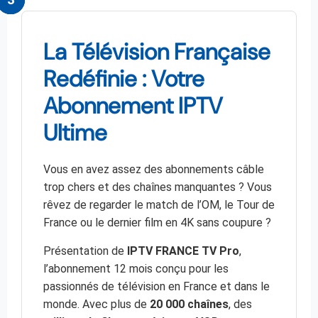
La Télévision Française
Redéfinie : Votre
Abonnement IPTV
Ultime
Vous en avez assez des abonnements câble
trop chers et des chaînes manquantes ? Vous
rêvez de regarder le match de l’OM, le Tour de
France ou le dernier film en 4K sans coupure ?
Présentation de
IPTV FRANCE TV Pro
,
l’abonnement 12 mois conçu pour les
passionnés de télévision en France et dans le
monde. Avec plus de
20 000 chaînes
, des