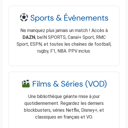
Sports & Événements
Ne manquez plus jamais un match ! Accès à
DAZN
, beIN SPORTS, Canal+ Sport, RMC
Sport, ESPN, et toutes les chaînes de football,
rugby, F1, NBA. PPV inclus.
Films & Séries (VOD)
Une bibliothèque géante mise à jour
quotidiennement. Regardez les derniers
blockbusters, séries Netflix, Disney+, et
classiques en français et VO.