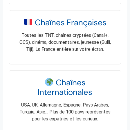
Chaînes Françaises
Toutes les TNT, chaînes cryptées (Canal+,
OCS), cinéma, documentaires, jeunesse (Gulli,
Tiji). La France entière sur votre écran.
Chaînes
Internationales
USA, UK, Allemagne, Espagne, Pays Arabes,
Turquie, Asie… Plus de 100 pays représentés
pour les expatriés et les curieux.