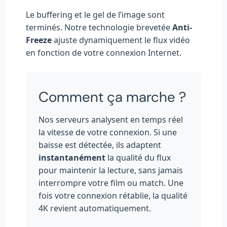
Le buffering et le gel de l’image sont
terminés. Notre technologie brevetée
Anti-
Freeze
ajuste dynamiquement le flux vidéo
en fonction de votre connexion Internet.
Comment ça marche ?
Nos serveurs analysent en temps réel
la vitesse de votre connexion. Si une
baisse est détectée, ils adaptent
instantanément
la qualité du flux
pour maintenir la lecture, sans jamais
interrompre votre film ou match. Une
fois votre connexion rétablie, la qualité
4K revient automatiquement.