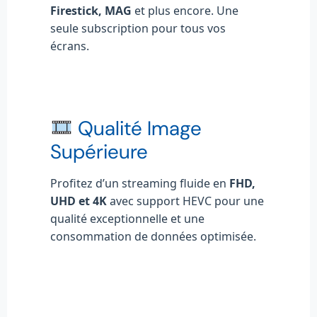
Firestick, MAG
et plus encore. Une
seule subscription pour tous vos
écrans.
Qualité Image
Supérieure
Profitez d’un streaming fluide en
FHD,
UHD et 4K
avec support HEVC pour une
qualité exceptionnelle et une
consommation de données optimisée.