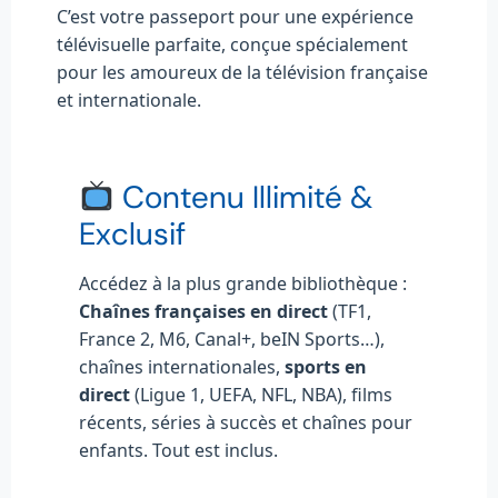
C’est votre passeport pour une expérience
télévisuelle parfaite, conçue spécialement
pour les amoureux de la télévision française
et internationale.
Contenu Illimité &
Exclusif
Accédez à la plus grande bibliothèque :
Chaînes françaises en direct
(TF1,
France 2, M6, Canal+, beIN Sports…),
chaînes internationales,
sports en
direct
(Ligue 1, UEFA, NFL, NBA), films
récents, séries à succès et chaînes pour
enfants. Tout est inclus.