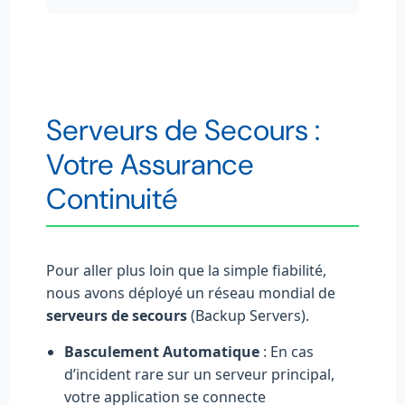
Serveurs de Secours :
Votre Assurance
Continuité
Pour aller plus loin que la simple fiabilité,
nous avons déployé un réseau mondial de
serveurs de secours
(Backup Servers).
Basculement Automatique
: En cas
d’incident rare sur un serveur principal,
votre application se connecte