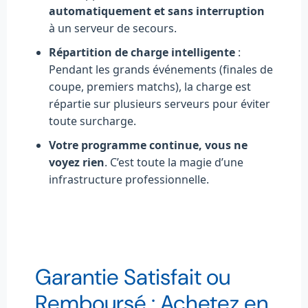
automatiquement et sans interruption
à un serveur de secours.
Répartition de charge intelligente
:
Pendant les grands événements (finales de
coupe, premiers matchs), la charge est
répartie sur plusieurs serveurs pour éviter
toute surcharge.
Votre programme continue, vous ne
voyez rien
. C’est toute la magie d’une
infrastructure professionnelle.
Garantie Satisfait ou
Remboursé : Achetez en