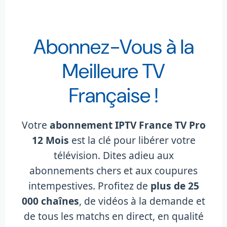
Abonnez-Vous à la
Meilleure TV
Française !
Votre
abonnement IPTV France TV Pro
12 Mois
est la clé pour libérer votre
télévision. Dites adieu aux
abonnements chers et aux coupures
intempestives. Profitez de
plus de 25
000 chaînes
, de vidéos à la demande et
de tous les matchs en direct, en qualité