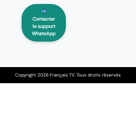
Contacter
le support
WhatsApp
Copyright 2026 Français TV. Tous droits réservés