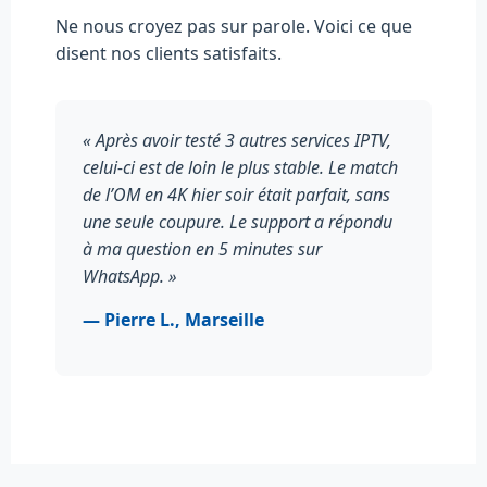
Ne nous croyez pas sur parole. Voici ce que
disent nos clients satisfaits.
« Après avoir testé 3 autres services IPTV,
celui-ci est de loin le plus stable. Le match
de l’OM en 4K hier soir était parfait, sans
une seule coupure. Le support a répondu
à ma question en 5 minutes sur
WhatsApp. »
— Pierre L., Marseille