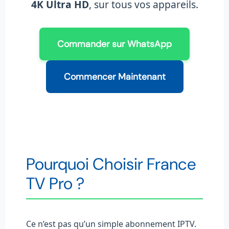
4K Ultra HD
, sur tous vos appareils.
Commander sur WhatsApp
Commencer Maintenant
Pourquoi Choisir France
TV Pro ?
Ce n’est pas qu’un simple abonnement IPTV.