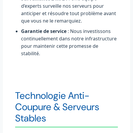
d’experts surveille nos serveurs pour
anticiper et résoudre tout problème avant
que vous ne le remarquiez.
Garantie de service
: Nous investissons
continuellement dans notre infrastructure
pour maintenir cette promesse de
stabilité.
Technologie Anti-
Coupure & Serveurs
Stables