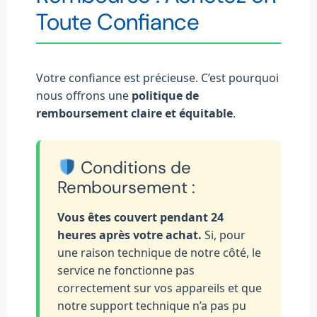
Toute Confiance
Votre confiance est précieuse. C’est pourquoi
nous offrons une
politique de
remboursement claire et équitable
.
Conditions de
Remboursement :
Vous êtes couvert pendant 24
heures après votre achat.
Si, pour
une raison technique de notre côté, le
service ne fonctionne pas
correctement sur vos appareils et que
notre support technique n’a pas pu