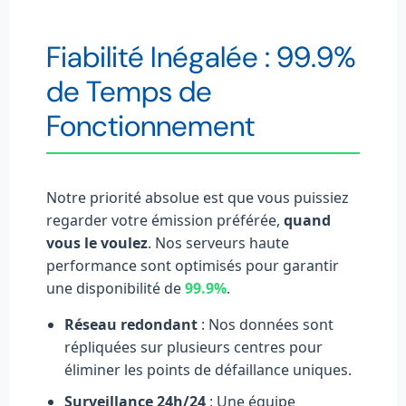
Fiabilité Inégalée : 99.9%
de Temps de
Fonctionnement
Notre priorité absolue est que vous puissiez
regarder votre émission préférée,
quand
vous le voulez
. Nos serveurs haute
performance sont optimisés pour garantir
une disponibilité de
99.9%
.
Réseau redondant
: Nos données sont
répliquées sur plusieurs centres pour
éliminer les points de défaillance uniques.
Surveillance 24h/24
: Une équipe