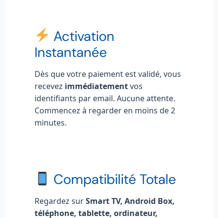
Activation
Instantanée
Dès que votre paiement est validé, vous
recevez
immédiatement
vos
identifiants par email. Aucune attente.
Commencez à regarder en moins de 2
minutes.
Compatibilité Totale
Regardez sur
Smart TV, Android Box,
téléphone, tablette, ordinateur,