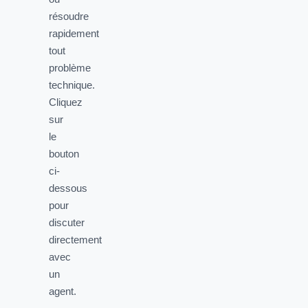
résoudre
rapidement
tout
problème
technique.
Cliquez
sur
le
bouton
ci-
dessous
pour
discuter
directement
avec
un
agent.