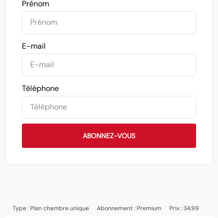
Prénom
E-mail
Téléphone
ABONNEZ-VOUS
Type :
Plan chambre unique
Abonnement :
Premium
Prix : 34.99