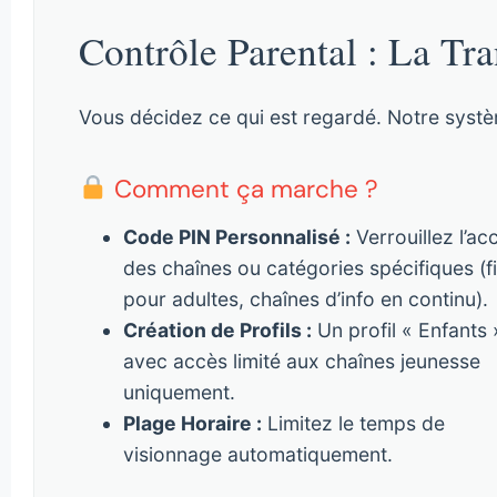
Contrôle Parental : La Tra
Vous décidez ce qui est regardé. Notre systèm
Comment ça marche ?
Code PIN Personnalisé :
Verrouillez l’ac
des chaînes ou catégories spécifiques (f
pour adultes, chaînes d’info en continu).
Création de Profils :
Un profil « Enfants 
avec accès limité aux chaînes jeunesse
uniquement.
Plage Horaire :
Limitez le temps de
visionnage automatiquement.