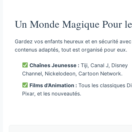
Un Monde Magique Pour le
Gardez vos enfants heureux et en sécurité avec 
contenus adaptés, tout est organisé pour eux.
Chaînes Jeunesse :
Tiji, Canal J, Disney
Channel, Nickelodeon, Cartoon Network.
Films d’Animation :
Tous les classiques Di
Pixar, et les nouveautés.