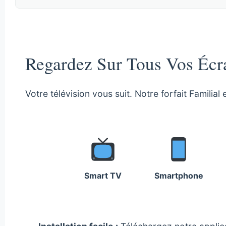
Regardez Sur Tous Vos Écr
Votre télévision vous suit. Notre forfait Famili
Smart TV
Smartphone