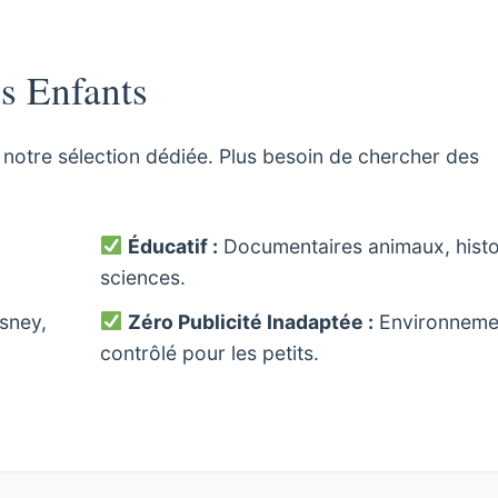
s Enfants
notre sélection dédiée. Plus besoin de chercher des
Éducatif :
Documentaires animaux, histo
sciences.
sney,
Zéro Publicité Inadaptée :
Environneme
contrôlé pour les petits.