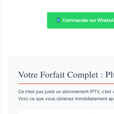
Commander sur Whats
Votre Forfait Complet : 
Ce n’est pas juste un abonnement IPTV, c’est 
Voici ce que vous obtenez immédiatement a