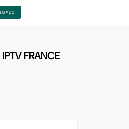
atsApp
 IPTV FRANCE