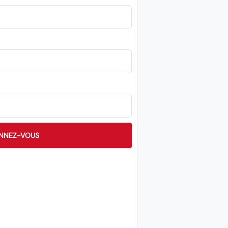
NNEZ-VOUS