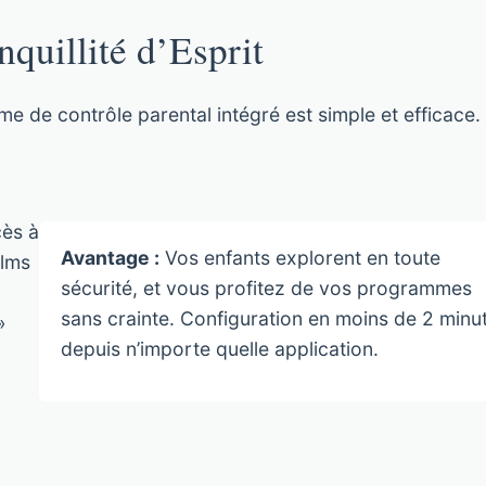
nquillité d’Esprit
e de contrôle parental intégré est simple et efficace.
cès à
Avantage :
Vos enfants explorent en toute
ilms
sécurité, et vous profitez de vos programmes
sans crainte. Configuration en moins de 2 minu
»
depuis n’importe quelle application.