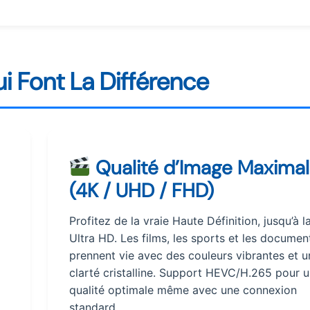
i Font La Différence
Qualité d’Image Maxima
(4K / UHD / FHD)
Profitez de la vraie Haute Définition, jusqu’à l
Ultra HD. Les films, les sports et les documen
prennent vie avec des couleurs vibrantes et u
clarté cristalline. Support HEVC/H.265 pour 
qualité optimale même avec une connexion
standard.