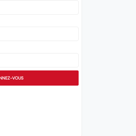
NNEZ-VOUS