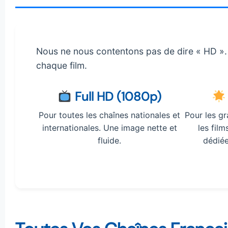
Nous ne nous contentons pas de dire « HD ». 
chaque film.
Full HD (1080p)
Pour toutes les chaînes nationales et
Pour les g
internationales. Une image nette et
les film
fluide.
dédiée