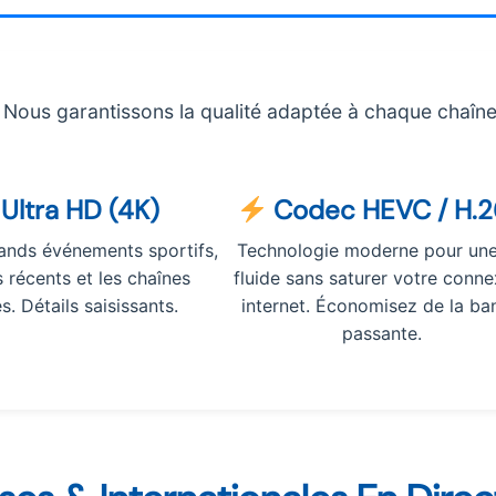
Nous garantissons la qualité adaptée à chaque chaîne
Ultra HD (4K)
Codec HEVC / H.
rands événements sportifs,
Technologie moderne pour un
s récents et les chaînes
fluide sans saturer votre conne
s. Détails saisissants.
internet. Économisez de la ba
passante.