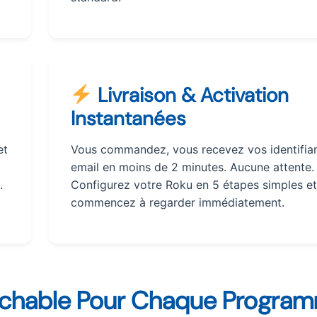
Livraison & Activation
Instantanées
et
Vous commandez, vous recevez vos identifian
email en moins de 2 minutes. Aucune attente.
.
Configurez votre Roku en 5 étapes simples et
commencez à regarder immédiatement.
rochable Pour Chaque Progra