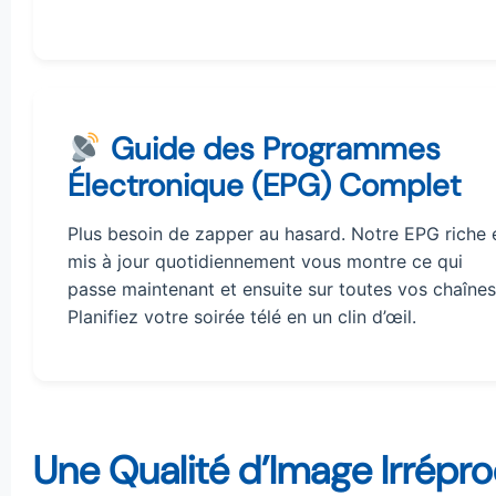
Guide des Programmes
Électronique (EPG) Complet
Plus besoin de zapper au hasard. Notre EPG riche 
mis à jour quotidiennement vous montre ce qui
passe maintenant et ensuite sur toutes vos chaînes
Planifiez votre soirée télé en un clin d’œil.
Une Qualité d’Image Irrép