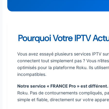
Pourquoi Votre IPTV Act
Vous avez essayé plusieurs services IPTV sur v
connectent tout simplement pas ? Vous n’êtes
optimisés pour la plateforme Roku. Ils utilise
incompatibles.
Notre service « FRANCE Pro » est différent.
Roku. Pas de contournements compliqués, pas 
simple et fiable, directement sur votre apparei