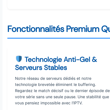
Fonctionnalités Premium Qu
Technologie Anti-Gel &
Serveurs Stables
Notre réseau de serveurs dédiés et notre
technologie brevetée éliminent le buffering.
Regardez le match décisif ou le dernier épisode de
votre série sans une seule pause. Une stabilité que
vous pensiez impossible avec l’IPTV.