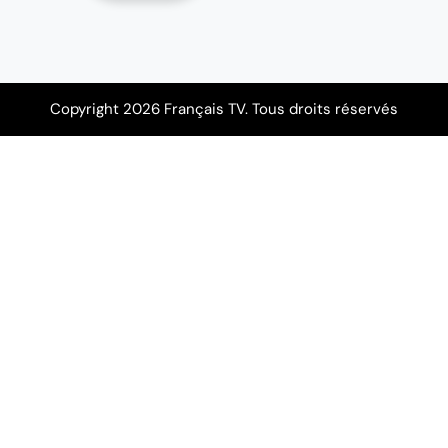
Copyright 2026 Français TV. Tous droits réservés