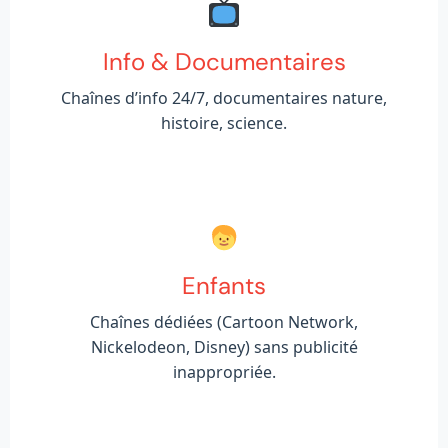
Info & Documentaires
Chaînes d’info 24/7, documentaires nature,
histoire, science.
Enfants
Chaînes dédiées (Cartoon Network,
Nickelodeon, Disney) sans publicité
inappropriée.