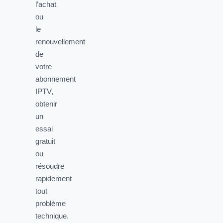
l’achat
ou
le
renouvellement
de
votre
abonnement
IPTV,
obtenir
un
essai
gratuit
ou
résoudre
rapidement
tout
problème
technique.