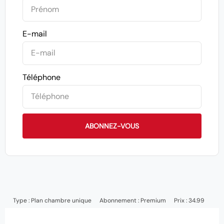
E-mail
Téléphone
ABONNEZ-VOUS
Type :
Plan chambre unique
Abonnement :
Premium
Prix : 34.99