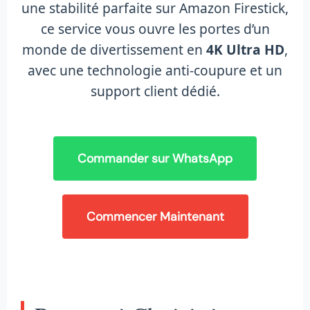
une stabilité parfaite sur Amazon Firestick,
ce service vous ouvre les portes d’un
monde de divertissement en
4K Ultra HD
,
avec une technologie anti-coupure et un
support client dédié.
Commander sur WhatsApp
Commencer Maintenant