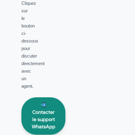
Cliquez
sur
le
bouton
ci-
dessous
pour
discuter
directement
avec
un
agent.
Contacter
le support
WhatsApp