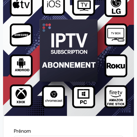
Prénom