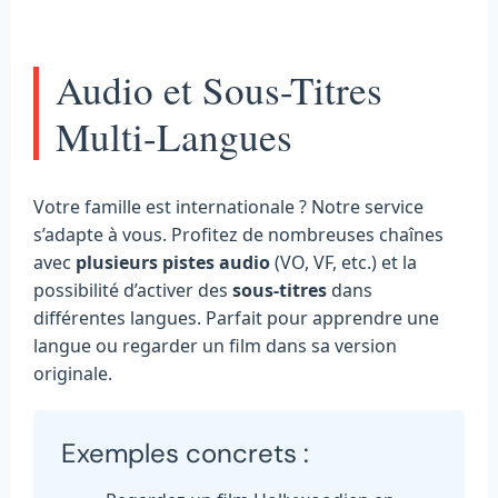
Audio et Sous-Titres
Multi-Langues
Votre famille est internationale ? Notre service
s’adapte à vous. Profitez de nombreuses chaînes
avec
plusieurs pistes audio
(VO, VF, etc.) et la
possibilité d’activer des
sous-titres
dans
différentes langues. Parfait pour apprendre une
langue ou regarder un film dans sa version
originale.
Exemples concrets :