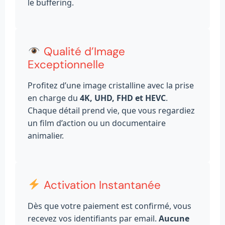
le buffering.
Qualité d’Image
Exceptionnelle
Profitez d’une image cristalline avec la prise
en charge du
4K, UHD, FHD et HEVC
.
Chaque détail prend vie, que vous regardiez
un film d’action ou un documentaire
animalier.
Activation Instantanée
Dès que votre paiement est confirmé, vous
recevez vos identifiants par email.
Aucune