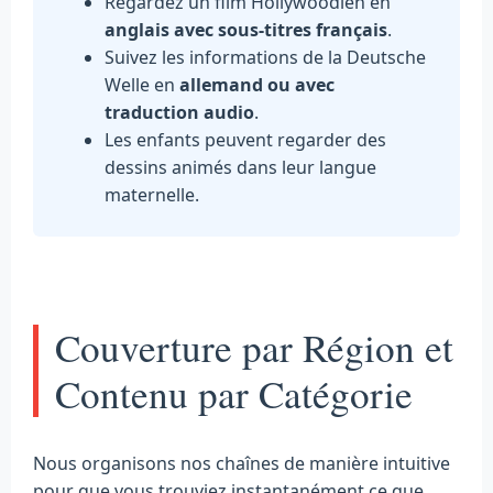
Regardez un film Hollywoodien en
anglais avec sous-titres français
.
Suivez les informations de la Deutsche
Welle en
allemand ou avec
traduction audio
.
Les enfants peuvent regarder des
dessins animés dans leur langue
maternelle.
Couverture par Région et
Contenu par Catégorie
Nous organisons nos chaînes de manière intuitive
pour que vous trouviez instantanément ce que