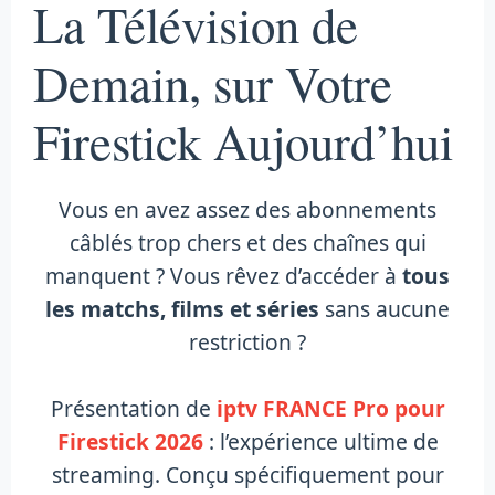
La Télévision de
Demain, sur Votre
Firestick Aujourd’hui
Vous en avez assez des abonnements
câblés trop chers et des chaînes qui
manquent ? Vous rêvez d’accéder à
tous
les matchs, films et séries
sans aucune
restriction ?
Présentation de
iptv FRANCE Pro pour
Firestick 2026
: l’expérience ultime de
streaming. Conçu spécifiquement pour