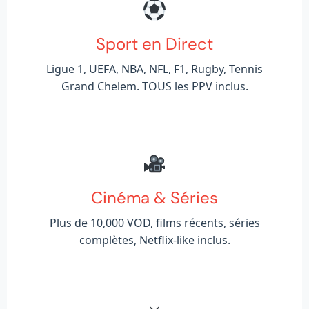
Sport en Direct
Ligue 1, UEFA, NBA, NFL, F1, Rugby, Tennis
Grand Chelem. TOUS les PPV inclus.
Cinéma & Séries
Plus de 10,000 VOD, films récents, séries
complètes, Netflix-like inclus.