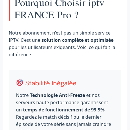
Pourquoi Choisir iptv
FRANCE Pro ?
Notre abonnement n’est pas un simple service
IPTV. C’est une
solution complète et optimisée
pour les utilisateurs exigeants. Voici ce qui fait la
différence :
Stabilité Inégalée
Notre
Technologie Anti-Freeze
et nos
serveurs haute performance garantissent
un
temps de fonctionnement de 99.9%
.
Regardez le match décisif ou le dernier
épisode de votre série sans jamais craindre