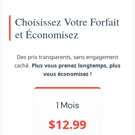
Choisissez Votre Forfait
et Économisez
Des prix transparents, sans engagement
caché.
Plus vous prenez longtemps, plus
vous économisez !
1 Mois
$12.99