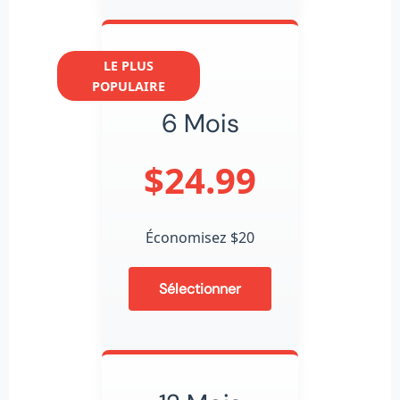
LE PLUS
POPULAIRE
6 Mois
$24.99
Économisez $20
Sélectionner