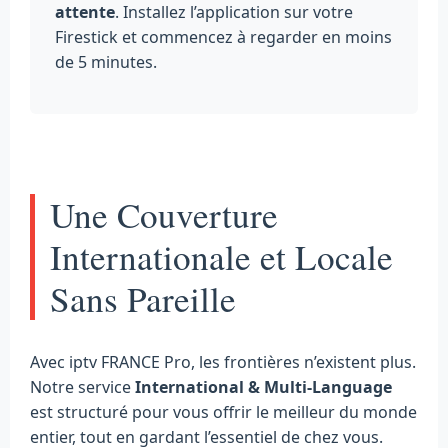
attente
. Installez l’application sur votre
Firestick et commencez à regarder en moins
de 5 minutes.
Une Couverture
Internationale et Locale
Sans Pareille
Avec iptv FRANCE Pro, les frontières n’existent plus.
Notre service
International & Multi-Language
est structuré pour vous offrir le meilleur du monde
entier, tout en gardant l’essentiel de chez vous.