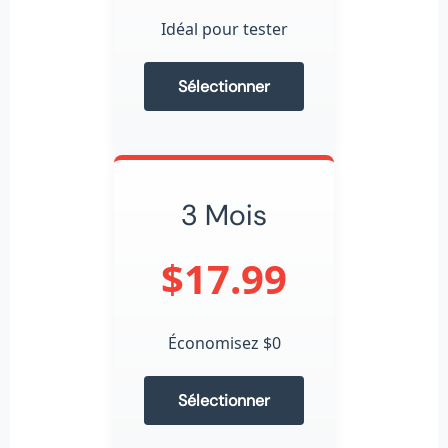
Idéal pour tester
Sélectionner
3 Mois
$17.99
Économisez $0
Sélectionner