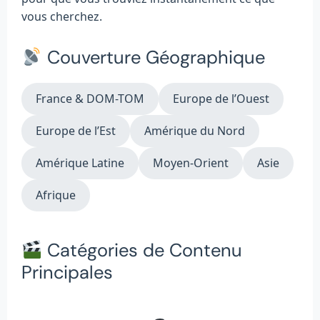
vous cherchez.
Couverture Géographique
France & DOM-TOM
Europe de l’Ouest
Europe de l’Est
Amérique du Nord
Amérique Latine
Moyen-Orient
Asie
Afrique
Catégories de Contenu
Principales