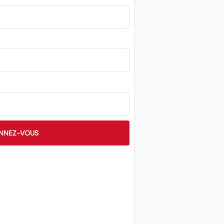
NNEZ-VOUS