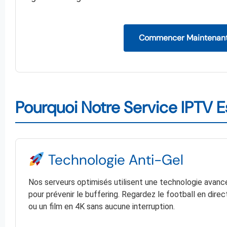
Commencer Maintenan
Pourquoi Notre Service IPTV E
Technologie Anti-Gel
Nos serveurs optimisés utilisent une technologie avanc
pour prévenir le buffering. Regardez le football en direc
ou un film en 4K sans aucune interruption.