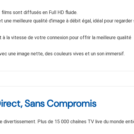
 films sont diffusés en Full HD fluide.
ne meilleure qualité d’image à débit égal, idéal pour regarder
 la vitesse de votre connexion pour offrir la meilleure qualité
vec une image nette, des couleurs vives et un son immersif.
Direct, Sans Compromis
 divertissement. Plus de 15 000 chaînes TV live du monde enti