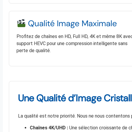
Qualité Image Maximale
Profitez de chaînes en HD, Full HD, 4K et même 8K ave
support HEVC pour une compression intelligente sans
perte de qualité.
Une Qualité d’Image Cristalli
La qualité est notre priorité. Nous ne nous contentons p
Chaînes 4K/UHD :
Une sélection croissante de c