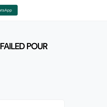
atsApp
 FAILED POUR